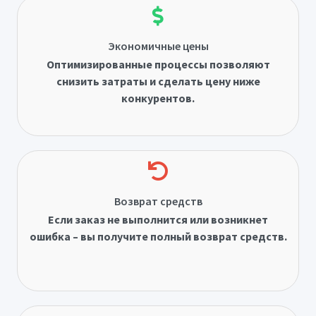
Экономичные цены
Оптимизированные процессы позволяют
снизить затраты и сделать цену ниже
конкурентов.
Возврат средств
Если заказ не выполнится или возникнет
ошибка – вы получите полный возврат средств.