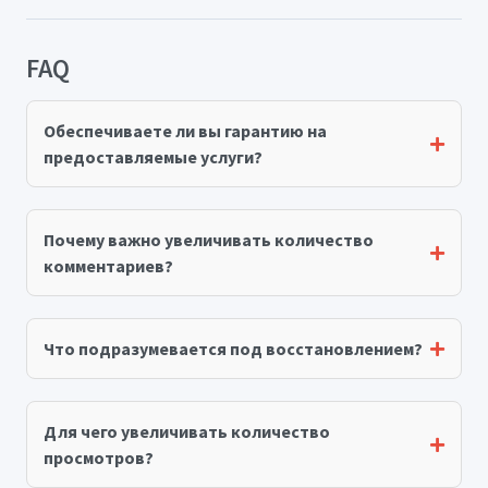
FAQ
Обеспечиваете ли вы гарантию на
предоставляемые услуги?
Почему важно увеличивать количество
комментариев?
Что подразумевается под восстановлением?
Для чего увеличивать количество
просмотров?