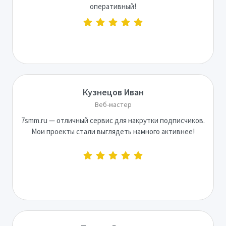
оперативный!
Кузнецов Иван
Веб-мастер
7smm.ru — отличный сервис для накрутки подписчиков.
Мои проекты стали выглядеть намного активнее!