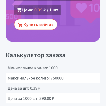
Цена:
0.39
₽ / 1 шт
Купить сейчас
Калькулятор заказа
Минимальное кол-во:
1000
Максимальное кол-во:
750000
Цена за шт:
0.39
₽
Цена за 1000 шт:
390.00
₽