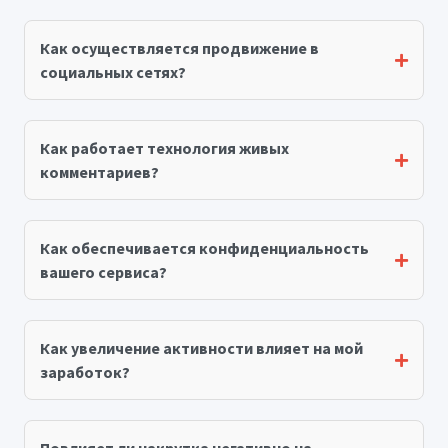
Как осуществляется продвижение в
социальных сетях?
Как работает технология живых
комментариев?
Как обеспечивается конфиденциальность
вашего сервиса?
Как увеличение активности влияет на мой
заработок?