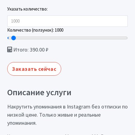
Указать количество:
Количество (ползунок):
1000
Итого:
390.00
₽
Заказать сейчас
Описание услуги
Накрутить упоминания в Instagram без отписки по
низкой цене. Только живые и реальные
упоминания.