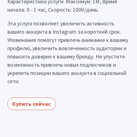
Характеристики услуги: Максимум: 1М, Время
начала: 0 - 1 час, Скорость: 100К/день.
Эта услуга позволяет увеличить активность
вашего аккаунта в Instagram за короткий срок.
Упоминания помогут привлечь внимание к вашему
профилю, увеличить вовлеченность аудитории и
повысить доверие к вашему бренду. Не упустите
возможность привлечь новых подписчиков и
укрепить позиции вашего аккаунта в социальной
сети.
Купить сейчас