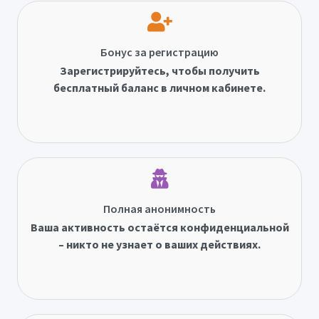
Бонус за регистрацию
Зарегистрируйтесь, чтобы получить
бесплатный баланс в личном кабинете.
Полная анонимность
Ваша активность остаётся конфиденциальной
– никто не узнает о ваших действиях.