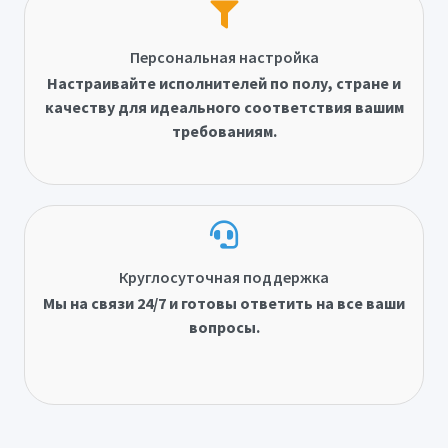
Персональная настройка
Настраивайте исполнителей по полу, стране и
качеству для идеального соответствия вашим
требованиям.
Круглосуточная поддержка
Мы на связи 24/7 и готовы ответить на все ваши
вопросы.