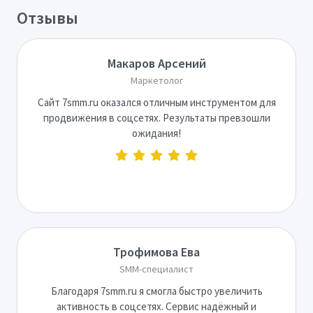
Отзывы
Макаров Арсений
Маркетолог
Сайт 7smm.ru оказался отличным инструментом для
продвижения в соцсетях. Результаты превзошли
ожидания!
Трофимова Ева
SMM-специалист
Благодаря 7smm.ru я смогла быстро увеличить
активность в соцсетях. Сервис надёжный и