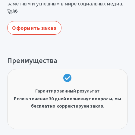
заметным и успешным в мире социальных медиа.
🚀🌟
Оформить заказ
Преимущества
Гарантированный результат
Если в течение 30 дней возникнут вопросы, мы
бесплатно корректируем заказ.