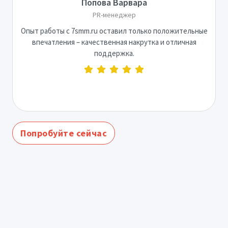
Попова Варвара
PR-менеджер
Опыт работы с 7smm.ru оставил только положительные
впечатления – качественная накрутка и отличная
поддержка.
Попробуйте сейчас