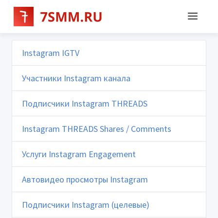
Instagram IGTV
Участники Instagram канала
Подписчики Instagram THREADS
Instagram THREADS Shares / Comments
Услуги Instagram Engagement
Автовидео просмотры Instagram
Подписчики Instagram (целевые)