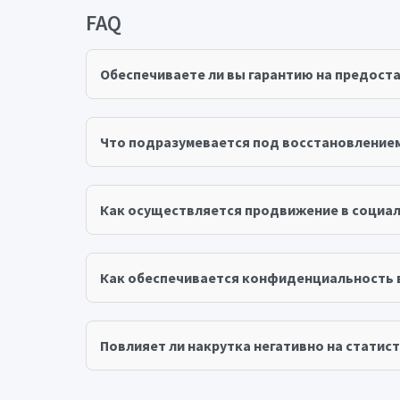
FAQ
Обеспечиваете ли вы гарантию на предост
Что подразумевается под восстановление
Как осуществляется продвижение в социал
Как обеспечивается конфиденциальность 
Повлияет ли накрутка негативно на статист