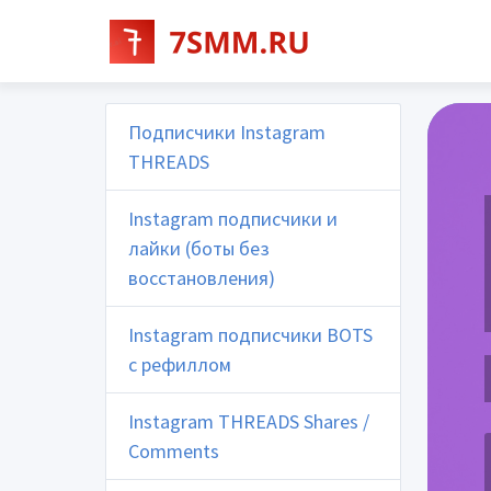
Подписчики Instagram
THREADS
Instagram подписчики и
лайки (боты без
восстановления)
Instagram подписчики BOTS
с рефиллом
Instagram THREADS Shares /
Comments