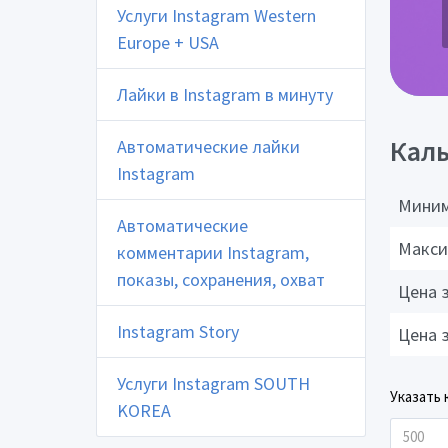
Услуги Instagram Western
Europe + USA
Лайки в Instagram в минуту
Каль
Автоматические лайки
Instagram
Миним
Автоматические
Макси
комментарии Instagram,
показы, сохранения, охват
Цена 
Instagram Story
Цена 
Услуги Instagram SOUTH
Указать 
KOREA