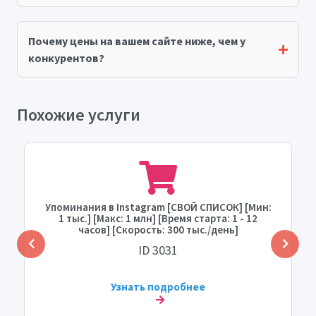
Почему цены на вашем сайте ниже, чем у
конкурентов?
Похожие услуги
Упоминания в Instagram [СВОЙ СПИСОК] [Мин:
1 тыс.] [Макс: 1 млн] [Время старта: 1 - 12
часов] [Скорость: 300 тыс./день]
ID 3031
Узнать подробнее