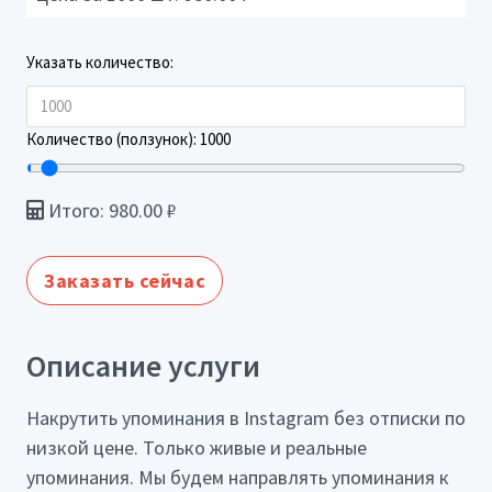
Указать количество:
Количество (ползунок):
1000
Итого:
980.00
₽
Заказать сейчас
Описание услуги
Накрутить упоминания в Instagram без отписки по
низкой цене. Только живые и реальные
упоминания. Мы будем направлять упоминания к