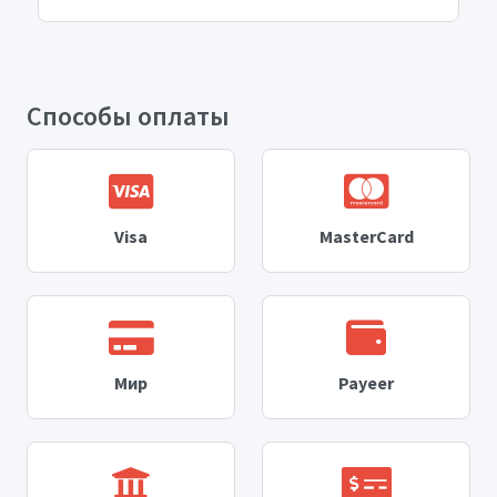
Способы оплаты
Visa
MasterCard
Мир
Payeer