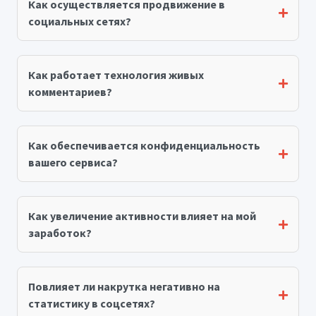
Как осуществляется продвижение в
социальных сетях?
Как работает технология живых
комментариев?
Как обеспечивается конфиденциальность
вашего сервиса?
Как увеличение активности влияет на мой
заработок?
Повлияет ли накрутка негативно на
статистику в соцсетях?