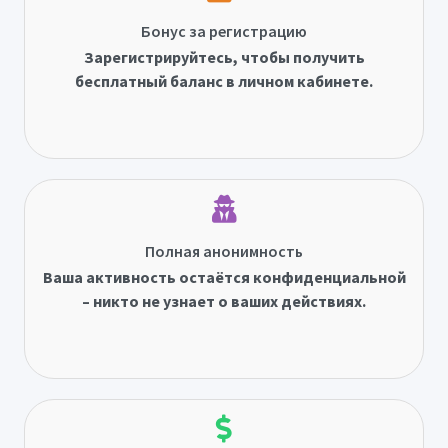
Бонус за регистрацию
Зарегистрируйтесь, чтобы получить
бесплатный баланс в личном кабинете.
Полная анонимность
Ваша активность остаётся конфиденциальной
– никто не узнает о ваших действиях.