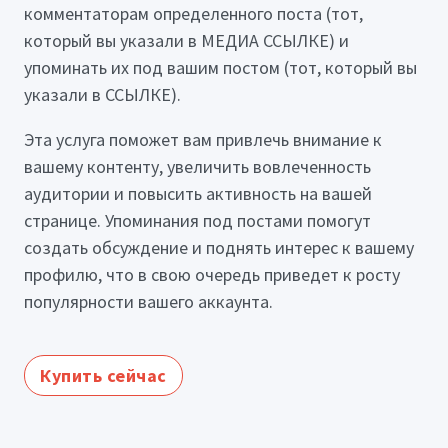
комментаторам определенного поста (тот,
который вы указали в МЕДИА ССЫЛКЕ) и
упоминать их под вашим постом (тот, который вы
указали в ССЫЛКЕ).
Эта услуга поможет вам привлечь внимание к
вашему контенту, увеличить вовлеченность
аудитории и повысить активность на вашей
странице. Упоминания под постами помогут
создать обсуждение и поднять интерес к вашему
профилю, что в свою очередь приведет к росту
популярности вашего аккаунта.
Купить сейчас