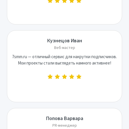
Кузнецов Иван
Веб-мастер
7smm.ru — отличный сервис для накрутки подписчиков.
Мои проекты стали выглядеть намного активнее!
Попова Варвара
PR-менеджер