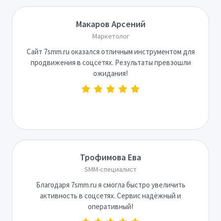
Макаров Арсений
Маркетолог
Сайт 7smm.ru оказался отличным инструментом для
продвижения в соцсетях. Результаты превзошли
ожидания!
Трофимова Ева
SMM-специалист
Благодаря 7smm.ru я смогла быстро увеличить
активность в соцсетях. Сервис надёжный и
оперативный!