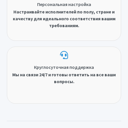
Персональная настройка
Настраивайте исполнителей по полу, стране и
качеству для идеального соответствия вашим
требованиям.
Круглосуточная поддержка
Мы на связи 24/7 и готовы ответить на все ваши
вопросы.