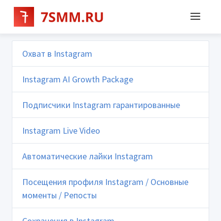
Охват в Instagram
Instagram AI Growth Package
Подписчики Instagram гарантированные
Instagram Live Video
Автоматические лайки Instagram
Посещения профиля Instagram / Основные
моменты / Репосты
Сохранения в Instagram