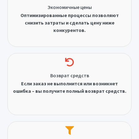
Экономичные цены
Оптимизированные процессы позволяют
снизить затраты и сделать цену ниже
конкурентов.
Возврат средств
Если заказ не выполнится или возникнет
ошибка – вы получите полный возврат средств.