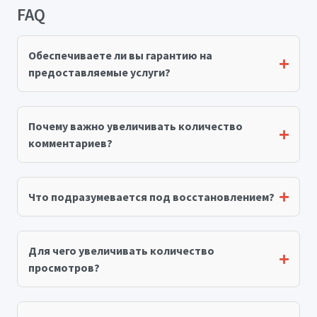
FAQ
Обеспечиваете ли вы гарантию на
предоставляемые услуги?
Почему важно увеличивать количество
комментариев?
Что подразумевается под восстановлением?
Для чего увеличивать количество
просмотров?