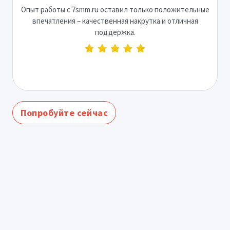
Опыт работы с 7smm.ru оставил только положительные
впечатления – качественная накрутка и отличная
поддержка.
Попробуйте сейчас