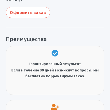
Оформить заказ
Преимущества
Гарантированный результат
Если в течение 30 дней возникнут вопросы, мы
бесплатно корректируем заказ.