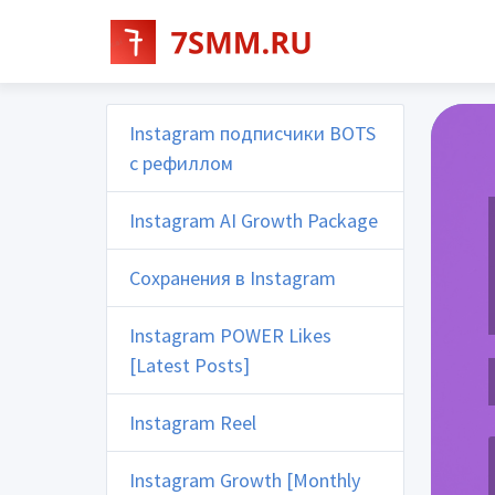
Instagram подписчики BOTS
с рефиллом
Instagram AI Growth Package
Сохранения в Instagram
Instagram POWER Likes
[Latest Posts]
Instagram Reel
Instagram Growth [Monthly