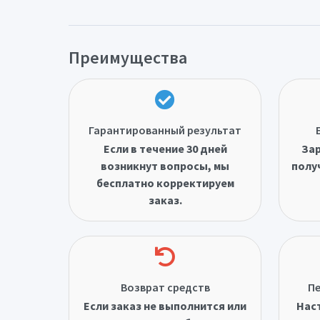
Преимущества
Гарантированный результат
Если в течение 30 дней
Зар
возникнут вопросы, мы
полу
бесплатно корректируем
заказ.
Возврат средств
Пе
Если заказ не выполнится или
Нас