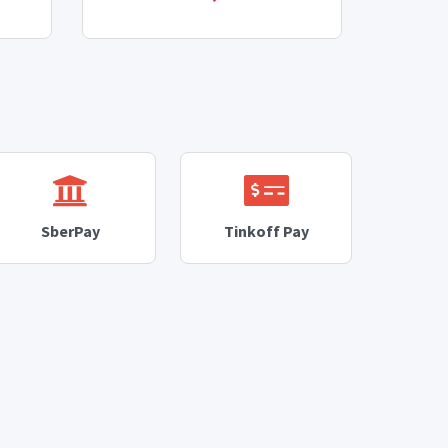
SberPay
Tinkoff Pay