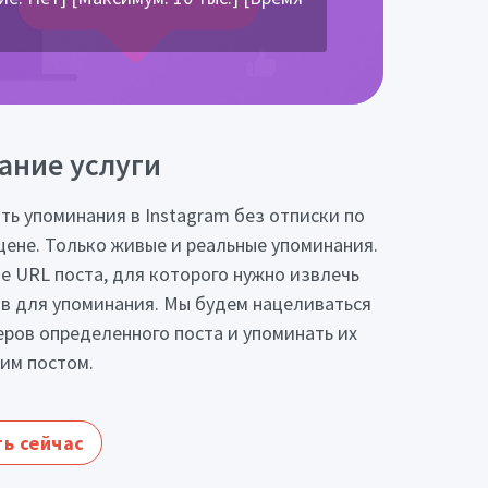
ание услуги
ть упоминания в Instagram без отписки по
цене. Только живые и реальные упоминания.
е URL поста, для которого нужно извлечь
в для упоминания. Мы будем нацеливаться
еров определенного поста и упоминать их
им постом.
ь сейчас