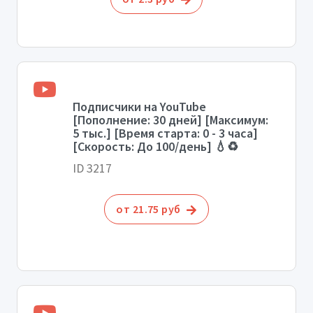
Подписчики на YouTube
[Пополнение: 30 дней] [Максимум:
5 тыс.] [Время старта: 0 - 3 часа]
[Скорость: До 100/день] 💧♻️
ID 3217
от 21.75 руб