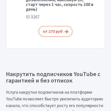
старт через 1 час, скорость 100 в
день)
ID 3267
от 273 руб
Накрутить подписчиков YouTube с
гарантией и без отписок
Услуга накрутки подписчиков на платформе
YouTube позволяет быстро увеличить аудиторию
канала, что способствует росту его популярности