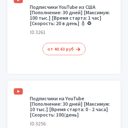
Подписчики YouTube из США
[Пополнение: 30 дней] [Максимум:
100 тыс.] [Время старта: 1 час]
[Скорость: 20 в день] 💧 ♻️
ID 3261
от 40.63 руб
Подписчики на YouTube
[Пополнение: 30 дней] [Максимум:
10 тыс.] [Время старта: 0 - 2 часа]
[Скорость: 100/день]
ID 3256