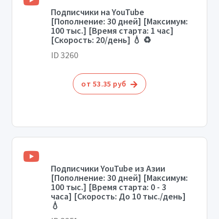
Подписчики на YouTube
[Пополнение: 30 дней] [Максимум:
100 тыс.] [Время старта: 1 час]
[Скорость: 20/день] 💧 ♻️
ID 3260
от 53.35 руб
Подписчики YouTube из Азии
[Пополнение: 30 дней] [Максимум:
100 тыс.] [Время старта: 0 - 3
часа] [Скорость: До 10 тыс./день]
💧