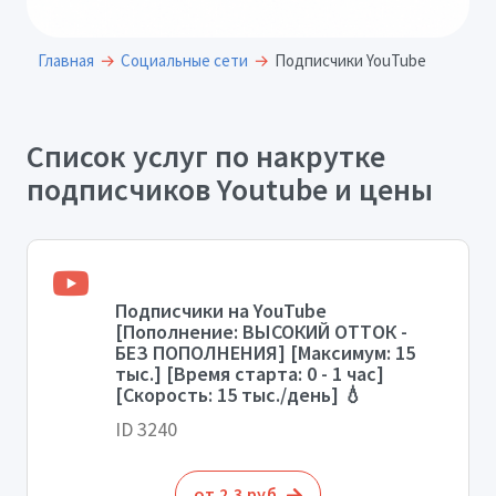
Главная
Социальные сети
Подписчики YouTube
Список услуг по накрутке
подписчиков Youtube и цены
Подписчики на YouTube
[Пополнение: ВЫСОКИЙ ОТТОК -
БЕЗ ПОПОЛНЕНИЯ] [Максимум: 15
тыс.] [Время старта: 0 - 1 час]
[Скорость: 15 тыс./день] 💧
ID 3240
от 2.3 руб