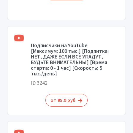
Подписчики на YouTube
[Максимум: 100 тыс.] [Подпитка:
НЕТ, ДАЖЕ ЕСЛИ ВСЕ УПАДУТ,
БУДЬТЕ ВНИМАТЕЛЬНЫ] [Время
старта: 0 - 1 час] [Скорость: 5
тыс./день]
ID 3242
от 95.9 руб