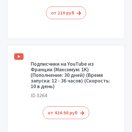
от 210 руб
Подписчики на YouTube из
Франции (Максимум: 1K)
(Пополнение: 30 дней) (Время
запуска: 12 - 36 часов) (Скорость:
10 в день)
ID 3264
от 424.98 руб