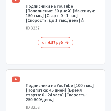
Подписчики на YouTube
[Пополнение: 30 дней] [Максимум:
150 тыс.] [Старт: 0 - 1 час]
[Скорость: До 1 тыс./день]💧
ID 3237
от 6.57 руб
Подписчики на YouTube [100 тыс.]
[Подпитка: 45 дней] [Время
старта: 0 - 24 часа] [Скорость:
250-500/день]
ID 3258