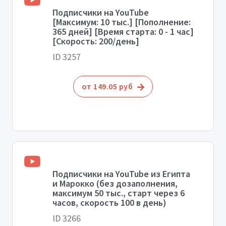
Подписчики на YouTube
[Максимум: 10 тыс.] [Пополнение:
365 дней] [Время старта: 0 - 1 час]
[Скорость: 200/день]
ID 3257
от 149.05 руб
Подписчики на YouTube из Египта
и Марокко (без дозаполнения,
максимум 50 тыс., старт через 6
часов, скорость 100 в день)
ID 3266