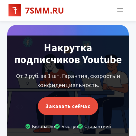
Накрутка
подписчиков Youtube
От 2 руб. за 1 шт. Гарантия, скорость и
конфиденциальность.
Заказать сейчас
Безопасно
Быстро
С гарантией