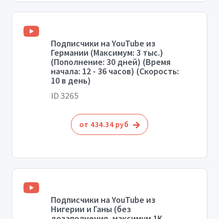
Подписчики на YouTube из
Германии (Максимум: 3 тыс.)
(Пополнение: 30 дней) (Время
начала: 12 - 36 часов) (Скорость:
10 в день)
ID 3265
от 434.34 руб
Подписчики на YouTube из
Нигерии и Ганы (без
дозаполнения, максимум 1K,