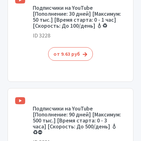
Подписчики на YouTube
[Пополнение: 30 дней] [Максимум:
50 тыс.] [Время старта: 0 - 1 час]
[Скорость: До 100/день] 💧♻️
ID 3228
от 9.63 руб
Подписчики на YouTube
[Пополнение: 90 дней] [Максимум:
500 тыс.] [Время старта: 0 - 3
часа] [Скорость: До 500/день] 💧
♻️⛔