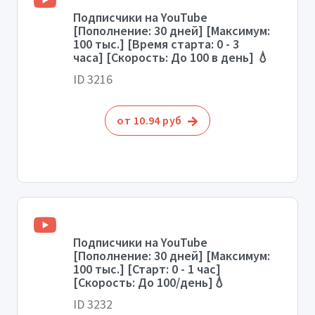
Подписчики на YouTube
[Пополнение: 30 дней] [Максимум:
100 тыс.] [Время старта: 0 - 3
часа] [Скорость: До 100 в день] 💧
ID 3216
от 10.94 руб
Подписчики на YouTube
[Пополнение: 30 дней] [Максимум:
100 тыс.] [Старт: 0 - 1 час]
[Скорость: До 100/день]💧
ID 3232