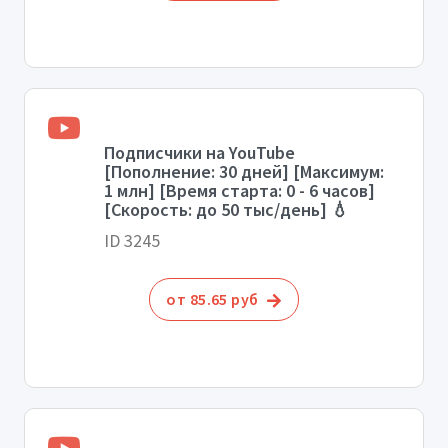
Подписчики на YouTube
[Пополнение: 30 дней] [Максимум:
1 млн] [Время старта: 0 - 6 часов]
[Скорость: до 50 тыс/день] 💧
ID 3245
от 85.65 руб