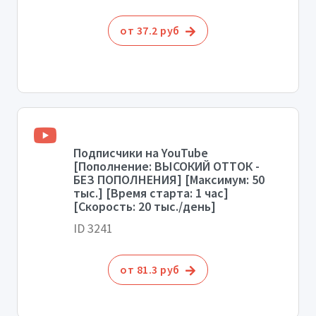
от 37.2 руб
Подписчики на YouTube
[Пополнение: ВЫСОКИЙ ОТТОК -
БЕЗ ПОПОЛНЕНИЯ] [Максимум: 50
тыс.] [Время старта: 1 час]
[Скорость: 20 тыс./день]
ID 3241
от 81.3 руб