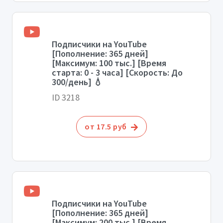
Подписчики на YouTube
[Пополнение: 365 дней]
[Максимум: 100 тыс.] [Время
старта: 0 - 3 часа] [Скорость: До
300/день] 💧
ID 3218
от 17.5 руб
Подписчики на YouTube
[Пополнение: 365 дней]
[Максимум: 200 тыс.] [Время