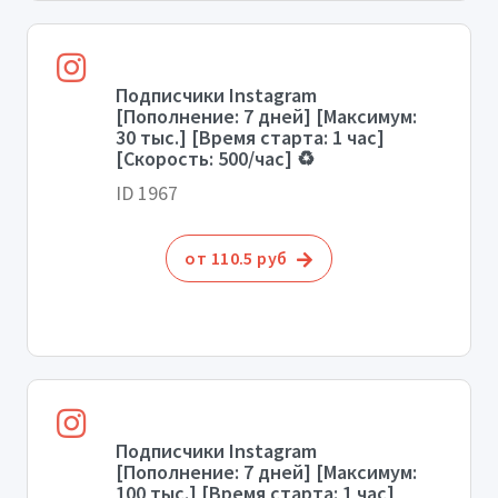
Подписчики Instagram
[Пополнение: 7 дней] [Максимум:
30 тыс.] [Время старта: 1 час]
[Скорость: 500/час] ♻️
ID 1967
от 110.5 руб
Подписчики Instagram
[Пополнение: 7 дней] [Максимум:
100 тыс.] [Время старта: 1 час]