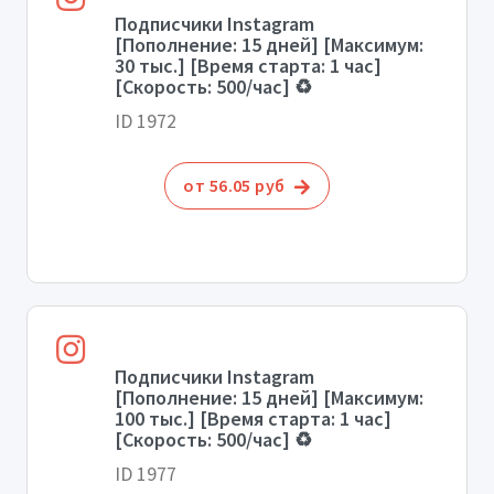
Подписчики Instagram
[Пополнение: 15 дней] [Максимум:
30 тыс.] [Время старта: 1 час]
[Скорость: 500/час] ♻️
ID 1972
от 56.05 руб
Подписчики Instagram
[Пополнение: 15 дней] [Максимум:
100 тыс.] [Время старта: 1 час]
[Скорость: 500/час] ♻️
ID 1977