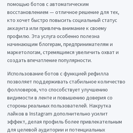
помощью ботов с автоматическим
восстановлением — отличное решение для тех,
кто хочет быстро повысить социальный статус
аккаунта или привлечь внимание к своему
профилю. Эта услуга особенно полезна
начинающим блогерам, предпринимателям и
маркетологам, стремящимся увеличить охват и
создать впечатление популярности.
Использование ботов с функцией рефилла
позволяет поддерживать стабильное количество
фолловеров, что способствует улучшению
видимости в ленте и повышению доверия со
стороны реальных пользователей. Накрутка
лайков в Instagram дополнительно усилит
эффект, делая профиль более привлекательным
для целевой аудитории и потенциальных