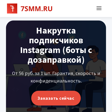
Накрутка
подписчиков
Instagram (боты с
дозаправкой)
От 56 руб. за 1 шт. Гарантия, скорость и
конфиденциальность.
Заказать сейчас