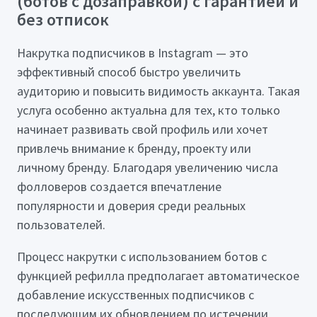
(ботов с дозаправкой) с гарантией и
без отписок
Накрутка подписчиков в Instagram — это
эффективный способ быстро увеличить
аудиторию и повысить видимость аккаунта. Такая
услуга особенно актуальна для тех, кто только
начинает развивать свой профиль или хочет
привлечь внимание к бренду, проекту или
личному бренду. Благодаря увеличению числа
фолловеров создается впечатление
популярности и доверия среди реальных
пользователей.
Процесс накрутки с использованием ботов с
функцией рефилла предполагает автоматическое
добавление искусственных подписчиков с
последующим их обновлением по истечении