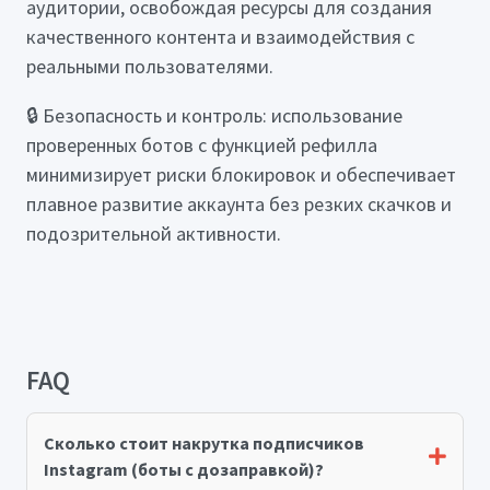
аудитории, освобождая ресурсы для создания
качественного контента и взаимодействия с
реальными пользователями.
🔒 Безопасность и контроль: использование
проверенных ботов с функцией рефилла
минимизирует риски блокировок и обеспечивает
плавное развитие аккаунта без резких скачков и
подозрительной активности.
FAQ
Сколько стоит накрутка подписчиков
Instagram (боты с дозаправкой)?