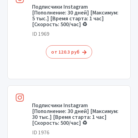
Подписчики Instagram
[Пополнение: 30 дней] [Максимум:
5 тыс.] [Время старта: 1 час]
[Скорость: 500/час] ♻️
ID 1969
от 120.3 руб
Подписчики Instagram
[Пополнение: 30 дней] [Максимум:
30 тыс.] [Время старта: 1 час]
[Скорость: 500/час] ♻️
ID 1976