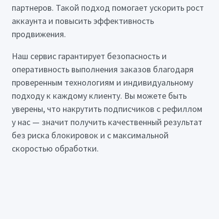
партнеров. Такой подход помогает ускорить рост
аккаунта и повысить эффективность
продвижения.
Наш сервис гарантирует безопасность и
оперативность выполнения заказов благодаря
проверенным технологиям и индивидуальному
подходу к каждому клиенту. Вы можете быть
уверены, что накрутить подписчиков с рефиллом
у нас — значит получить качественный результат
без риска блокировок и с максимальной
скоростью обработки.