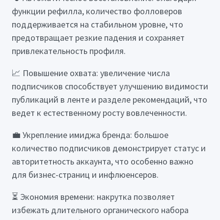
функции рефилла, количество фолловеров
поддерживается на стабильном уровне, что
предотвращает резкие падения и сохраняет
привлекательность профиля.
📈 Повышение охвата: увеличение числа
подписчиков способствует улучшению видимости
публикаций в ленте и разделе рекомендаций, что
ведет к естественному росту вовлеченности.
💼 Укрепление имиджа бренда: большое
количество подписчиков демонстрирует статус и
авторитетность аккаунта, что особенно важно
для бизнес-страниц и инфлюенсеров.
⏳ Экономия времени: накрутка позволяет
избежать длительного органического набора