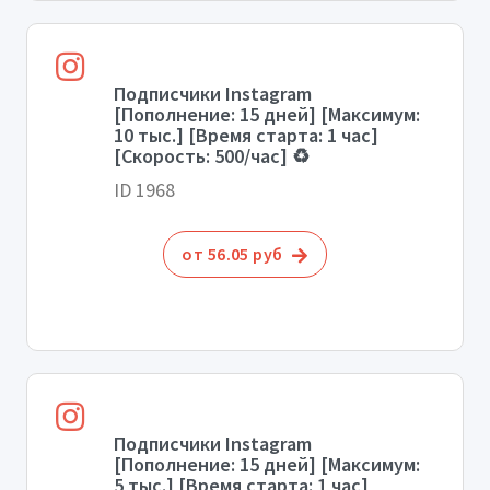
Подписчики Instagram
[Пополнение: 15 дней] [Максимум:
10 тыс.] [Время старта: 1 час]
[Скорость: 500/час] ♻️
ID 1968
от 56.05 руб
Подписчики Instagram
[Пополнение: 15 дней] [Максимум:
5 тыс.] [Время старта: 1 час]