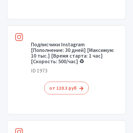
Подписчики Instagram
[Пополнение: 30 дней] [Максимум:
10 тыс.] [Время старта: 1 час]
[Скорость: 500/час] ♻️
ID 1973
от 120.3 руб