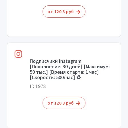
от 120.3 руб
Подписчики Instagram
[Пополнение: 30 дней] [Максимум:
50 тыс.] [Время старта: 1 час]
[Скорость: 500/час] ♻️
ID 1978
от 120.3 руб