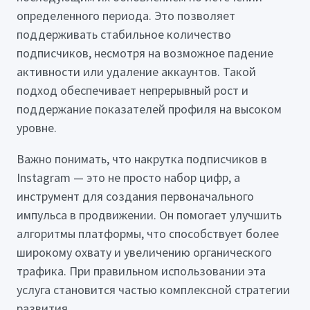
определенного периода. Это позволяет
поддерживать стабильное количество
подписчиков, несмотря на возможное падение
активности или удаление аккаунтов. Такой
подход обеспечивает непрерывный рост и
поддержание показателей профиля на высоком
уровне.
Важно понимать, что накрутка подписчиков в
Instagram — это не просто набор цифр, а
инструмент для создания первоначального
импульса в продвижении. Он помогает улучшить
алгоритмы платформы, что способствует более
широкому охвату и увеличению органического
трафика. При правильном использовании эта
услуга становится частью комплексной стратегии
развития.