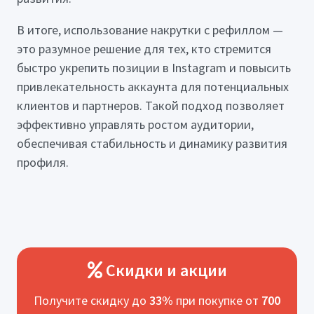
В итоге, использование накрутки с рефиллом —
это разумное решение для тех, кто стремится
быстро укрепить позиции в Instagram и повысить
привлекательность аккаунта для потенциальных
клиентов и партнеров. Такой подход позволяет
эффективно управлять ростом аудитории,
обеспечивая стабильность и динамику развития
профиля.
Скидки и акции
Получите скидку до
33%
при покупке от
700