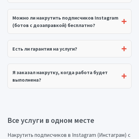
Можно ли накрутить подписчиков Instagram
(ботов с дозаправкой) бесплатно?
Есть ли гарантия на услуги?
Я заказал накрутку, когда работа будет
выполнена?
Все услуги в одном месте
Накрутить подписчиков в Instagram (Инстаграм) с