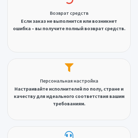
Возврат средств
Если заказ не выполнится или возникнет
ошибка – вы получите полный возврат средств.
Персональная настройка
Настраивайте исполнителей по полу, стране и
качеству для идеального соответствия вашим
требованиям.