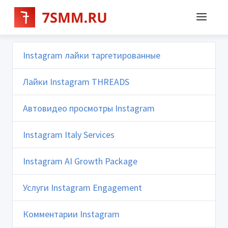
Instagram лайки таргетированные
Лайки Instagram THREADS
Автовидео просмотры Instagram
Instagram Italy Services
Instagram AI Growth Package
Услуги Instagram Engagement
Комментарии Instagram