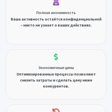
Полная анонимность
Ваша активность остаётся конфиденциальной
– никто не узнает о ваших действиях.
Экономичные цены
Оптимизированные процессы позволяют
снизить затраты и сделать цену ниже
конкурентов.