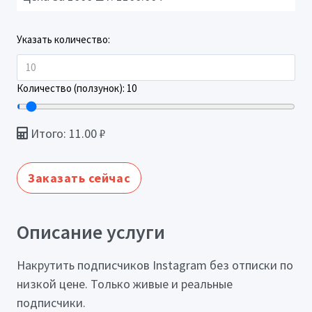
Указать количество:
Количество (ползунок):
10
Итого:
11.00
₽
Заказать сейчас
Описание услуги
Накрутить подписчиков Instagram без отписки по
низкой цене. Только живые и реальные
подписчики.