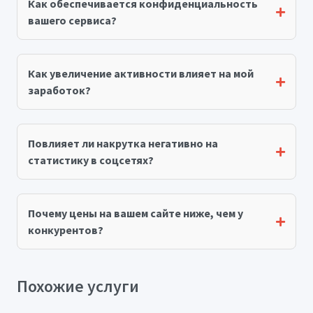
Как обеспечивается конфиденциальность
вашего сервиса?
Как увеличение активности влияет на мой
заработок?
Повлияет ли накрутка негативно на
статистику в соцсетях?
Почему цены на вашем сайте ниже, чем у
конкурентов?
Похожие услуги