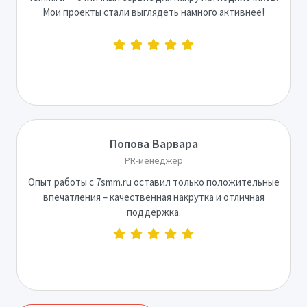
Мои проекты стали выглядеть намного активнее!
Попова Варвара
PR-менеджер
Опыт работы с 7smm.ru оставил только положительные
впечатления – качественная накрутка и отличная
поддержка.