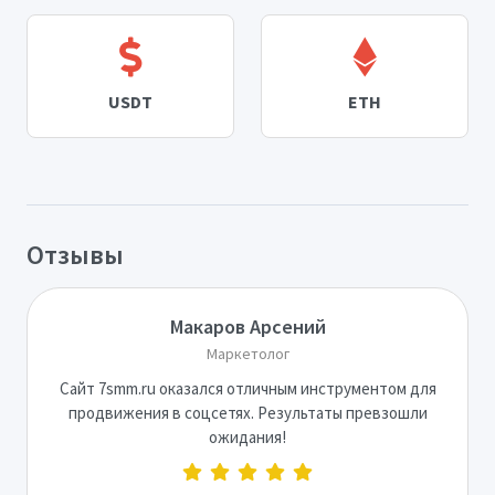
USDT
ETH
Отзывы
Макаров Арсений
Маркетолог
Сайт 7smm.ru оказался отличным инструментом для
продвижения в соцсетях. Результаты превзошли
ожидания!