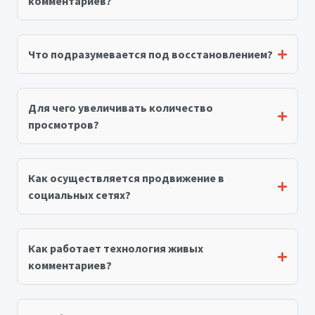
комментариев?
Что подразумевается под восстановлением?
Для чего увеличивать количество
просмотров?
Как осуществляется продвижение в
социальных сетях?
Как работает технология живых
комментариев?