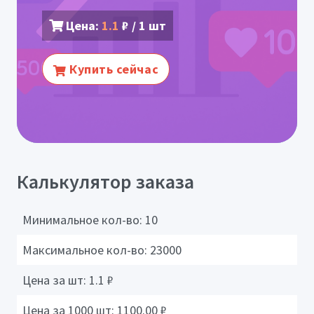
Цена:
1.1
₽ / 1 шт
Купить сейчас
Калькулятор заказа
Минимальное кол-во:
10
Максимальное кол-во:
23000
Цена за шт:
1.1
₽
Цена за 1000 шт:
1100.00
₽