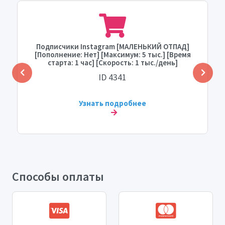
Подписчики Instagram [МАЛЕНЬКИЙ ОТПАД]
[Пополнение: Нет] [Максимум: 5 тыс.] [Время
старта: 1 час] [Скорость: 1 тыс./день]
ID 4341
Узнать подробнее
Способы оплаты