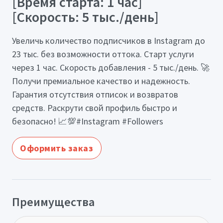
[Время старта: 1 час]
[Скорость: 5 тыс./день]
Увеличь количество подписчиков в Instagram до
23 тыс. без возможности оттока. Старт услуги
через 1 час. Скорость добавления - 5 тыс./день. 🚀
Получи премиальное качество и надежность.
Гарантия отсутствия отписок и возвратов
средств. Раскрути свой профиль быстро и
безопасно! 📈💯#Instagram #Followers
Оформить заказ
Преимущества