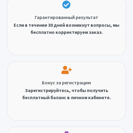
Гарантированный результат
Если в течение 30 дней возникнут вопросы, мы
бесплатно корректируем заказ.
Бонус за регистрацию
Зарегистрируйтесь, чтобы получить
бесплатный баланс в личном кабинете.