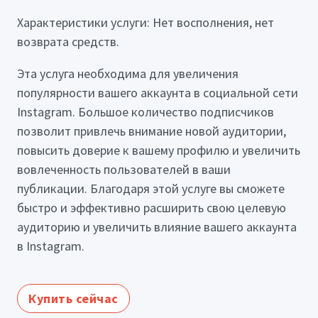
Характеристики услуги: Нет восполнения, нет
возврата средств.
Эта услуга необходима для увеличения
популярности вашего аккаунта в социальной сети
Instagram. Большое количество подписчиков
позволит привлечь внимание новой аудитории,
повысить доверие к вашему профилю и увеличить
вовлеченность пользователей в ваши
публикации. Благодаря этой услуге вы сможете
быстро и эффективно расширить свою целевую
аудиторию и увеличить влияние вашего аккаунта
в Instagram.
Купить сейчас