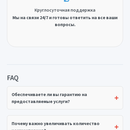
Круглосуточная поддержка
Мы на связи 24/7 и готовы ответить на все ваши
вопросы.
FAQ
Обеспечиваете ли вы гарантию на
предоставляемые услуги?
Почему важно увеличивать количество