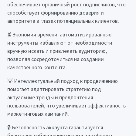
обеспечивает органичный рост подписчиков, что
способствует формированию доверия и
авторитета в глазах потенциальных клиентов.
⏳ Экономия времени: автоматизированные
инструменты избавляют от необходимости
вручную искать и привлекать аудиторию,
позволяя сосредоточиться на создании
качественного контента.
💡 Интеллектуальный подход к продвижению
помогает адаптировать стратегию под
актуальные тренды и предпочтения
пользователей, что увеличивает эффективность
маркетинговых кампаний.
🔒 Безопасность аккаунта гарантируется
благодаря соблюдению правил платформы