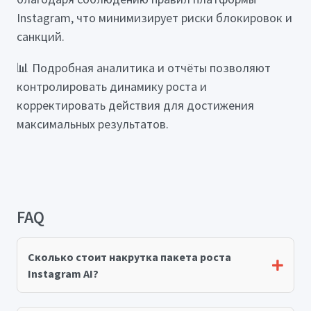
Instagram, что минимизирует риски блокировок и
санкций.
📊 Подробная аналитика и отчёты позволяют
контролировать динамику роста и
корректировать действия для достижения
максимальных результатов.
FAQ
Сколько стоит накрутка пакета роста
Instagram AI?