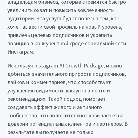
владельцам бизнеса, которые стремятся быстро
увеличить охват и повысить вовлеченность
аудитории. Эта услуга будет полезна тем, кто
хочет вывести свой профиль на новый уровень,
привлечь целевых подписчиков и укрепить
позицию в конкурентной среде социальной сети
Инстаграм.
Используя Instagram AI Growth Package, можно
добиться значительного прироста подписчиков,
лайков и комментариев, что способствует
улучшению видимости аккаунта в ленте и
рекомендациях. Такой подход помогает
создавать эффект живого и активного
сообщества, что положительно сказывается на
доверии потенциальных клиентов и партнеров. В
результате вы получаете не только