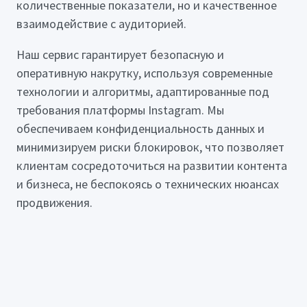
количественные показатели, но и качественное
взаимодействие с аудиторией.
Наш сервис гарантирует безопасную и
оперативную накрутку, используя современные
технологии и алгоритмы, адаптированные под
требования платформы Instagram. Мы
обеспечиваем конфиденциальность данных и
минимизируем риски блокировок, что позволяет
клиентам сосредоточиться на развитии контента
и бизнеса, не беспокоясь о технических нюансах
продвижения.