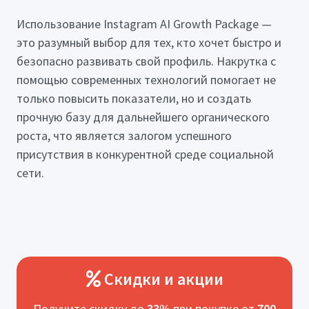
Использование Instagram AI Growth Package —
это разумный выбор для тех, кто хочет быстро и
безопасно развивать свой профиль. Накрутка с
помощью современных технологий помогает не
только повысить показатели, но и создать
прочную базу для дальнейшего органического
роста, что является залогом успешного
присутствия в конкурентной среде социальной
сети.
Скидки и акции
Получите скидку до
33%
при покупке от
700