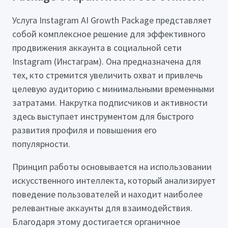
Услуга Instagram AI Growth Package представляет
собой комплексное решение для эффективного
продвижения аккаунта в социальной сети
Instagram (Инстаграм). Она предназначена для
тех, кто стремится увеличить охват и привлечь
целевую аудиторию с минимальными временными
затратами. Накрутка подписчиков и активности
здесь выступает инструментом для быстрого
развития профиля и повышения его
популярности.
Принцип работы основывается на использовании
искусственного интеллекта, который анализирует
поведение пользователей и находит наиболее
релевантные аккаунты для взаимодействия.
Благодаря этому достигается органичное