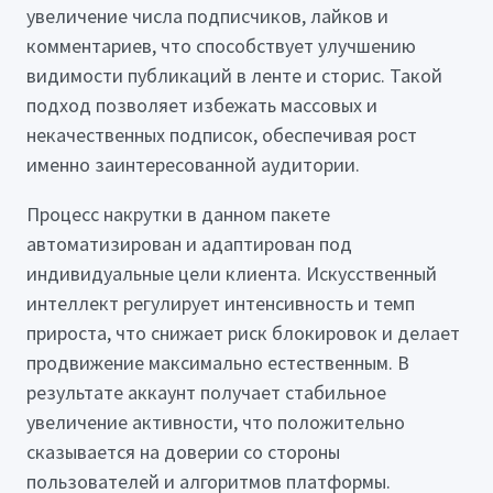
увеличение числа подписчиков, лайков и
комментариев, что способствует улучшению
видимости публикаций в ленте и сторис. Такой
подход позволяет избежать массовых и
некачественных подписок, обеспечивая рост
именно заинтересованной аудитории.
Процесс накрутки в данном пакете
автоматизирован и адаптирован под
индивидуальные цели клиента. Искусственный
интеллект регулирует интенсивность и темп
прироста, что снижает риск блокировок и делает
продвижение максимально естественным. В
результате аккаунт получает стабильное
увеличение активности, что положительно
сказывается на доверии со стороны
пользователей и алгоритмов платформы.