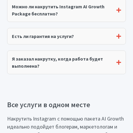
Можно ли накрутить Instagram AI Growth
Package бесплатно?
Есть ли гарантия на услуги?
Я заказал накрутку, когда работа будет
выполнена?
Все услуги в одном месте
Накрутить Instagram с помощью пакета AI Growth
идеально подойдет блогерам, маркетологам и