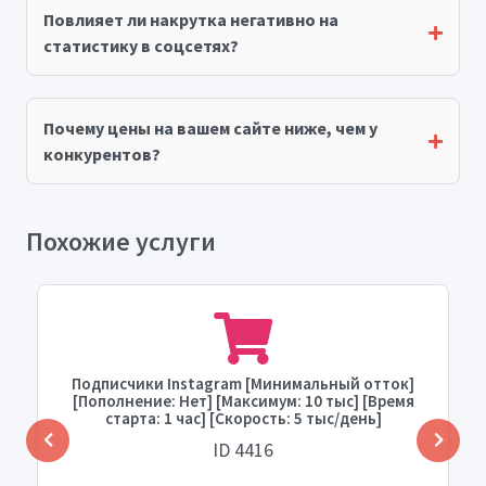
Повлияет ли накрутка негативно на
статистику в соцсетях?
Почему цены на вашем сайте ниже, чем у
конкурентов?
Похожие услуги
Подписчики Instagram [Минимальный отток]
[Пополнение: Нет] [Максимум: 10 тыс] [Время
старта: 1 час] [Скорость: 5 тыс/день]
ID 4416