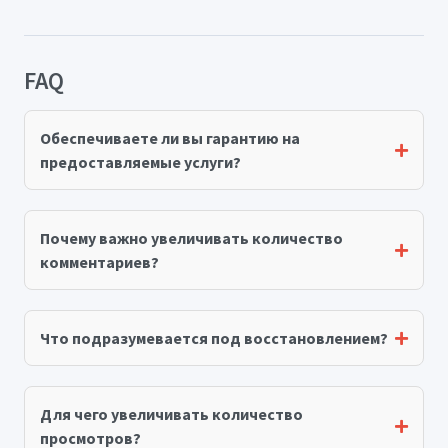
FAQ
Обеспечиваете ли вы гарантию на
предоставляемые услуги?
Почему важно увеличивать количество
комментариев?
Что подразумевается под восстановлением?
Для чего увеличивать количество
просмотров?