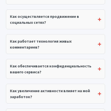
Как осуществляется продвижение в
социальных сетях?
Как работает технология живых
комментариев?
Как обеспечивается конфиденциальность
вашего сервиса?
Как увеличение активности влияет на мой
заработок?