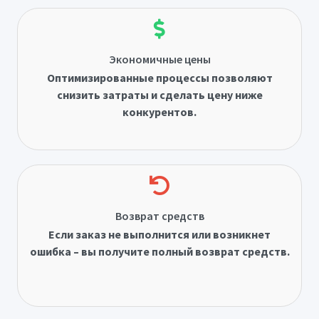
Экономичные цены
Оптимизированные процессы позволяют
снизить затраты и сделать цену ниже
конкурентов.
Возврат средств
Если заказ не выполнится или возникнет
ошибка – вы получите полный возврат средств.