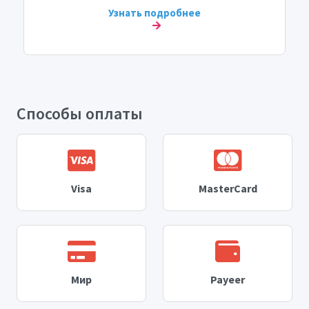
Узнать подробнее
Способы оплаты
Visa
MasterCard
Мир
Payeer