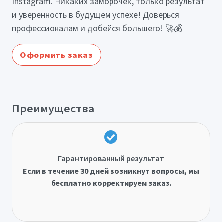
Instagram. Никаких заморочек, только результат
и уверенность в будущем успехе! Доверься
профессионалам и добейся большего! 🚀💰
Оформить заказ
Преимущества
Гарантированный результат
Если в течение 30 дней возникнут вопросы, мы
бесплатно корректируем заказ.