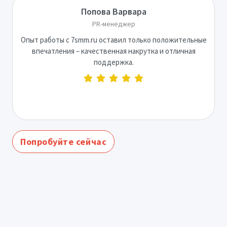
Попова Варвара
PR-менеджер
Опыт работы с 7smm.ru оставил только положительные
впечатления – качественная накрутка и отличная
поддержка.
Попробуйте сейчас