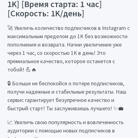
1K] [Время старта: 1 час]
[Скорость: 1K/день]
🚀 Увеличь количество подписчиков в Instagram с
максимальным пределом до 1K без возможности
пополнения и возврата. Начни увеличение уже
через 1 час, со скоростью 1K в день! Это
премиальное качество, которое останется с
тобой! 💪🔥
🔒 Больше не беспокойся о потере подписчиков,
получи надежные и стабильные результаты. Наш
сервис гарантирует безупречное качество и
быстрый старт! Ты заслуживаешь лучшего! ✨💼
📈 Увеличь свою популярность и вовлеченность
аудитории с помощью новых подписчиков в