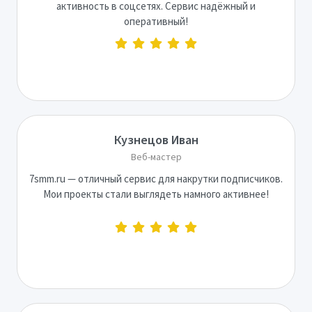
активность в соцсетях. Сервис надёжный и
оперативный!
Кузнецов Иван
Веб-мастер
7smm.ru — отличный сервис для накрутки подписчиков.
Мои проекты стали выглядеть намного активнее!