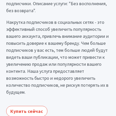
подписчики. Описание услуги: "Без восполнения,
без возврата".
Накрутка подписчиков в социальных сетях - это
эффективный способ увеличить популярность
вашего аккаунта, привлечь внимание аудитории и
повысить доверие к вашему бренду. Чем больше
подписчиков у вас есть, тем больше людей будут
видеть ваши публикации, что может привести к
увеличению продаж или популярности вашего
контента. Наша услуга предоставляет
возможность быстро и недорого увеличить
количество подписчиков, не рискуя потерять их в
будущем.
Купить сейчас