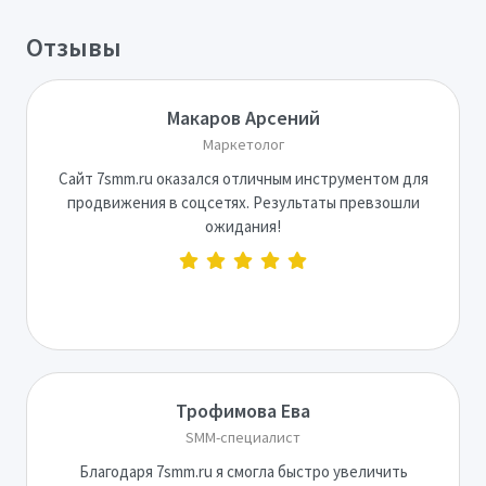
Отзывы
Макаров Арсений
Маркетолог
Сайт 7smm.ru оказался отличным инструментом для
продвижения в соцсетях. Результаты превзошли
ожидания!
Трофимова Ева
SMM-специалист
Благодаря 7smm.ru я смогла быстро увеличить