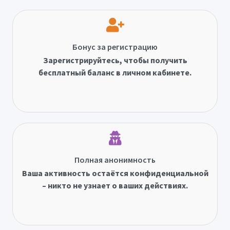
Бонус за регистрацию
Зарегистрируйтесь, чтобы получить
бесплатный баланс в личном кабинете.
Полная анонимность
Ваша активность остаётся конфиденциальной
– никто не узнает о ваших действиях.