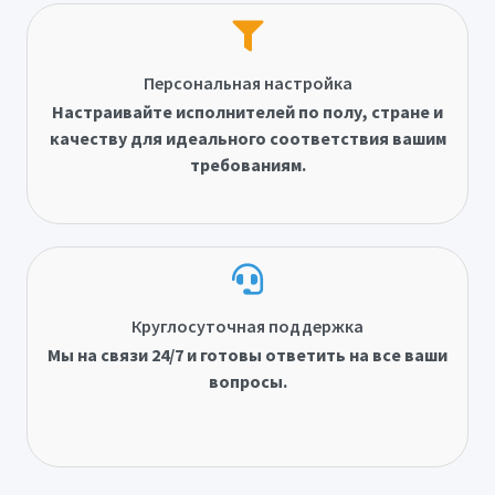
Персональная настройка
Настраивайте исполнителей по полу, стране и
качеству для идеального соответствия вашим
требованиям.
Круглосуточная поддержка
Мы на связи 24/7 и готовы ответить на все ваши
вопросы.