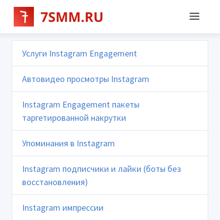
Услуги Instagram Engagement
Автовидео просмотры Instagram
Instagram Engagement пакеты
таргетированной накрутки
Упоминания в Instagram
Instagram подписчики и лайки (боты без
восстановления)
Instagram импрессии