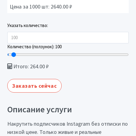
Цена за 1000 шт:
2640.00
₽
Указать количество:
Количество (ползунок):
100
Итого:
264.00
₽
Заказать сейчас
Описание услуги
Накрутить подписчиков Instagram без отписки по
низкой цене. Только живые и реальные