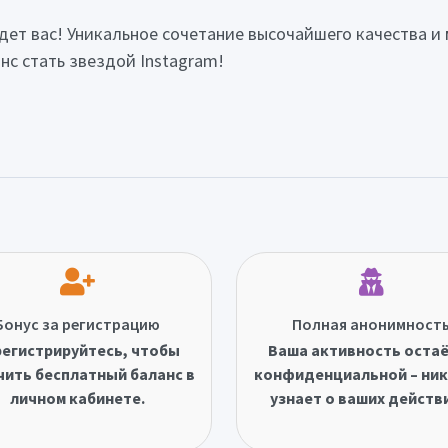
дет вас! Уникальное сочетание высочайшего качества 
нс стать звездой Instagram!
Бонус за регистрацию
Полная анонимност
егистрируйтесь, чтобы
Ваша активность оста
чить бесплатный баланс в
конфиденциальной – ник
личном кабинете.
узнает о ваших действ