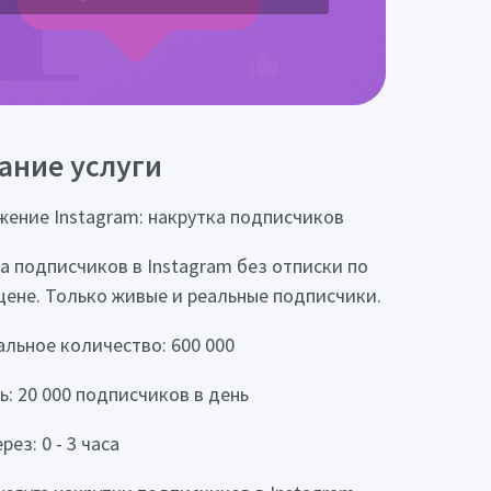
ание услуги
ение Instagram: накрутка подписчиков
а подписчиков в Instagram без отписки по
цене. Только живые и реальные подписчики.
льное количество: 600 000
ь: 20 000 подписчиков в день
рез: 0 - 3 часа