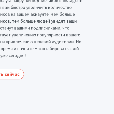
услуга накрутки подписчиков в Instagram
 вам быстро увеличить количество
иков на вашем аккаунте. Чем больше
иков, тем больше людей увидят ваши
 станут вашими подписчиками, что
твует увеличению популярности вашего
 и привлечению целевой аудитории. Не
 время и начните масштабировать свой
 уже сегодня!
ь сейчас