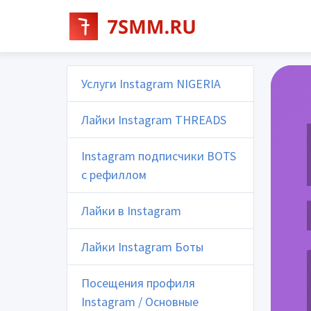
Услуги Instagram NIGERIA
Лайки Instagram THREADS
Instagram подписчики BOTS
с рефиллом
Лайки в Instagram
Лайки Instagram Боты
Посещения профиля
Instagram / Основные