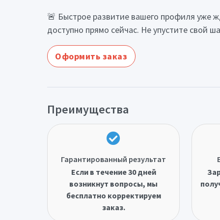
🚨 Быстрое развитие вашего профиля уже ж
доступно прямо сейчас. Не упустите свой ша
Оформить заказ
Преимущества
Гарантированный результат
Если в течение 30 дней
Зар
возникнут вопросы, мы
полу
бесплатно корректируем
заказ.