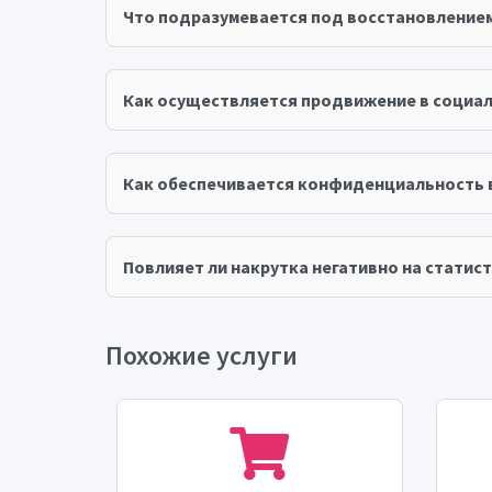
Что подразумевается под восстановление
Как осуществляется продвижение в социал
Как обеспечивается конфиденциальность 
Повлияет ли накрутка негативно на статист
Похожие услуги