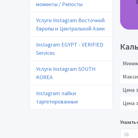
моменты / Репосты
Услуги Instagram Восточной
Европы и Центральной Азии
Instagram EGYPT - VERIFIED
Каль
Services
Миним
Услуги Instagram SOUTH
Макси
KOREA
Цена 
Instagram лайки
таргетированные
Цена 
Указать 