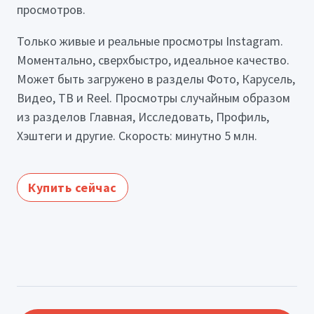
просмотров.
Только живые и реальные просмотры Instagram.
Моментально, сверхбыстро, идеальное качество.
Может быть загружено в разделы Фото, Карусель,
Видео, ТВ и Reel. Просмотры случайным образом
из разделов Главная, Исследовать, Профиль,
Хэштеги и другие. Скорость: минутно 5 млн.
Купить сейчас