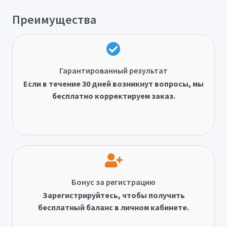
Преимущества
Гарантированный результат
Если в течение 30 дней возникнут вопросы, мы
бесплатно корректируем заказ.
Бонус за регистрацию
Зарегистрируйтесь, чтобы получить
бесплатный баланс в личном кабинете.