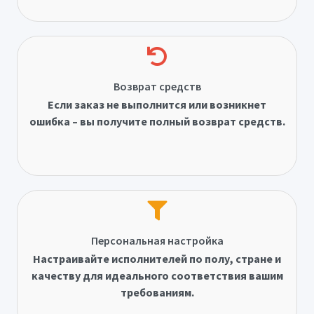
Возврат средств
Если заказ не выполнится или возникнет
ошибка – вы получите полный возврат средств.
Персональная настройка
Настраивайте исполнителей по полу, стране и
качеству для идеального соответствия вашим
требованиям.