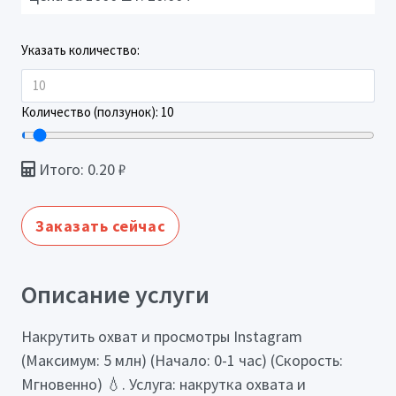
Указать количество:
Количество (ползунок):
10
Итого:
0.20
₽
Заказать сейчас
Описание услуги
Накрутить охват и просмотры Instagram
(Максимум: 5 млн) (Начало: 0-1 час) (Скорость:
Мгновенно) 💧. Услуга: накрутка охвата и