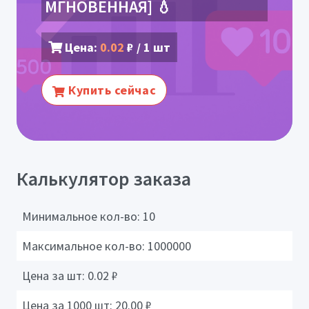
МГНОВЕННАЯ] 💧
Цена:
0.02
₽ / 1 шт
Купить сейчас
Калькулятор заказа
Минимальное кол-во:
10
Максимальное кол-во:
1000000
Цена за шт:
0.02
₽
Цена за 1000 шт:
20.00
₽