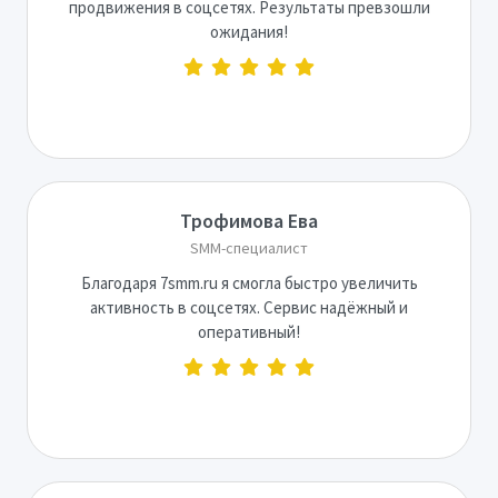
продвижения в соцсетях. Результаты превзошли
ожидания!
Трофимова Ева
SMM-специалист
Благодаря 7smm.ru я смогла быстро увеличить
активность в соцсетях. Сервис надёжный и
оперативный!