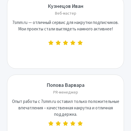
Кузнецов Иван
Веб-мастер
7smm.ru — отличный сервис для накрутки подписчиков.
Мои проекты стали выглядеть намного активнее!
Попова Варвара
PR-менеджер
Опыт работы с 7smm.ru оставил только положительные
впечатления – качественная накрутка и отличная
поддержка.