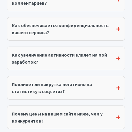
комментариев?
Как обеспечивается конфиденциальность
вашего сервиса?
Как увеличение активности влияет на мой
заработок?
Повлияет ли накрутка негативно на
статистику в соцсетях?
Почему цены на вашем сайте ниже, чем у
конкурентов?