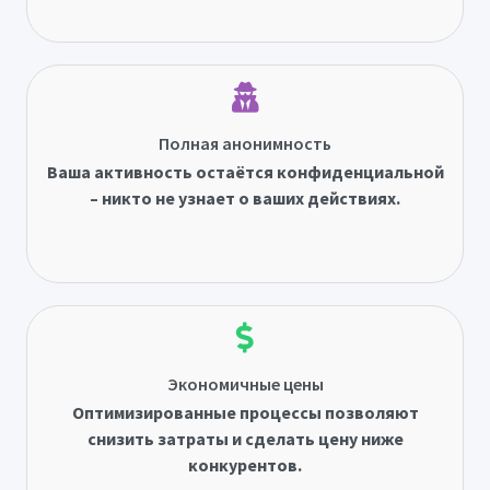
Полная анонимность
Ваша активность остаётся конфиденциальной
– никто не узнает о ваших действиях.
Экономичные цены
Оптимизированные процессы позволяют
снизить затраты и сделать цену ниже
конкурентов.