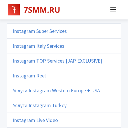
Instagram Super Services
Instagram Italy Services
Instagram TOP Services [JAP EXCLUSIVE]
Instagram Reel
Услуги Instagram Western Europe + USA
Услуги Instagram Turkey
Instagram Live Video