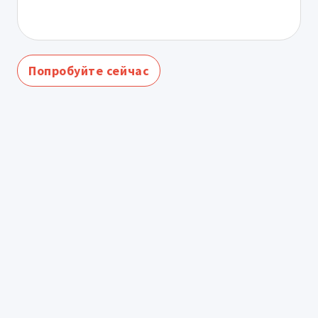
Попробуйте сейчас