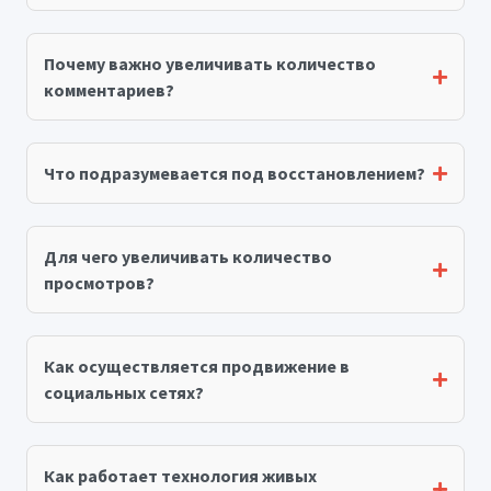
Почему важно увеличивать количество
комментариев?
Что подразумевается под восстановлением?
Для чего увеличивать количество
просмотров?
Как осуществляется продвижение в
социальных сетях?
Как работает технология живых