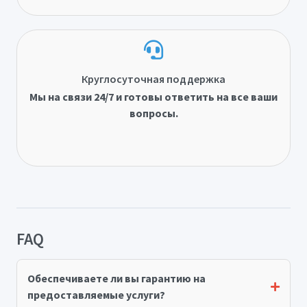
Круглосуточная поддержка
Мы на связи 24/7 и готовы ответить на все ваши
вопросы.
FAQ
Обеспечиваете ли вы гарантию на
предоставляемые услуги?