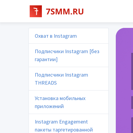
Охват в Instagram
Подписчики Instagram [без
гарантии]
Подписчики Instagram
THREADS
Установка мобильных
приложений
Instagram Engagement
пакеты таргетированной