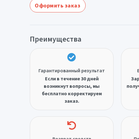
Оформить заказ
Преимущества
Гарантированный результат
Если в течение 30 дней
Зар
возникнут вопросы, мы
полу
бесплатно корректируем
заказ.
Возврат средств
Пе