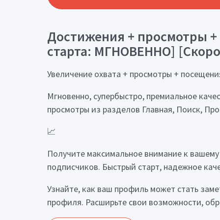
Достижения + просмотры + 
старта: МГНОВЕННО] [Скорос
Увеличение охвата + просмотры + посещения
Мгновенно, супербыстро, премиальное каче
просмотры из разделов Главная, Поиск, Про
📈
Получите максимальное внимание к вашему 
подписчиков. Быстрый старт, надежное каче
Узнайте, как ваш профиль может стать заме
профиля. Расширьте свои возможности, обре