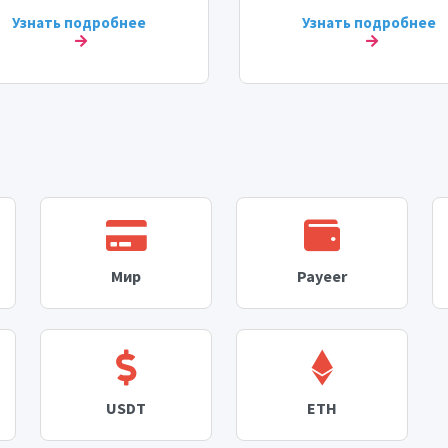
Узнать подробнее
Узнать подробнее
Мир
Payeer
USDT
ETH