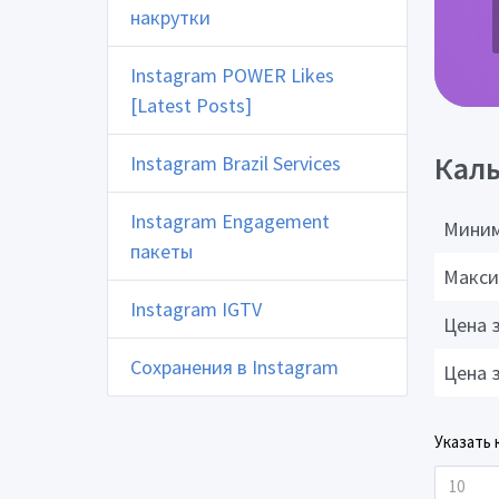
накрутки
Instagram POWER Likes
[Latest Posts]
Каль
Instagram Brazil Services
Instagram Engagement
Миним
пакеты
Макси
Instagram IGTV
Цена 
Сохранения в Instagram
Цена 
Указать 