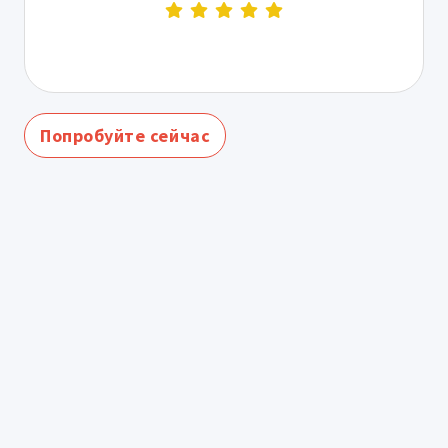
Попробуйте сейчас