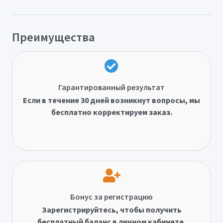
Преимущества
Гарантированный результат
Если в течение 30 дней возникнут вопросы, мы
бесплатно корректируем заказ.
Бонус за регистрацию
Зарегистрируйтесь, чтобы получить
бесплатный баланс в личном кабинете.