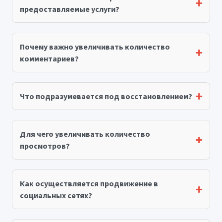
предоставляемые услуги?
Почему важно увеличивать количество
комментариев?
Что подразумевается под восстановлением?
Для чего увеличивать количество
просмотров?
Как осуществляется продвижение в
социальных сетях?