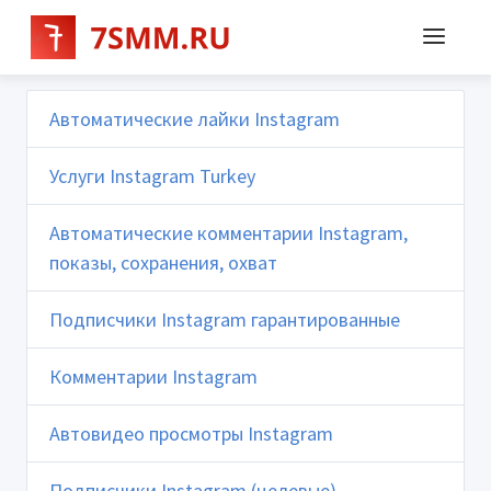
Автоматические лайки Instagram
Услуги Instagram Turkey
Автоматические комментарии Instagram,
показы, сохранения, охват
Подписчики Instagram гарантированные
Комментарии Instagram
Автовидео просмотры Instagram
Подписчики Instagram (целевые)