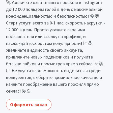
🚀 Увеличьте охват вашего профиля в Instagram
до 12 000 пользователей в день с максимальной
конфиденциальностью и безопасностью! 💎💬
Старт услуги всего за 0-1 час, скорость накрутки -
12 000 в день. Просто укажите свое имя
пользователя или ссылку на профиль, и
наслаждайтесь ростом популярности! 📈🔝
Увеличьте видимость своего аккаунта,
привлеките новых подписчиков и получите
больше лайков и просмотров прямо сейчас! ✨🚀
📈 Не упустите возможность выделиться среди
конкурентов, выберите премиальное качество и
начните преображение вашего профиля прямо
сейчас! 💫💪
Оформить заказ