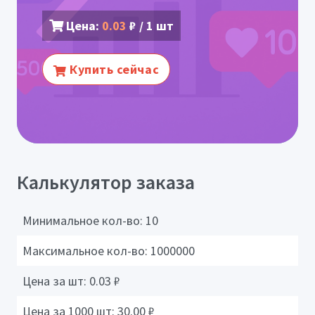
Цена:
0.03
₽ / 1 шт
Купить сейчас
Калькулятор заказа
Минимальное кол-во:
10
Максимальное кол-во:
1000000
Цена за шт:
0.03
₽
Цена за 1000 шт:
30.00
₽