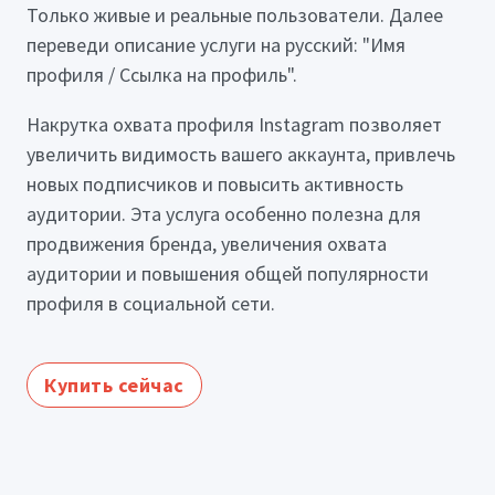
Только живые и реальные пользователи. Далее
переведи описание услуги на русский: "Имя
профиля / Ссылка на профиль".
Накрутка охвата профиля Instagram позволяет
увеличить видимость вашего аккаунта, привлечь
новых подписчиков и повысить активность
аудитории. Эта услуга особенно полезна для
продвижения бренда, увеличения охвата
аудитории и повышения общей популярности
профиля в социальной сети.
Купить сейчас