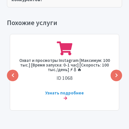
Похожие услуги
Охват и просмотры Instagram [Максимум: 100
тыс.] [Время запуска: 0-1 час] [Скорость: 100
тыс./день] ⚡️💧🔥
ID 1068
Узнать подробнее