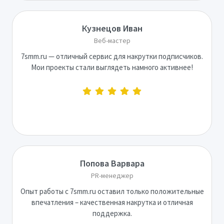
Кузнецов Иван
Веб-мастер
7smm.ru — отличный сервис для накрутки подписчиков.
Мои проекты стали выглядеть намного активнее!
Попова Варвара
PR-менеджер
Опыт работы с 7smm.ru оставил только положительные
впечатления – качественная накрутка и отличная
поддержка.