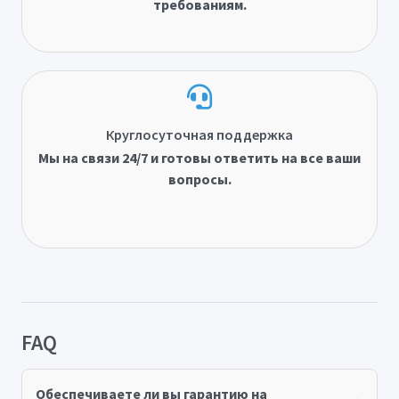
требованиям.
Круглосуточная поддержка
Мы на связи 24/7 и готовы ответить на все ваши
вопросы.
FAQ
Обеспечиваете ли вы гарантию на