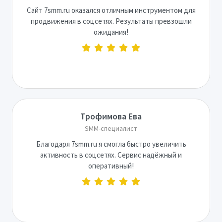
Сайт 7smm.ru оказался отличным инструментом для
продвижения в соцсетях. Результаты превзошли
ожидания!
Трофимова Ева
SMM-специалист
Благодаря 7smm.ru я смогла быстро увеличить
активность в соцсетях. Сервис надёжный и
оперативный!