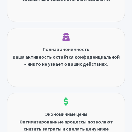
Полная анонимность
Ваша активность остаётся конфиденциальной
– никто не узнает о ваших действиях.
Экономичные цены
Оптимизированные процессы позволяют
снизить затраты и сделать цену ниже