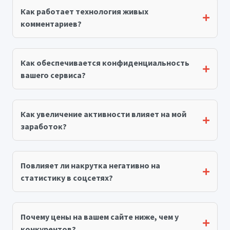
Как работает технология живых
комментариев?
Как обеспечивается конфиденциальность
вашего сервиса?
Как увеличение активности влияет на мой
заработок?
Повлияет ли накрутка негативно на
статистику в соцсетях?
Почему цены на вашем сайте ниже, чем у
конкурентов?