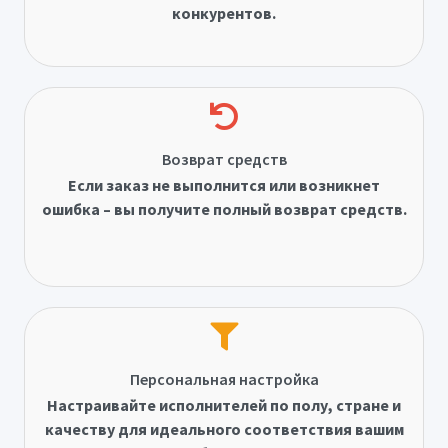
конкурентов.
Возврат средств
Если заказ не выполнится или возникнет
ошибка – вы получите полный возврат средств.
Персональная настройка
Настраивайте исполнителей по полу, стране и
качеству для идеального соответствия вашим