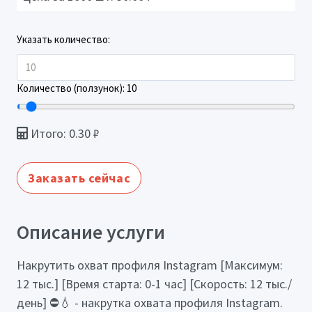
Указать количество:
Количество (ползунок):
10
Итого:
0.30
₽
Заказать сейчас
Описание услуги
Накрутить охват профиля Instagram [Максимум:
12 тыс.] [Время старта: 0-1 час] [Скорость: 12 тыс./
день] ⛔️💧 - накрутка охвата профиля Instagram.