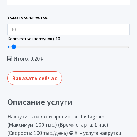
Указать количество:
Количество (ползунок):
10
Итого:
0.20
₽
Заказать сейчас
Описание услуги
Накрутить охват и просмотры Instagram
(Максимум: 100 тыс.) (Время старта: 1 час)
(Скорость: 100 тыс./день) ⛔️💧 - услуга накрутки