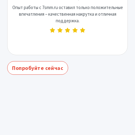
Опыт работы с 7smm.ru оставил только положительные
впечатления – качественная накрутка и отличная
поддержка.
Попробуйте сейчас