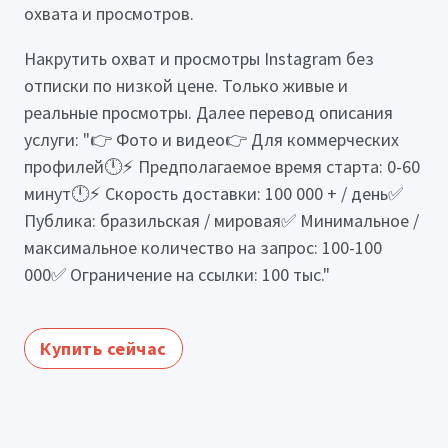
охвата и просмотров.
Накрутить охват и просмотры Instagram без
отписки по низкой цене. Только живые и
реальные просмотры. Далее перевод описания
услуги: "👉 Фото и видео👉 Для коммерческих
профилей🕛⚡ Предполагаемое время старта: 0-60
минут🕛⚡ Скорость доставки: 100 000 + / день✅
Публика: бразильская / мировая✅ Минимальное /
максимальное количество на запрос: 100-100
000✅ Ограничение на ссылки: 100 тыс."
Купить сейчас