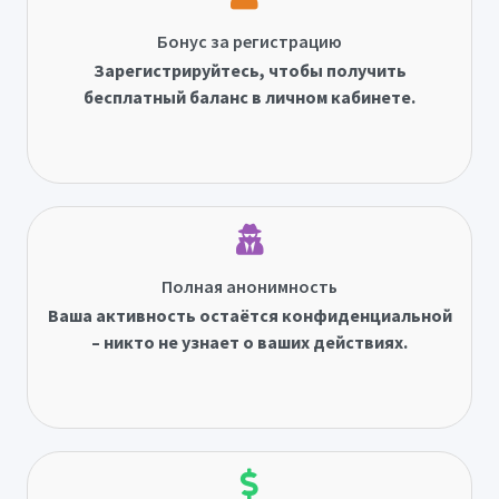
Бонус за регистрацию
Зарегистрируйтесь, чтобы получить
бесплатный баланс в личном кабинете.
Полная анонимность
Ваша активность остаётся конфиденциальной
– никто не узнает о ваших действиях.