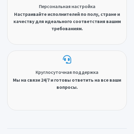
Персональная настройка
Настраивайте исполнителей по полу, стране и
качеству для идеального соответствия вашим
требованиям.
Круглосуточная поддержка
Мы на связи 24/7 и готовы ответить на все ваши
вопросы.