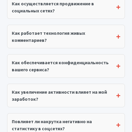
Как осуществляется продвижение в
социальных сетях?
Как работает технология живых
комментариев?
Как обеспечивается конфиденциальность
вашего сервиса?
Как увеличение активности влияет на мой
заработок?
Повлияет ли накрутка негативно на
статистику в соцсетях?