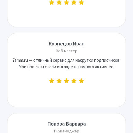
Кузнецов Иван
Веб-мастер
7smm.ru — отличный сервис для накрутки подписчиков.
Мои проекты стали выглядеть намного активнее!
Попова Варвара
PR-менеджер