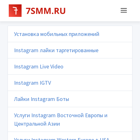
Установка мобильных приложений
Instagram лайки таргетированные
Instagram Live Video
Instagram IGTV
Лайки Instagram Боты
Услуги Instagram Восточной Европы и
Центральной Азии
Услуги Instagram Western Europe + USA