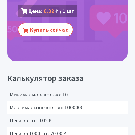
Цена:
0.02
₽ / 1 шт
Купить сейчас
Калькулятор заказа
Минимальное кол-во:
10
Максимальное кол-во:
1000000
Цена за шт:
0.02
₽
Цена за 1000 шт:
20.00
₽