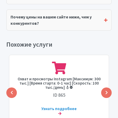
Почему цены на вашем сайте ниже, чем у
конкурентов?
Похожие услуги
Охват и просмотры Instagram [Максимум: 300
тыс.] [Время старта: 0-1 час] [Скорость: 100
тыс./день] 💧⛔️
ID 865
Узнать подробнее