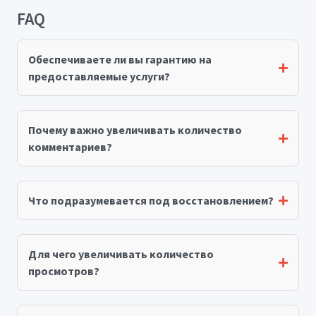
FAQ
Обеспечиваете ли вы гарантию на
предоставляемые услуги?
Почему важно увеличивать количество
комментариев?
Что подразумевается под восстановлением?
Для чего увеличивать количество
просмотров?