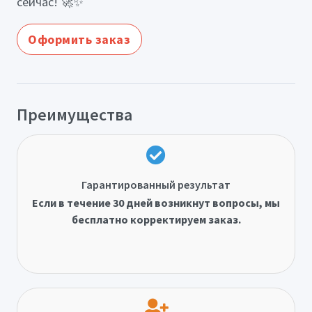
сейчас! 🚀✨
Оформить заказ
Преимущества
Гарантированный результат
Если в течение 30 дней возникнут вопросы, мы
бесплатно корректируем заказ.