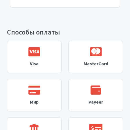
Способы оплаты
Visa
MasterCard
Мир
Payeer