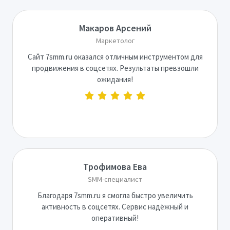
Макаров Арсений
Маркетолог
Сайт 7smm.ru оказался отличным инструментом для
продвижения в соцсетях. Результаты превзошли
ожидания!
Трофимова Ева
SMM-специалист
Благодаря 7smm.ru я смогла быстро увеличить
активность в соцсетях. Сервис надёжный и
оперативный!