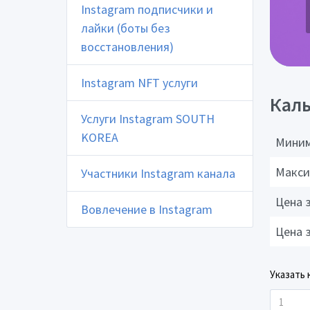
Instagram подписчики и
лайки (боты без
восстановления)
Instagram NFT услуги
Каль
Услуги Instagram SOUTH
KOREA
Миним
Макси
Участники Instagram канала
Цена 
Вовлечение в Instagram
Цена 
Указать 