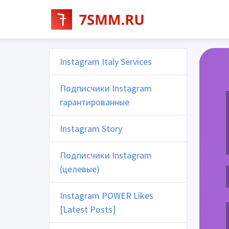
Instagram Italy Services
Подписчики Instagram
гарантированные
Instagram Story
Подписчики Instagram
(целевые)
Instagram POWER Likes
[Latest Posts]