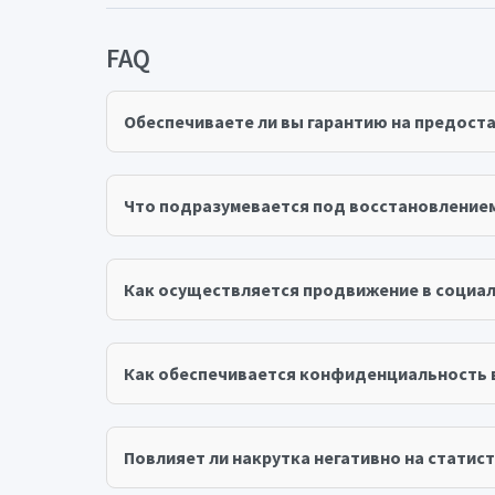
FAQ
Обеспечиваете ли вы гарантию на предост
Что подразумевается под восстановление
Как осуществляется продвижение в социал
Как обеспечивается конфиденциальность 
Повлияет ли накрутка негативно на статист