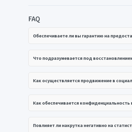
FAQ
Обеспечиваете ли вы гарантию на предост
Что подразумевается под восстановление
Как осуществляется продвижение в социал
Как обеспечивается конфиденциальность 
Повлияет ли накрутка негативно на статист