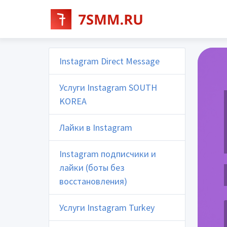
Instagram Direct Message
Услуги Instagram SOUTH
KOREA
Лайки в Instagram
Instagram подписчики и
лайки (боты без
восстановления)
Услуги Instagram Turkey