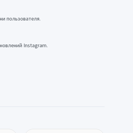
ени пользователя.
бновлений Instagram.