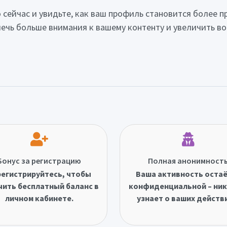
 сейчас и увидьте, как ваш профиль становится более 
ечь больше внимания к вашему контенту и увеличить во
Бонус за регистрацию
Полная анонимност
егистрируйтесь, чтобы
Ваша активность оста
чить бесплатный баланс в
конфиденциальной – ник
личном кабинете.
узнает о ваших действ