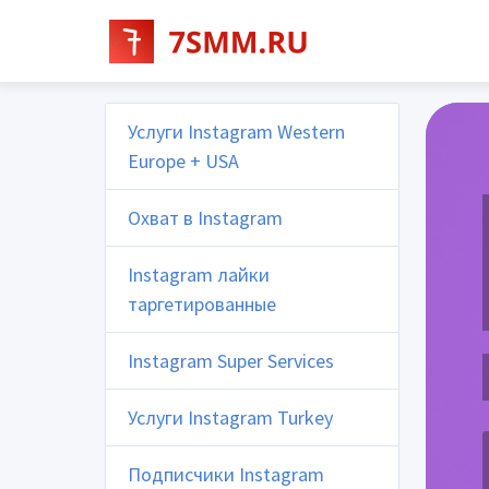
Услуги Instagram Western
Europe + USA
Охват в Instagram
Instagram лайки
таргетированные
Instagram Super Services
Услуги Instagram Turkey
Подписчики Instagram