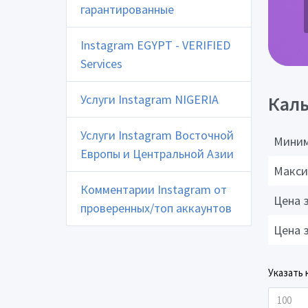
гарантированные
Instagram EGYPT - VERIFIED
Services
Услуги Instagram NIGERIA
Каль
Услуги Instagram Восточной
Миним
Европы и Центральной Азии
Макси
Комментарии Instagram от
Цена 
проверенных/топ аккаунтов
Цена 
Указать 