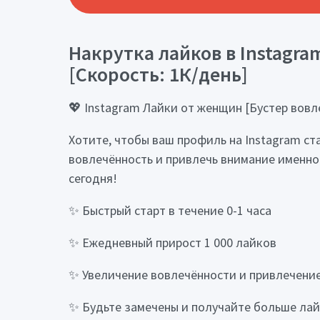
Накрутка лайков в Instagram
[Скорость: 1К/день]
💖 Instagram Лайки от женщин [Бустер вовлеч
Хотите, чтобы ваш профиль на Instagram с
вовлечённость и привлечь внимание именно 
сегодня!
✨ Быстрый старт в течение 0-1 часа
✨ Ежедневный прирост 1 000 лайков
✨ Увеличение вовлечённости и привлечени
✨ Будьте замечены и получайте больше ла