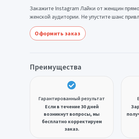
Закажите Instagram Лайки от женщин прямо
женской аудитории. Не упустите шанс привл
Оформить заказ
Преимущества
Гарантированный результат
Если в течение 30 дней
Зар
возникнут вопросы, мы
полу
бесплатно корректируем
заказ.