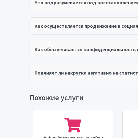
Что подразумевается под восстановление
Как осуществляется продвижение в социал
Как обеспечивается конфиденциальность 
Повлияет ли накрутка негативно на статист
Похожие услуги
stagram
🔥🔥🔥 Эксклюзивные лайки