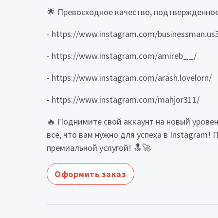
🌟 Превосходное качество, подтвержденно
- https://www.instagram.com/businessman.us
- https://www.instagram.com/amireb__/
- https://www.instagram.com/arash.lovelorn/
- https://www.instagram.com/mahjor311/
🔥 Поднимите свой аккаунт на новый уровен
все, что вам нужно для успеха в Instagram
премиальной услугой! 🔝🚀
Оформить заказ