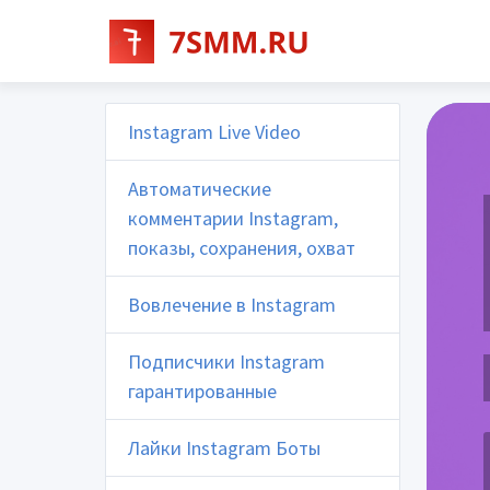
Instagram Live Video
Автоматические
комментарии Instagram,
показы, сохранения, охват
Вовлечение в Instagram
Подписчики Instagram
гарантированные
Лайки Instagram Боты