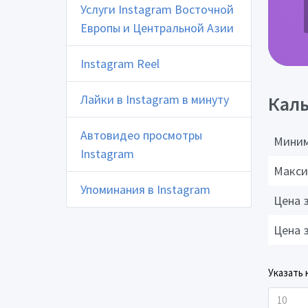
Услуги Instagram Восточной
Европы и Центральной Азии
Instagram Reel
Лайки в Instagram в минуту
Каль
Автовидео просмотры
Миним
Instagram
Макси
Упоминания в Instagram
Цена 
Цена 
Указать 