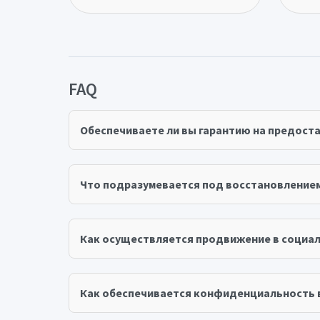
FAQ
Обеспечиваете ли вы гарантию на предост
Что подразумевается под восстановление
Как осуществляется продвижение в социал
Как обеспечивается конфиденциальность 