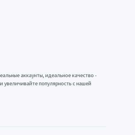
еальные аккаунты, идеальное качество -
 и увеличивайте популярность с нашей