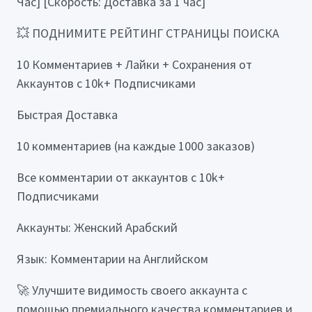
Час] [Скорость: Доставка за 1 час]
💥 ПОДНИМИТЕ РЕЙТИНГ СТРАНИЦЫ ПОИСКА
10 Комментариев + Лайки + Сохранения от
Аккаунтов с 10k+ Подписчиками
Быстрая Доставка
10 комментариев (на каждые 1000 заказов)
Все комментарии от аккаунтов с 10k+
Подписчиками
Аккаунты: Женский Арабский
Язык: Комментарии на Английском
🚀 Улучшите видимость своего аккаунта с
помощью премиального качества комментариев и