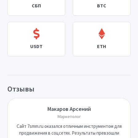
СБП
BTC
USDT
ETH
Отзывы
Макаров Арсений
Маркетолог
Сайт 7smm.ru оказался отличным инструментом для
продвижения в соцсетях. Результаты превзошли