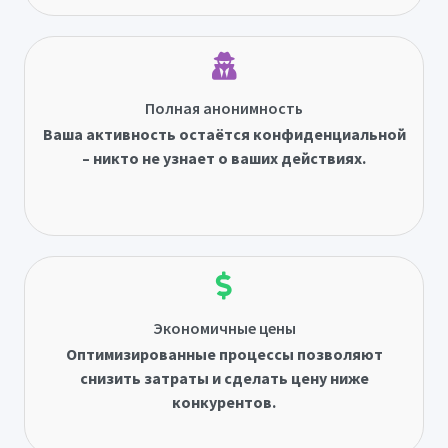
Полная анонимность
Ваша активность остаётся конфиденциальной
– никто не узнает о ваших действиях.
Экономичные цены
Оптимизированные процессы позволяют
снизить затраты и сделать цену ниже
конкурентов.