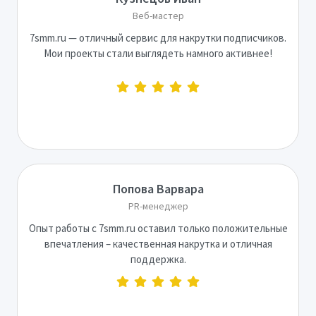
Веб-мастер
7smm.ru — отличный сервис для накрутки подписчиков.
Мои проекты стали выглядеть намного активнее!
Попова Варвара
PR-менеджер
Опыт работы с 7smm.ru оставил только положительные
впечатления – качественная накрутка и отличная
поддержка.