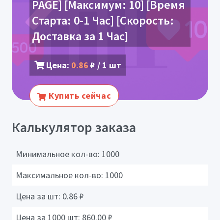
PAGE] [Максимум: 10] [Время
Старта: 0-1 Час] [Скорость:
Доставка за 1 Час]
Цена:
0.86
₽ / 1 шт
Купить сейчас
Калькулятор заказа
Минимальное кол-во:
1000
Максимальное кол-во:
1000
Цена за шт:
0.86
₽
Цена за 1000 шт:
860.00
₽