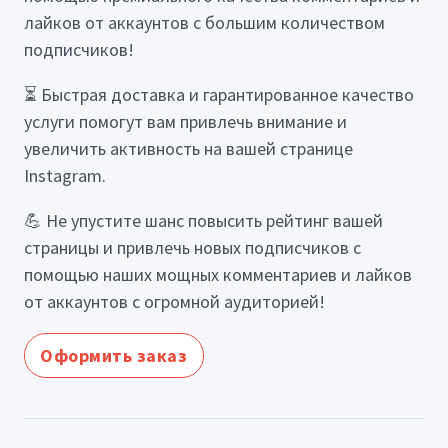
лайков от аккаунтов с большим количеством
подписчиков!
⏳ Быстрая доставка и гарантированное качество
услуги помогут вам привлечь внимание и
увеличить активность на вашей странице
Instagram.
💪 Не упустите шанс повысить рейтинг вашей
страницы и привлечь новых подписчиков с
помощью наших мощных комментариев и лайков
от аккаунтов с огромной аудиторией!
Оформить заказ