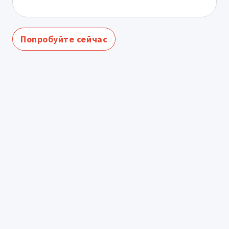
Попробуйте сейчас