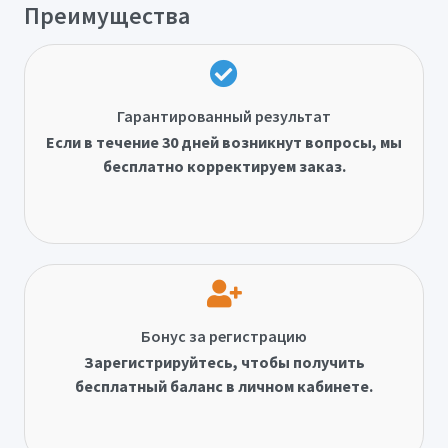
Преимущества
Гарантированный результат
Если в течение 30 дней возникнут вопросы, мы
бесплатно корректируем заказ.
Бонус за регистрацию
Зарегистрируйтесь, чтобы получить
бесплатный баланс в личном кабинете.