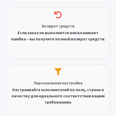
Возврат средств
Если заказ не выполнится или возникнет
ошибка – вы получите полный возврат средств.
Персональная настройка
Настраивайте исполнителей по полу, стране и
качеству для идеального соответствия вашим
требованиям.