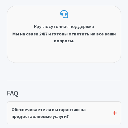
Круглосуточная поддержка
Мы на связи 24/7 и готовы ответить на все ваши
вопросы.
FAQ
Обеспечиваете ли вы гарантию на
предоставляемые услуги?