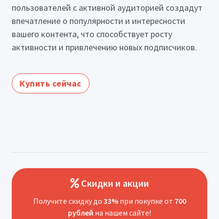
пользователей с активной аудиторией создадут
впечатление о популярности и интересности
вашего контента, что способствует росту
активности и привлечению новых подписчиков.
Купить сейчас
Скидки и акции
Получите скидку до
33%
при покупке от
700
рублей
на нашем сайте!