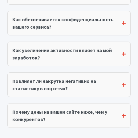
Как обеспечивается конфиденциальность
вашего сервиса?
Как увеличение активности влияет на мой
заработок?
Повлияет ли накрутка негативно на
статистику в соцсетях?
Почему цены на вашем сайте ниже, чем у
конкурентов?