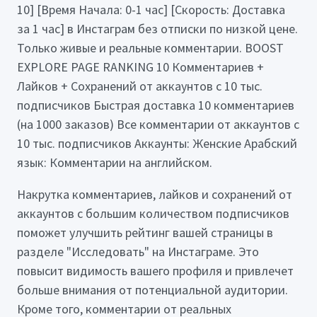
10] [Время Начала: 0-1 час] [Скорость: Доставка
за 1 час] в Инстаграм без отписки по низкой цене.
Только живые и реальные комментарии. BOOST
EXPLORE PAGE RANKING 10 Комментариев +
Лайков + Сохранений от аккаунтов с 10 тыс.
подписчиков Быстрая доставка 10 комментариев
(на 1000 заказов) Все комментарии от аккаунтов с
10 тыс. подписчиков Аккаунты: Женские Арабский
язык: Комментарии на английском.
Накрутка комментариев, лайков и сохранений от
аккаунтов с большим количеством подписчиков
поможет улучшить рейтинг вашей страницы в
разделе "Исследовать" на Инстаграме. Это
повысит видимость вашего профиля и привлечет
больше внимания от потенциальной аудитории.
Кроме того, комментарии от реальных