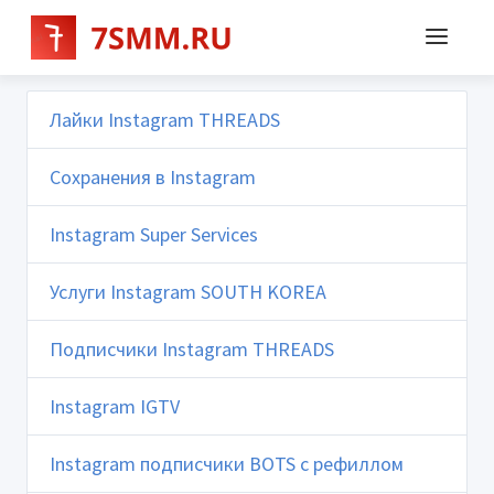
Лайки Instagram THREADS
Сохранения в Instagram
Instagram Super Services
Услуги Instagram SOUTH KOREA
Подписчики Instagram THREADS
Instagram IGTV
Instagram подписчики BOTS с рефиллом