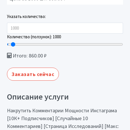
Указать количество:
Количество (ползунок):
1000
Итого:
860.00
₽
Заказать сейчас
Описание услуги
Накрутить Комментарии Мощности Инстаграма
[10К+ Подписчиков] [Случайные 10
Комментариев] [Страница Исследований] [Макс: