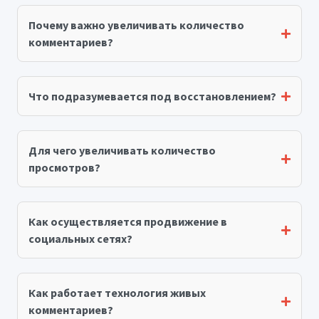
Почему важно увеличивать количество
комментариев?
Что подразумевается под восстановлением?
Для чего увеличивать количество
просмотров?
Как осуществляется продвижение в
социальных сетях?
Как работает технология живых
комментариев?