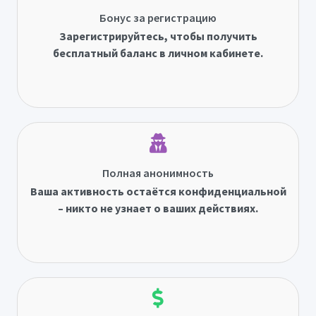
Бонус за регистрацию
Зарегистрируйтесь, чтобы получить
бесплатный баланс в личном кабинете.
Полная анонимность
Ваша активность остаётся конфиденциальной
– никто не узнает о ваших действиях.