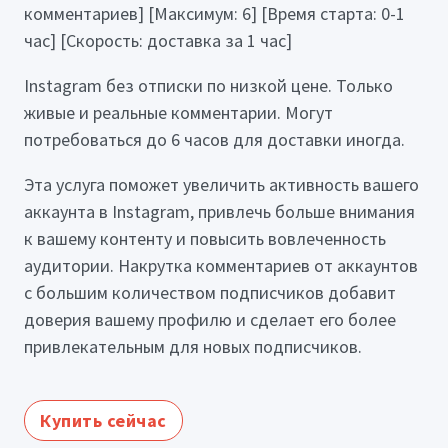
комментариев] [Максимум: 6] [Время старта: 0-1
час] [Скорость: доставка за 1 час]
Instagram без отписки по низкой цене. Только
живые и реальные комментарии. Могут
потребоваться до 6 часов для доставки иногда.
Эта услуга поможет увеличить активность вашего
аккаунта в Instagram, привлечь больше внимания
к вашему контенту и повысить вовлеченность
аудитории. Накрутка комментариев от аккаунтов
с большим количеством подписчиков добавит
доверия вашему профилю и сделает его более
привлекательным для новых подписчиков.
Купить сейчас