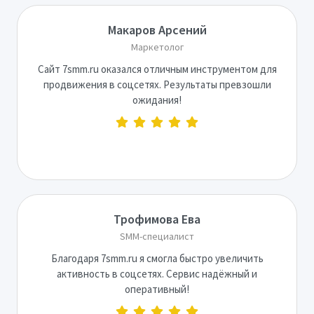
Макаров Арсений
Маркетолог
Сайт 7smm.ru оказался отличным инструментом для
продвижения в соцсетях. Результаты превзошли
ожидания!
Трофимова Ева
SMM-специалист
Благодаря 7smm.ru я смогла быстро увеличить
активность в соцсетях. Сервис надёжный и
оперативный!