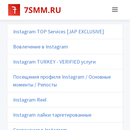
Instagram TOP Services [JAP EXCLUSIVE]
Вовлечение в Instagram
Instagram TURKEY - VERIFIED услуги
Посещения профиля Instagram / Основные
моменты / Репосты
Instagram Reel
Instagram лайки таргетированные
Сохранения в Instagram