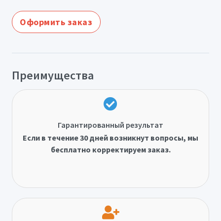
Оформить заказ
Преимущества
Гарантированный результат
Если в течение 30 дней возникнут вопросы, мы
бесплатно корректируем заказ.