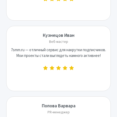
Кузнецов Иван
Веб-мастер
7smm.ru — отличный сервис для накрутки подписчиков.
Мои проекты стали выглядеть намного активнее!
Попова Варвара
PR-менеджер