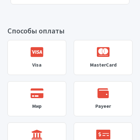
Способы оплаты
Visa
MasterCard
Мир
Payeer