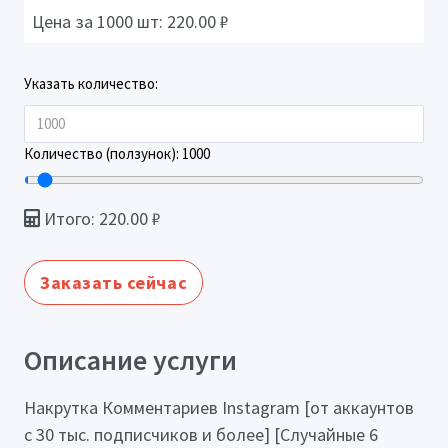
Цена за 1000 шт:
220.00
₽
Указать количество:
Количество (ползунок):
1000
Итого:
220.00
₽
Заказать сейчас
Описание услуги
Накрутка Комментариев Instagram [от аккаунтов
с 30 тыс. подписчиков и более] [Случайные 6