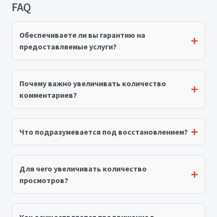
FAQ
Обеспечиваете ли вы гарантию на
предоставляемые услуги?
Почему важно увеличивать количество
комментариев?
Что подразумевается под восстановлением?
Для чего увеличивать количество
просмотров?