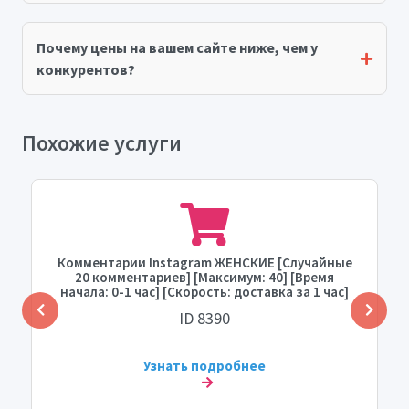
Почему цены на вашем сайте ниже, чем у
конкурентов?
Похожие услуги
Комментарии Instagram ЖЕНСКИЕ [Случайные
20 комментариев] [Максимум: 40] [Время
начала: 0-1 час] [Скорость: доставка за 1 час]
ID 8390
Узнать подробнее