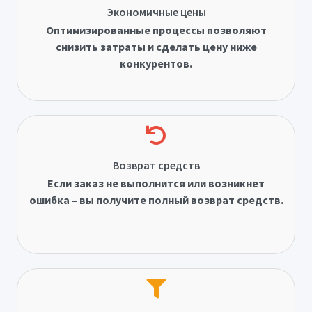
Экономичные цены
Оптимизированные процессы позволяют
снизить затраты и сделать цену ниже
конкурентов.
Возврат средств
Если заказ не выполнится или возникнет
ошибка – вы получите полный возврат средств.