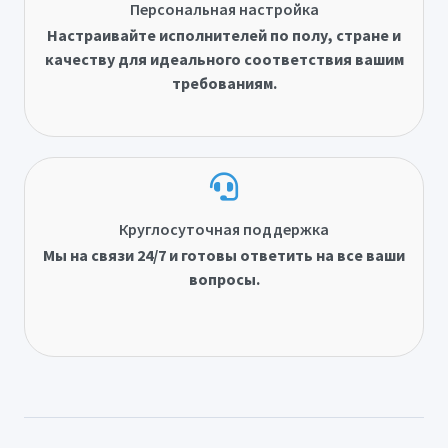
Персональная настройка
Настраивайте исполнителей по полу, стране и
качеству для идеального соответствия вашим
требованиям.
Круглосуточная поддержка
Мы на связи 24/7 и готовы ответить на все ваши
вопросы.