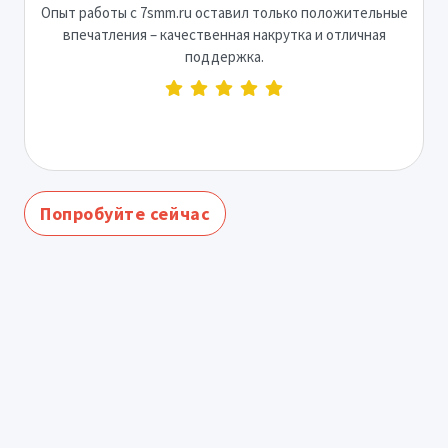
Опыт работы с 7smm.ru оставил только положительные
впечатления – качественная накрутка и отличная
поддержка.
Попробуйте сейчас