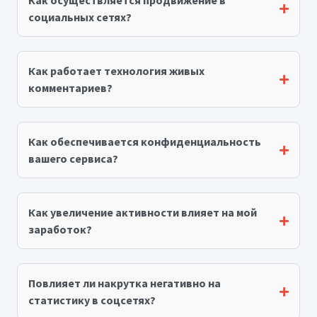
Как осуществляется продвижение в
социальных сетях?
Как работает технология живых
комментариев?
Как обеспечивается конфиденциальность
вашего сервиса?
Как увеличение активности влияет на мой
заработок?
Повлияет ли накрутка негативно на
статистику в соцсетях?