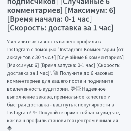
подписчиков] [Случайные 6
комментариев] [Максимум: 6]
[Время начала: 0-1 час]
[Скорость: доставка за 1 час]
Увеличьте активность вашего профиля в
Instagram с помощью "Instagram Комментарии [от
аккаунтов с 30 тыс.+] [Случайные 6 комментариев]
[Максимум: 6] [Время запуска: 0-1 час] [Скорость:
доставка за 1 час]". 🚀 Получите до 6 часовых
комментариев для вашего поста и поднимите
вовлеченность аудитории. 💬💥 Надежное
выполнение заказа, премиальное качество и
быстрая доставка - ваш путь к популярности в
Instagram! ✨ Покупайте прямо сейчас и увидьте,
как ваш профиль становится центром внимания!
🌟