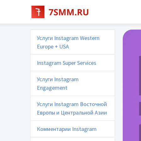
Услуги Instagram Western
Europe + USA
Instagram Super Services
Услуги Instagram
Engagement
Услуги Instagram Восточной
Европы и Центральной Азии
Комментарии Instagram