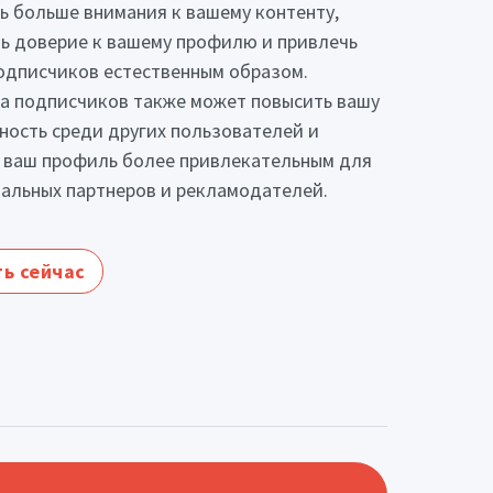
ь больше внимания к вашему контенту,
ь доверие к вашему профилю и привлечь
одписчиков естественным образом.
а подписчиков также может повысить вашу
ность среди других пользователей и
 ваш профиль более привлекательным для
альных партнеров и рекламодателей.
ь сейчас