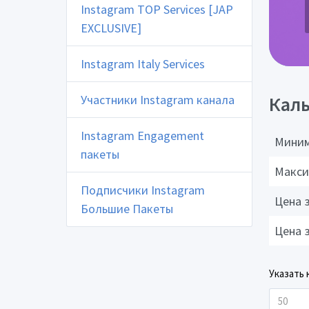
Instagram TOP Services [JAP
EXCLUSIVE]
Instagram Italy Services
Участники Instagram канала
Каль
Instagram Engagement
Миним
пакеты
Макси
Подписчики Instagram
Цена 
Большие Пакеты
Цена 
Указать 