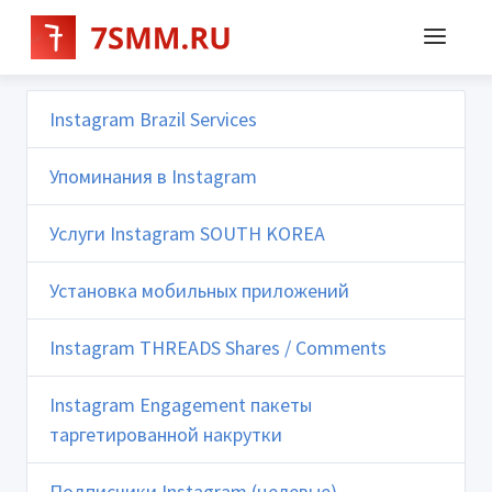
Instagram Brazil Services
Упоминания в Instagram
Услуги Instagram SOUTH KOREA
Установка мобильных приложений
Instagram THREADS Shares / Comments
Instagram Engagement пакеты
таргетированной накрутки
Подписчики Instagram (целевые)