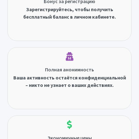
Бонус за регистрацию
Зарегистрируйтесь, чтобы получить
бесплатный баланс в личном кабинете.
Полная анонимность
Ваша активность остаётся конфиденциальной
– никто не узнает о ваших действиях.
Экономичные цены