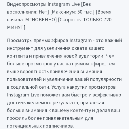
Видеопросмотры Instagram Live [Без
восполнения: Нет] [Максимум: 50 тыс.] [Время
начала: МГНОВЕННО] [Скорость: ТОЛЬКО 720
МИНУТ].
Просмотры прямых эфиров Instagram - это важный
инструмент для увеличения охвата вашего
контента и привлечения новой аудитории. Чем
больше просмотров у вас на прямом эфире, тем
выше вероятность привлечения внимания
пользователей и увеличения вашей популярности
в социальной сети. Услуга накрутки просмотров
Instagram Live поможет вам быстро и эффективно
достичь желаемого результата, привлекая
больше внимания к вашему контенту и делая ваш
профиль более привлекательным для
потенциальных подписчиков.