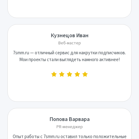
Кузнецов Иван
Веб-мастер
7smm.ru — отличный сервис для накрутки подписчиков.
Мои проекты стали выглядеть намного активнее!
Попова Варвара
PR-менеджер
Опыт работы с 7smm.ru оставил только положительные