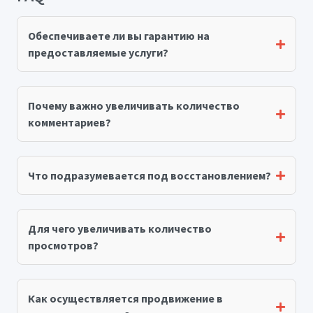
Обеспечиваете ли вы гарантию на
предоставляемые услуги?
Почему важно увеличивать количество
комментариев?
Что подразумевается под восстановлением?
Для чего увеличивать количество
просмотров?
Как осуществляется продвижение в