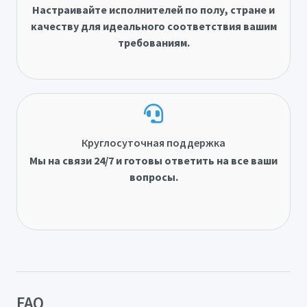
Настраивайте исполнителей по полу, стране и
качеству для идеального соответствия вашим
требованиям.
Круглосуточная поддержка
Мы на связи 24/7 и готовы ответить на все ваши
вопросы.
FAQ