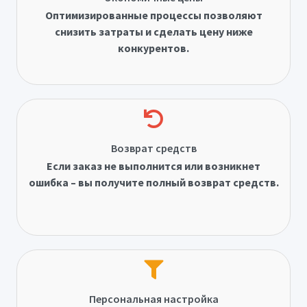
Оптимизированные процессы позволяют
снизить затраты и сделать цену ниже
конкурентов.
Возврат средств
Если заказ не выполнится или возникнет
ошибка – вы получите полный возврат средств.
Персональная настройка