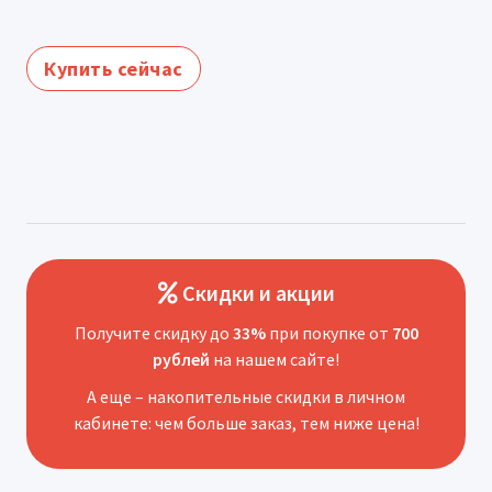
Купить сейчас
Скидки и акции
Получите скидку до
33%
при покупке от
700
рублей
на нашем сайте!
А еще – накопительные скидки в личном
кабинете: чем больше заказ, тем ниже цена!