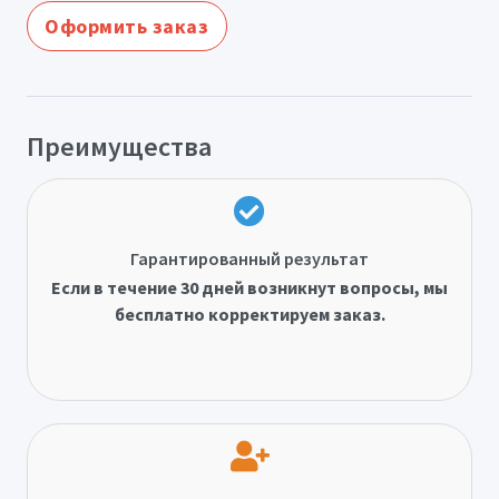
Оформить заказ
Преимущества
Гарантированный результат
Если в течение 30 дней возникнут вопросы, мы
бесплатно корректируем заказ.