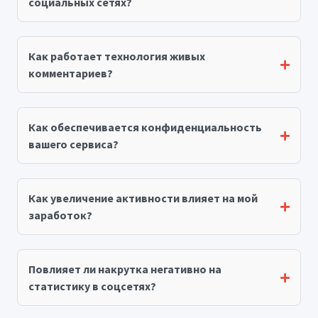
социальных сетях?
Как работает технология живых
комментариев?
Как обеспечивается конфиденциальность
вашего сервиса?
Как увеличение активности влияет на мой
заработок?
Повлияет ли накрутка негативно на
статистику в соцсетях?