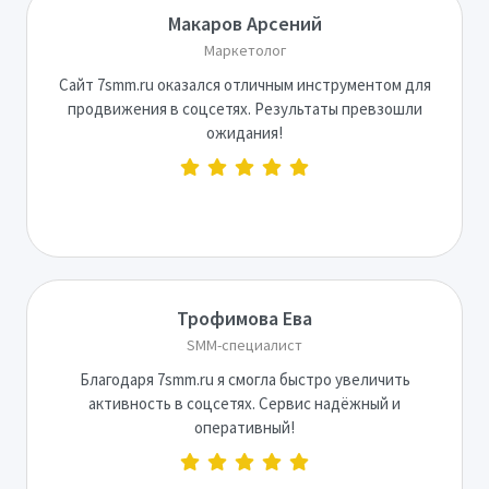
Макаров Арсений
Маркетолог
Сайт 7smm.ru оказался отличным инструментом для
продвижения в соцсетях. Результаты превзошли
ожидания!
Трофимова Ева
SMM-специалист
Благодаря 7smm.ru я смогла быстро увеличить
активность в соцсетях. Сервис надёжный и
оперативный!