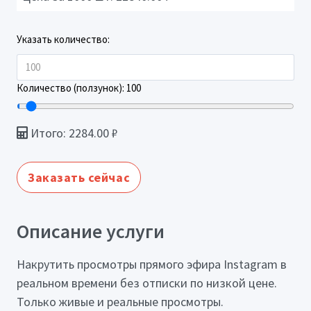
Указать количество:
Количество (ползунок):
100
Итого:
2284.00
₽
Заказать сейчас
Описание услуги
Накрутить просмотры прямого эфира Instagram в
реальном времени без отписки по низкой цене.
Только живые и реальные просмотры.