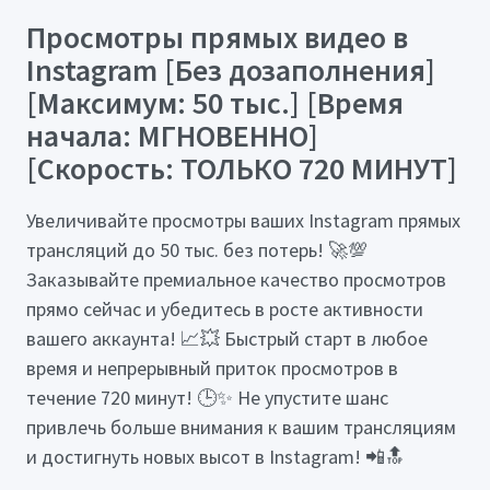
Просмотры прямых видео в
Instagram [Без дозаполнения]
[Максимум: 50 тыс.] [Время
начала: МГНОВЕННО]
[Скорость: ТОЛЬКО 720 МИНУТ]
Увеличивайте просмотры ваших Instagram прямых
трансляций до 50 тыс. без потерь! 🚀💯
Заказывайте премиальное качество просмотров
прямо сейчас и убедитесь в росте активности
вашего аккаунта! 📈💥 Быстрый старт в любое
время и непрерывный приток просмотров в
течение 720 минут! 🕒✨ Не упустите шанс
привлечь больше внимания к вашим трансляциям
и достигнуть новых высот в Instagram! 📲🔝