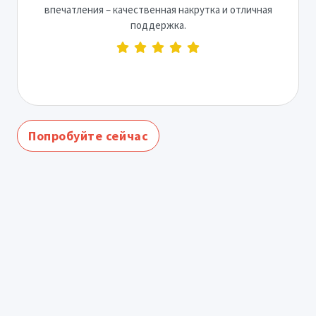
впечатления – качественная накрутка и отличная
поддержка.
Попробуйте сейчас