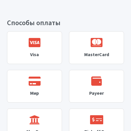
Способы оплаты
Visa
MasterCard
Мир
Payeer