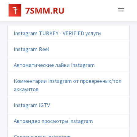
Instagram TURKEY - VERIFIED услуги
Instagram Reel
Автоматические лайки Instagram
Комментарии Instagram от проверенных/топ
аккаунтов
Instagram IGTV
Автовидео просмотры Instagram
Сохранения в Instagram