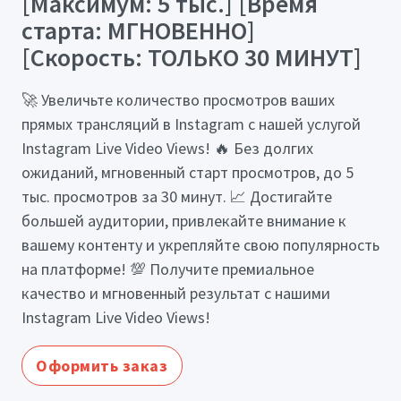
[Максимум: 5 тыс.] [Время
старта: МГНОВЕННО]
[Скорость: ТОЛЬКО 30 МИНУТ]
🚀 Увеличьте количество просмотров ваших
прямых трансляций в Instagram с нашей услугой
Instagram Live Video Views! 🔥 Без долгих
ожиданий, мгновенный старт просмотров, до 5
тыс. просмотров за 30 минут. 📈 Достигайте
большей аудитории, привлекайте внимание к
вашему контенту и укрепляйте свою популярность
на платформе! 💯 Получите премиальное
качество и мгновенный результат с нашими
Instagram Live Video Views!
Оформить заказ