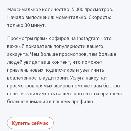
Максимальное количество: 5 000 просмотров.
Начало выполнения: моментально. Скорость:
только 30 минут.
Просмотры прямых эфиров на Instagram - это
важный показатель популярности вашего
аккаунта. Чем больше просмотров, тем больше
людей увидят ваш контент, что поможет
привлечь новых подписчиков и увеличить
вовлеченность аудитории. Услуга накрутки
просмотров прямых эфиров поможет вам быстро
повысить видимость вашего контента и привлечь
больше внимания к вашему профилю.
Купить сейчас