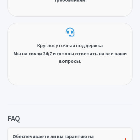
Круглосуточная поддержка
Мы на связи 24/7 и готовы ответить на все ваши
вопросы.
FAQ
Обеспечиваете ли вы гарантию на