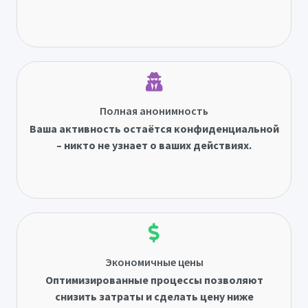
Полная анонимность
Ваша активность остаётся конфиденциальной
– никто не узнает о ваших действиях.
Экономичные цены
Оптимизированные процессы позволяют
снизить затраты и сделать цену ниже