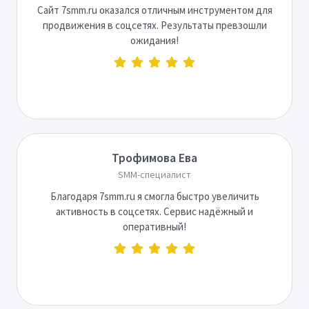
Сайт 7smm.ru оказался отличным инструментом для
продвижения в соцсетях. Результаты превзошли
ожидания!
Трофимова Ева
SMM-специалист
Благодаря 7smm.ru я смогла быстро увеличить
активность в соцсетях. Сервис надёжный и
оперативный!