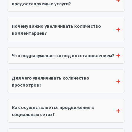
предоставляемые услуги?
Почему важно увеличивать количество
комментариев?
Что подразумевается под восстановлением?
Для чего увеличивать количество
просмотров?
Как осуществляется продвижение в
социальных сетях?