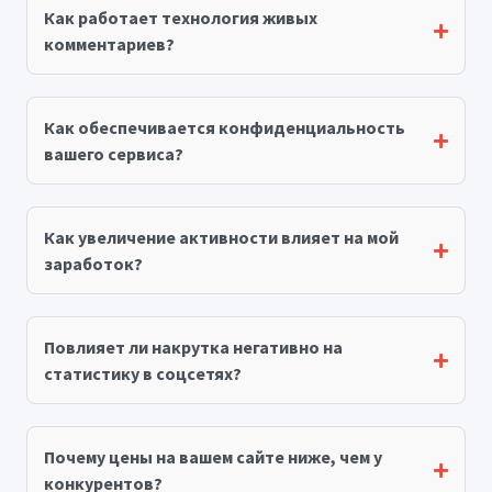
Как работает технология живых
комментариев?
Как обеспечивается конфиденциальность
вашего сервиса?
Как увеличение активности влияет на мой
заработок?
Повлияет ли накрутка негативно на
статистику в соцсетях?
Почему цены на вашем сайте ниже, чем у
конкурентов?