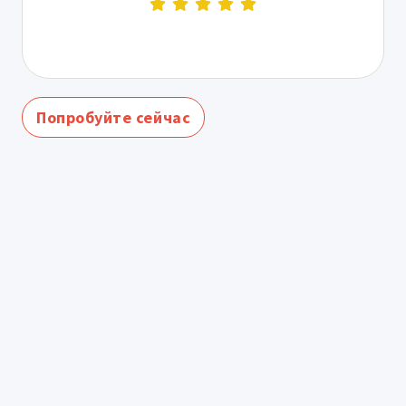
Попробуйте сейчас