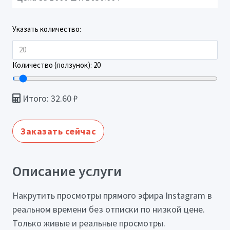
Указать количество:
Количество (ползунок):
20
Итого:
32.60
₽
Заказать сейчас
Описание услуги
Накрутить просмотры прямого эфира Instagram в
реальном времени без отписки по низкой цене.
Только живые и реальные просмотры.