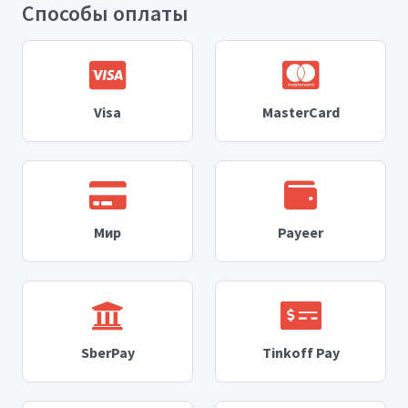
Способы оплаты
Visa
MasterCard
Мир
Payeer
SberPay
Tinkoff Pay