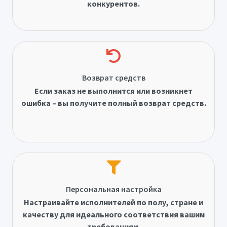
конкурентов.
Возврат средств
Если заказ не выполнится или возникнет
ошибка – вы получите полный возврат средств.
Персональная настройка
Настраивайте исполнителей по полу, стране и
качеству для идеального соответствия вашим
требованиям.