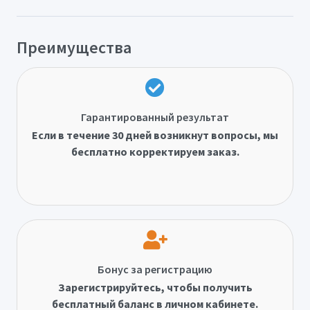
Преимущества
Гарантированный результат
Если в течение 30 дней возникнут вопросы, мы
бесплатно корректируем заказ.
Бонус за регистрацию
Зарегистрируйтесь, чтобы получить
бесплатный баланс в личном кабинете.