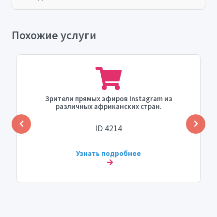
Похожие услуги
Зрители прямых эфиров Instagram из
различных африканских стран.
ID 4214
Узнать подробнее