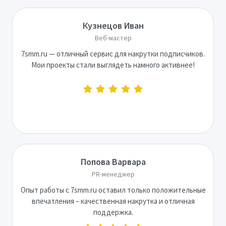
Кузнецов Иван
Веб-мастер
7smm.ru — отличный сервис для накрутки подписчиков.
Мои проекты стали выглядеть намного активнее!
Попова Варвара
PR-менеджер
Опыт работы с 7smm.ru оставил только положительные
впечатления – качественная накрутка и отличная
поддержка.