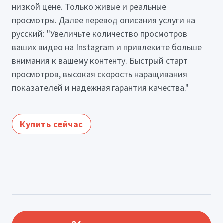
низкой цене. Только живые и реальные
просмотры. Далее перевод описания услуги на
русский: "Увеличьте количество просмотров
ваших видео на Instagram и привлеките больше
внимания к вашему контенту. Быстрый старт
просмотров, высокая скорость наращивания
показателей и надежная гарантия качества."
Купить сейчас