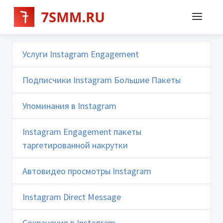
Услуги Instagram Engagement
Подписчики Instagram Большие Пакеты
Упоминания в Instagram
Instagram Engagement пакеты
таргетированной накрутки
Автовидео просмотры Instagram
Instagram Direct Message
Сохранения в Instagram