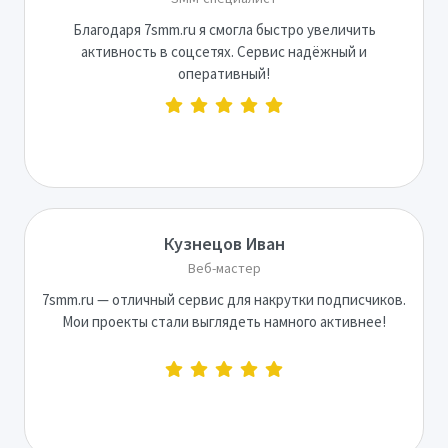
Благодаря 7smm.ru я смогла быстро увеличить
активность в соцсетях. Сервис надёжный и
оперативный!
Кузнецов Иван
Веб-мастер
7smm.ru — отличный сервис для накрутки подписчиков.
Мои проекты стали выглядеть намного активнее!