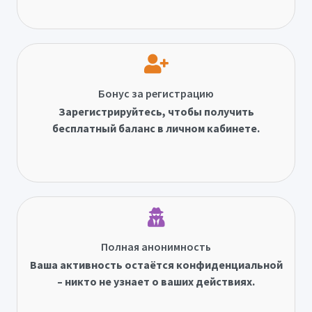
Бонус за регистрацию
Зарегистрируйтесь, чтобы получить
бесплатный баланс в личном кабинете.
Полная анонимность
Ваша активность остаётся конфиденциальной
– никто не узнает о ваших действиях.