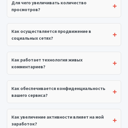
Для чего увеличивать количество
просмотров?
Как осуществляется продвижение в
социальных сетях?
Как работает технология живых
комментариев?
Как обеспечивается конфиденциальность
вашего сервиса?
Как увеличение активности влияет на мой
заработок?