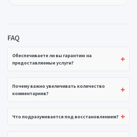
FAQ
Обеспечиваете ли вы гарантию на
предоставляемые услуги?
Почему важно увеличивать количество
комментариев?
Что подразумевается под восстановлением?