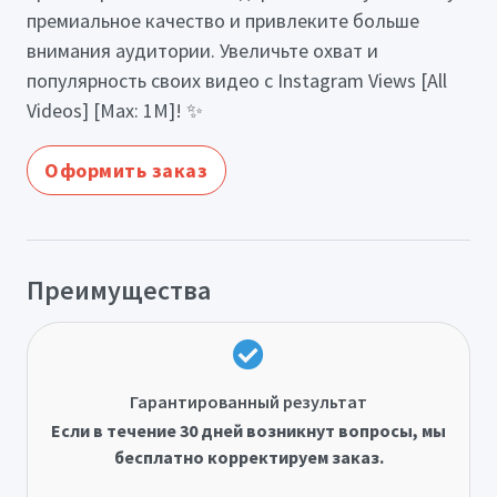
премиальное качество и привлеките больше
внимания аудитории. Увеличьте охват и
популярность своих видео с Instagram Views [All
Videos] [Max: 1M]! ✨
Оформить заказ
Преимущества
Гарантированный результат
Если в течение 30 дней возникнут вопросы, мы
бесплатно корректируем заказ.