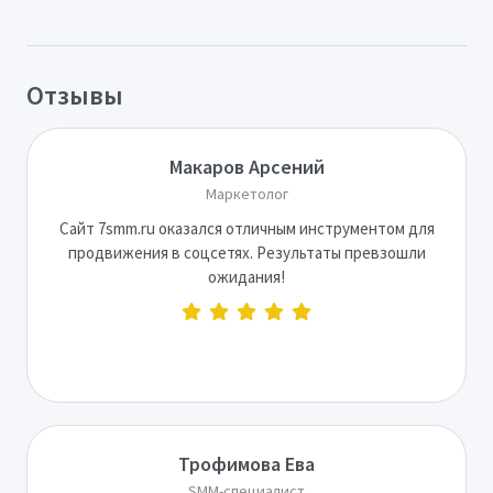
Отзывы
Макаров Арсений
Маркетолог
Сайт 7smm.ru оказался отличным инструментом для
продвижения в соцсетях. Результаты превзошли
ожидания!
Трофимова Ева
SMM-специалист