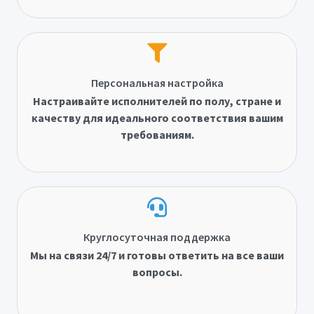
Персональная настройка
Настраивайте исполнителей по полу, стране и
качеству для идеального соответствия вашим
требованиям.
Круглосуточная поддержка
Мы на связи 24/7 и готовы ответить на все ваши
вопросы.