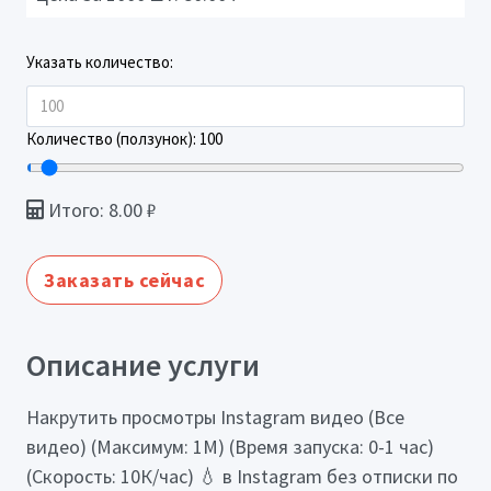
Указать количество:
Количество (ползунок):
100
Итого:
8.00
₽
Заказать сейчас
Описание услуги
Накрутить просмотры Instagram видео (Все
видео) (Максимум: 1М) (Время запуска: 0-1 час)
(Скорость: 10К/час) 💧 в Instagram без отписки по