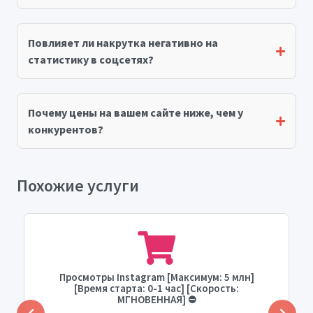
Повлияет ли накрутка негативно на
статистику в соцсетях?
Почему цены на вашем сайте ниже, чем у
конкурентов?
Похожие услуги
Просмотры Instagram [Максимум: 5 млн]
[Время старта: 0-1 час] [Скорость:
МГНОВЕННАЯ] ⛔