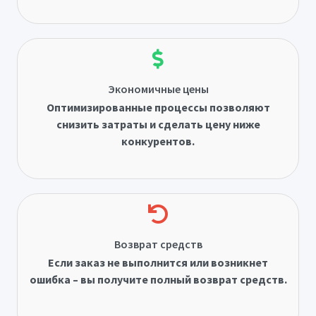
Экономичные цены
Оптимизированные процессы позволяют
снизить затраты и сделать цену ниже
конкурентов.
Возврат средств
Если заказ не выполнится или возникнет
ошибка – вы получите полный возврат средств.