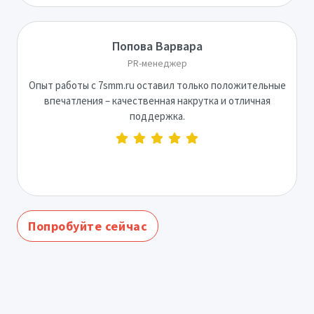
Попова Варвара
PR-менеджер
Опыт работы с 7smm.ru оставил только положительные
впечатления – качественная накрутка и отличная
поддержка.
Попробуйте сейчас