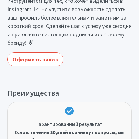
инструментом для тех, кто хочет выделиться в
Instagram. 📈 Не упустите возможность сделать
ваш профиль более влиятельным и заметным за
короткий срок. Сделайте шаг к успеху уже сегодня
и привлеките настоящих подписчиков к своему
бренду! 🌟
Оформить заказ
Преимущества
Гарантированный результат
Если в течение 30 дней возникнут вопросы, мы