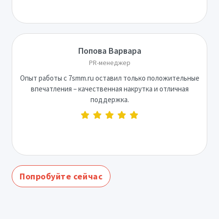
Попова Варвара
PR-менеджер
Опыт работы с 7smm.ru оставил только положительные
впечатления – качественная накрутка и отличная
поддержка.
Попробуйте сейчас