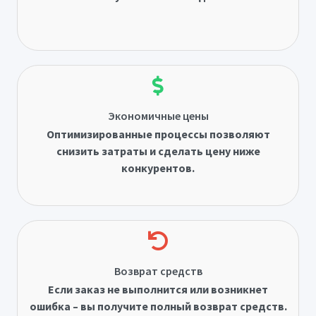
Экономичные цены
Оптимизированные процессы позволяют
снизить затраты и сделать цену ниже
конкурентов.
Возврат средств
Если заказ не выполнится или возникнет
ошибка – вы получите полный возврат средств.