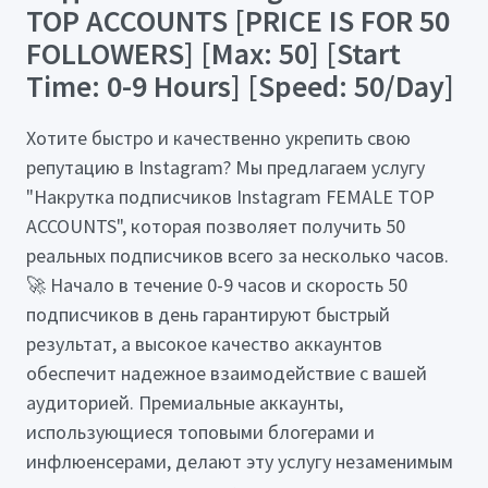
TOP ACCOUNTS [PRICE IS FOR 50
FOLLOWERS] [Max: 50] [Start
Time: 0-9 Hours] [Speed: 50/Day]
Хотите быстро и качественно укрепить свою
репутацию в Instagram? Мы предлагаем услугу
"Накрутка подписчиков Instagram FEMALE TOP
ACCOUNTS", которая позволяет получить 50
реальных подписчиков всего за несколько часов.
🚀 Начало в течение 0-9 часов и скорость 50
подписчиков в день гарантируют быстрый
результат, а высокое качество аккаунтов
обеспечит надежное взаимодействие с вашей
аудиторией. Премиальные аккаунты,
использующиеся топовыми блогерами и
инфлюенсерами, делают эту услугу незаменимым