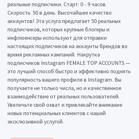
реальные подписчики. Старт: 0 - 9 часов.
Скорость: 50 в день. Высочайшее качество
аккаунтов! Эта услуга предлагает 50 реальных
подписчиков, которых крупные блогеры и
инфлюенсеры используют для отправки
настоящих подписчиков на аккаунты брендов во
время рекламных кампаний. Накрутка
подписчиков Instagram FEMALE TOP ACCOUNTS —
это лучший способ быстро и эффективно поднять
популярность вашего профиля в Instagram. Вы
получаете не только числа, но и качественное
взаимодействие от реальных пользователей.
Увеличьте свой охват и привлекайте внимание
новых потенциальных клиентов с нашей
эксклюзивной услугой.