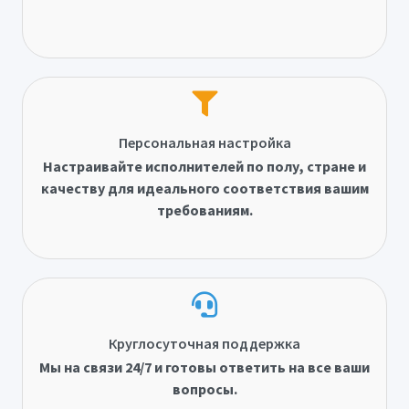
Персональная настройка
Настраивайте исполнителей по полу, стране и
качеству для идеального соответствия вашим
требованиям.
Круглосуточная поддержка
Мы на связи 24/7 и готовы ответить на все ваши
вопросы.