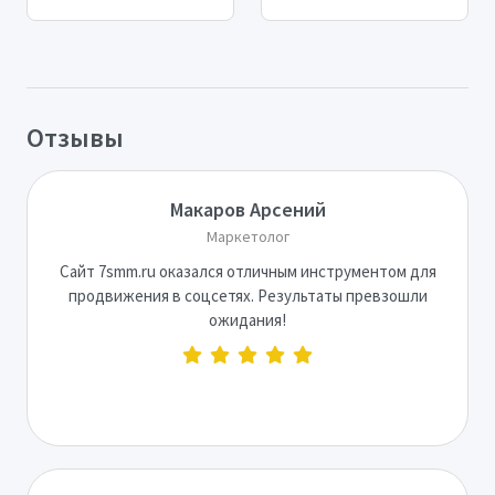
Отзывы
Макаров Арсений
Маркетолог
Сайт 7smm.ru оказался отличным инструментом для
продвижения в соцсетях. Результаты превзошли
ожидания!