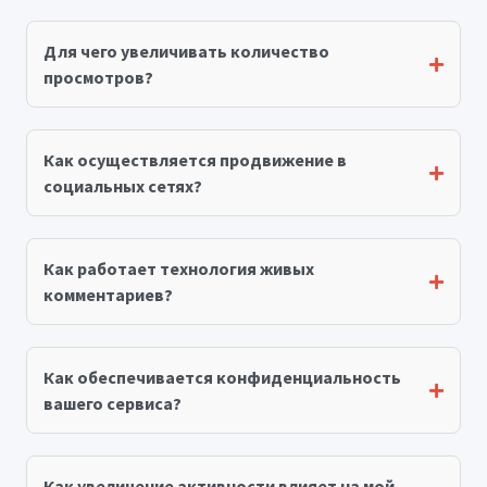
Для чего увеличивать количество
просмотров?
Как осуществляется продвижение в
социальных сетях?
Как работает технология живых
комментариев?
Как обеспечивается конфиденциальность
вашего сервиса?
Как увеличение активности влияет на мой