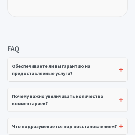
FAQ
Обеспечиваете ли вы гарантию на
предоставляемые услуги?
Почему важно увеличивать количество
комментариев?
Что подразумевается под восстановлением?