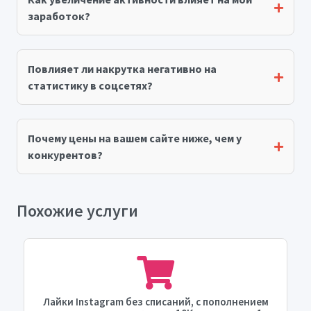
заработок?
Повлияет ли накрутка негативно на
статистику в соцсетях?
Почему цены на вашем сайте ниже, чем у
конкурентов?
Похожие услуги
Лайки Instagram без списаний, с пополнением