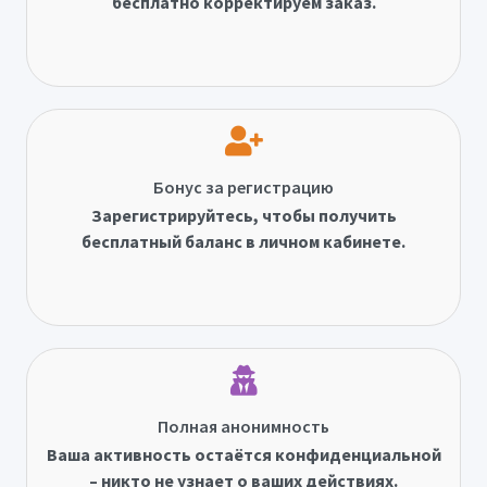
бесплатно корректируем заказ.
Бонус за регистрацию
Зарегистрируйтесь, чтобы получить
бесплатный баланс в личном кабинете.
Полная анонимность
Ваша активность остаётся конфиденциальной
– никто не узнает о ваших действиях.