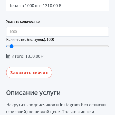
Цена за 1000 шт:
1310.00
₽
Указать количество:
Количество (ползунок):
1000
Итого:
1310.00
₽
Заказать сейчас
Описание услуги
Накрутить подписчиков и Instagram без отписки
(списаний) по низкой цене. Только живые и