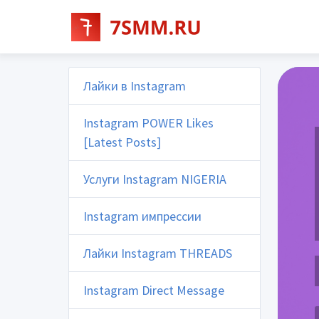
Лайки в Instagram
Instagram POWER Likes
[Latest Posts]
Услуги Instagram NIGERIA
Instagram импрессии
Лайки Instagram THREADS
Instagram Direct Message