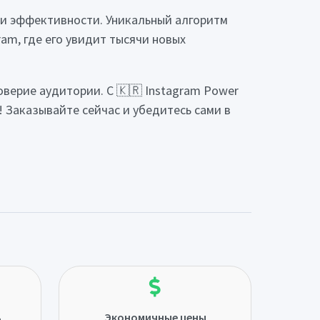
 и эффективности. Уникальный алгоритм
am, где его увидит тысячи новых
оверие аудитории. С 🇰🇷 Instagram Power
 Заказывайте сейчас и убедитесь сами в
ь
Экономичные цены