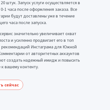
 20 штук. Запуск услуги осуществляется в
 0-1 часа после оформления заказа. Все
арии будут доставлены уже в течение
его часа после запуска.
сервис значительно увеличивает охват
поста и усиленно продвигает его в топ
 рекомендаций Инстаграма для Южной
Комментарии от авторитетных аккаунтов
ют создать надежный имидж и повысить
 к вашему контенту.
ь сейчас