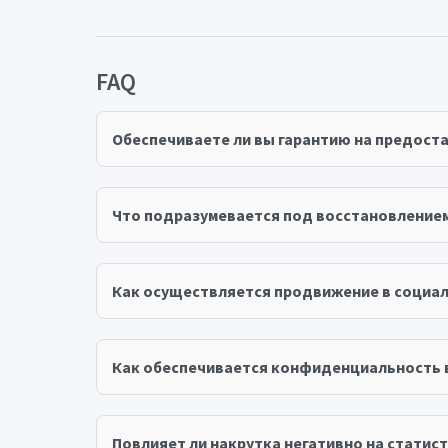
FAQ
Обеспечиваете ли вы гарантию на предост
Что подразумевается под восстановление
Как осуществляется продвижение в социал
Как обеспечивается конфиденциальность 
Повлияет ли накрутка негативно на статист