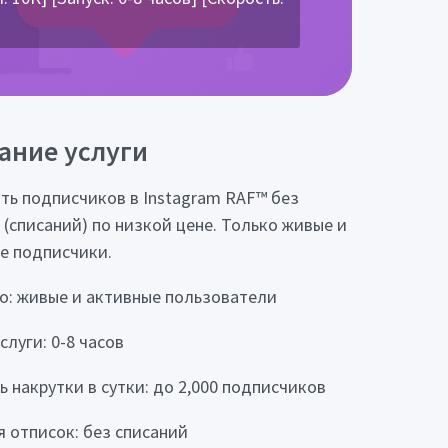
ание услуги
ть подписчиков в Instagram RAF™ без
 (списаний) по низкой цене. Только живые и
е подписчики.
о: живые и активные пользователи
слуги: 0-8 часов
ь накрутки в сутки: до 2,000 подписчиков
я отписок: без списаний