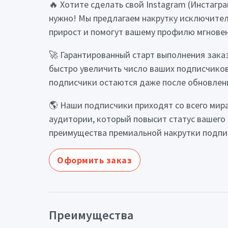
🔥 Хотите сделать свой Instagram (Инстагра
нужно! Мы предлагаем накрутку исключител
прирост и помогут вашему профилю мгновен
🚀 Гарантированный старт выполнения заказ
быстро увеличить число ваших подписчиков
подписчики остаются даже после обновлен
🌎 Наши подписчики приходят со всего мира
аудитории, который повысит статус вашего
преимущества премиальной накрутки подпи
Оформить заказ
Преимущества