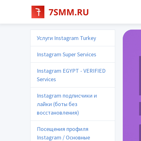
Услуги Instagram Turkey
Instagram Super Services
Instagram EGYPT - VERIFIED
Services
Instagram подписчики и
лайки (боты без
восстановления)
Посещения профиля
Instagram / Основные