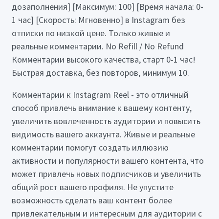
дозаполнения] [Максимум: 100] [Время начала: 0-
1 час] [Скорость: Мгновенно] в Instagram без
отписки по низкой цене. Только живые и
реальные комментарии. No Refill / No Refund
Комментарии высокого качества, старт 0-1 час!
Быстрая доставка, без повторов, минимум 10.
Комментарии к Instagram Reel - это отличный
способ привлечь внимание к вашему контенту,
увеличить вовлеченность аудитории и повысить
видимость вашего аккаунта. Живые и реальные
комментарии помогут создать иллюзию
активности и популярности вашего контента, что
может привлечь новых подписчиков и увеличить
общий рост вашего профиля. Не упустите
возможность сделать ваш контент более
привлекательным и интересным для аудитории с