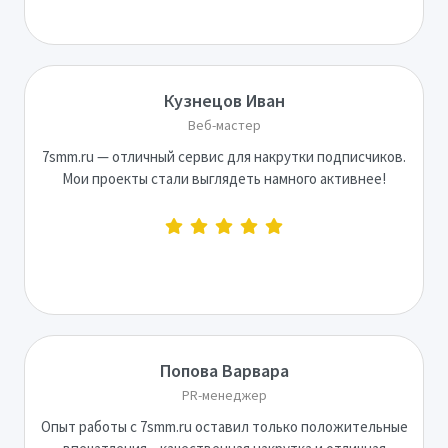
Кузнецов Иван
Веб-мастер
7smm.ru — отличный сервис для накрутки подписчиков.
Мои проекты стали выглядеть намного активнее!
Попова Варвара
PR-менеджер
Опыт работы с 7smm.ru оставил только положительные