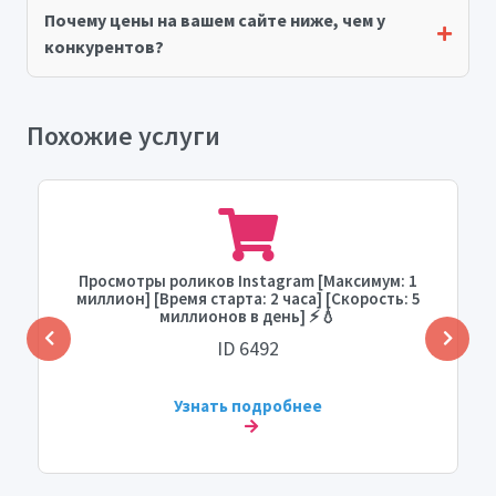
Почему цены на вашем сайте ниже, чем у
конкурентов?
Похожие услуги
Просмотры роликов Instagram [Максимум: 1
миллион] [Время старта: 2 часа] [Скорость: 5
миллионов в день] ⚡💧
ID 6492
Узнать подробнее