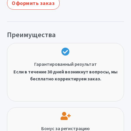
Оформить заказ
Преимущества
Гарантированный результат
Если в течение 30 дней возникнут вопросы, мы
бесплатно корректируем заказ.
Бонус за регистрацию