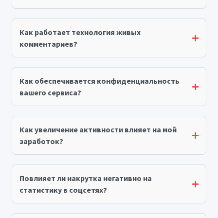
Как работает технология живых
комментариев?
Как обеспечивается конфиденциальность
вашего сервиса?
Как увеличение активности влияет на мой
заработок?
Повлияет ли накрутка негативно на
статистику в соцсетях?