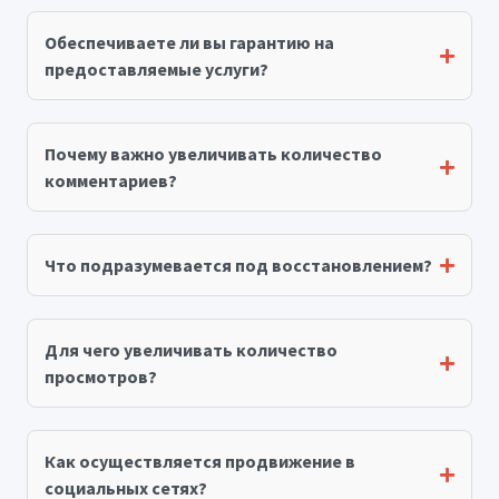
Обеспечиваете ли вы гарантию на
предоставляемые услуги?
Почему важно увеличивать количество
комментариев?
Что подразумевается под восстановлением?
Для чего увеличивать количество
просмотров?
Как осуществляется продвижение в
социальных сетях?