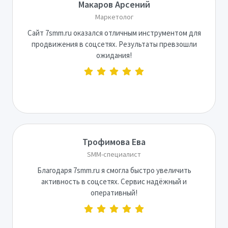
Макаров Арсений
Маркетолог
Сайт 7smm.ru оказался отличным инструментом для
продвижения в соцсетях. Результаты превзошли
ожидания!
Трофимова Ева
SMM-специалист
Благодаря 7smm.ru я смогла быстро увеличить
активность в соцсетях. Сервис надёжный и
оперативный!