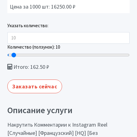
Цена за 1000 шт:
16250.00
₽
Указать количество:
Количество (ползунок):
10
Итого:
162.50
₽
Заказать сейчас
Описание услуги
Накрутить Комментарии к Instagram Reel
[Случайные] [Французский] [HQ] [Без