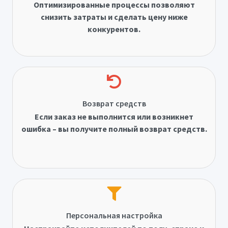
Оптимизированные процессы позволяют
снизить затраты и сделать цену ниже
конкурентов.
Возврат средств
Если заказ не выполнится или возникнет
ошибка – вы получите полный возврат средств.
Персональная настройка