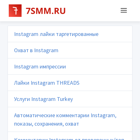
Instagram лайки таргетированные
Охват в Instagram
Instagram импрессии
Лайки Instagram THREADS
Услуги Instagram Turkey
Автоматические комментарии Instagram,
показы, сохранения, охват
Комментарии Instagram от проверенных/топ