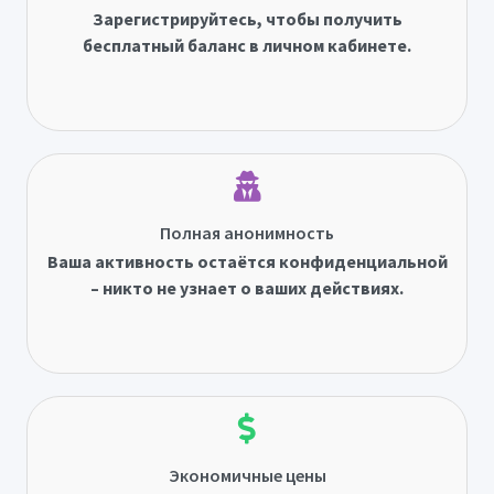
Зарегистрируйтесь, чтобы получить
бесплатный баланс в личном кабинете.
Полная анонимность
Ваша активность остаётся конфиденциальной
– никто не узнает о ваших действиях.
Экономичные цены