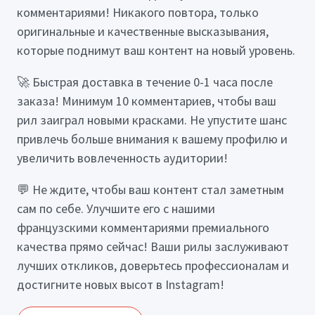
комментариями! Никакого повтора, только
оригинальные и качественные высказывания,
которые поднимут ваш контент на новый уровень.
🚀 Быстрая доставка в течение 0-1 часа после
заказа! Минимум 10 комментариев, чтобы ваш
рил заиграл новыми красками. Не упустите шанс
привлечь больше внимания к вашему профилю и
увеличить вовлеченность аудитории!
💬 Не ждите, чтобы ваш контент стал заметным
сам по себе. Улучшите его с нашими
французскими комментариями премиального
качества прямо сейчас! Ваши рилы заслуживают
лучших откликов, доверьтесь профессионалам и
достигните новых высот в Instagram!