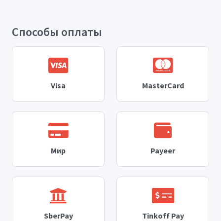
Способы оплаты
Visa
MasterCard
Мир
Payeer
SberPay
Tinkoff Pay