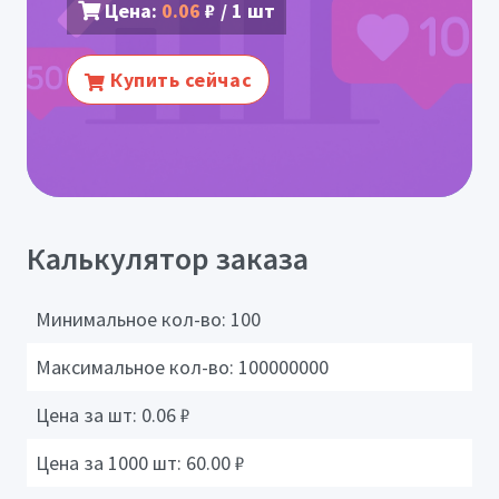
Цена:
0.06
₽ / 1 шт
Купить сейчас
Калькулятор заказа
Минимальное кол-во:
100
Максимальное кол-во:
100000000
Цена за шт:
0.06
₽
Цена за 1000 шт:
60.00
₽