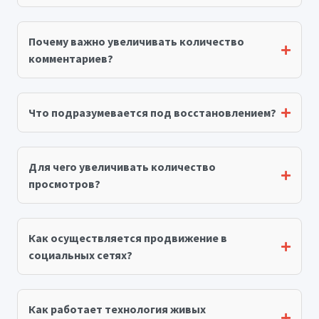
Почему важно увеличивать количество
комментариев?
Что подразумевается под восстановлением?
Для чего увеличивать количество
просмотров?
Как осуществляется продвижение в
социальных сетях?
Как работает технология живых