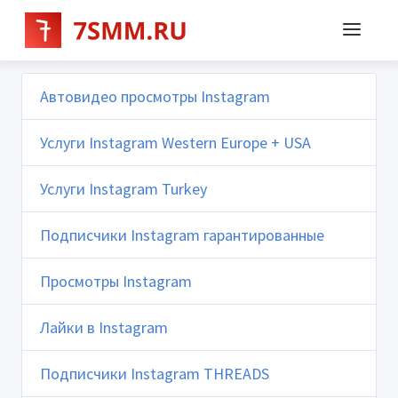
Автовидео просмотры Instagram
Услуги Instagram Western Europe + USA
Услуги Instagram Turkey
Подписчики Instagram гарантированные
Просмотры Instagram
Лайки в Instagram
Подписчики Instagram THREADS