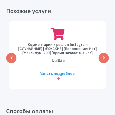
Похожие услуги
Комментарии к реелам Instagram
[СЛУЧАЙНЫЕ] [МУЖСКИЕ] [Пополнение: Нет]
[Максимум: 200] [Время начала: 0-1 час]
[Скорость: МГНОВЕННАЯ]
ID 3836
Узнать подробнее
Способы оплаты