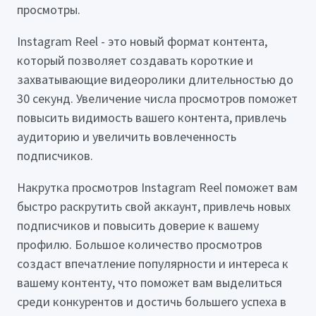
просмотры.
Instagram Reel - это новый формат контента,
который позволяет создавать короткие и
захватывающие видеоролики длительностью до
30 секунд. Увеличение числа просмотров поможет
повысить видимость вашего контента, привлечь
аудиторию и увеличить вовлеченность
подписчиков.
Накрутка просмотров Instagram Reel поможет вам
быстро раскрутить свой аккаунт, привлечь новых
подписчиков и повысить доверие к вашему
профилю. Большое количество просмотров
создаст впечатление популярности и интереса к
вашему контенту, что поможет вам выделиться
среди конкурентов и достичь большего успеха в