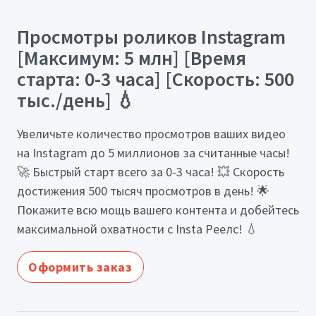
Просмотры роликов Instagram
[Максимум: 5 млн] [Время
старта: 0-3 часа] [Скорость: 500
тыс./день] 💧
Увеличьте количество просмотров ваших видео
на Instagram до 5 миллионов за считанные часы!
🚀 Быстрый старт всего за 0-3 часа! 💥 Скорость
достижения 500 тысяч просмотров в день! 🌟
Покажите всю мощь вашего контента и добейтесь
максимальной охватности с Insta Реелс! 💧
Оформить заказ