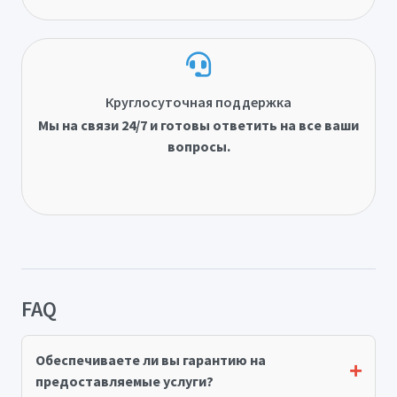
Круглосуточная поддержка
Мы на связи 24/7 и готовы ответить на все ваши
вопросы.
FAQ
Обеспечиваете ли вы гарантию на
предоставляемые услуги?