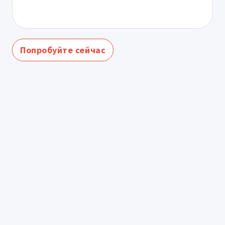
Попробуйте сейчас