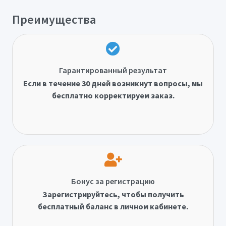
Преимущества
Гарантированный результат
Если в течение 30 дней возникнут вопросы, мы
бесплатно корректируем заказ.
Бонус за регистрацию
Зарегистрируйтесь, чтобы получить
бесплатный баланс в личном кабинете.