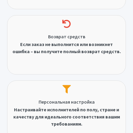
Возврат средств
Если заказ не выполнится или возникнет
ошибка – вы получите полный возврат средств.
Персональная настройка
Настраивайте исполнителей по полу, стране и
качеству для идеального соответствия вашим
требованиям.