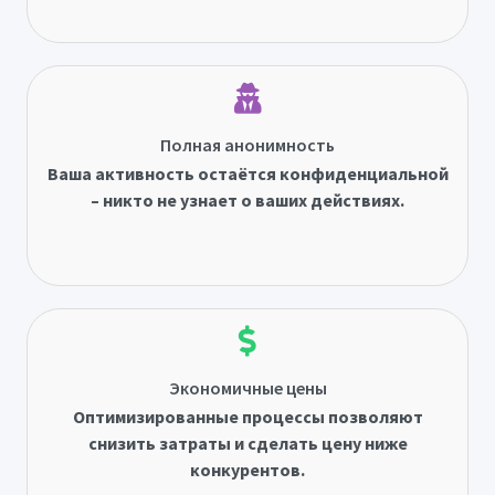
Полная анонимность
Ваша активность остаётся конфиденциальной
– никто не узнает о ваших действиях.
Экономичные цены
Оптимизированные процессы позволяют
снизить затраты и сделать цену ниже
конкурентов.