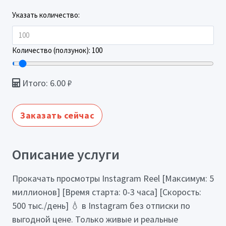
Указать количество:
Количество (ползунок):
100
Итого:
6.00
₽
Заказать сейчас
Описание услуги
Прокачать просмотры Instagram Reel [Максимум: 5
миллионов] [Время старта: 0-3 часа] [Скорость:
500 тыс./день] 💧 в Instagram без отписки по
выгодной цене. Только живые и реальные