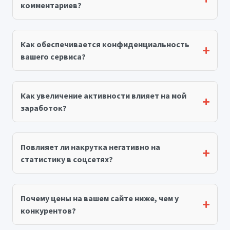
комментариев?
Как обеспечивается конфиденциальность
вашего сервиса?
Как увеличение активности влияет на мой
заработок?
Повлияет ли накрутка негативно на
статистику в соцсетях?
Почему цены на вашем сайте ниже, чем у
конкурентов?