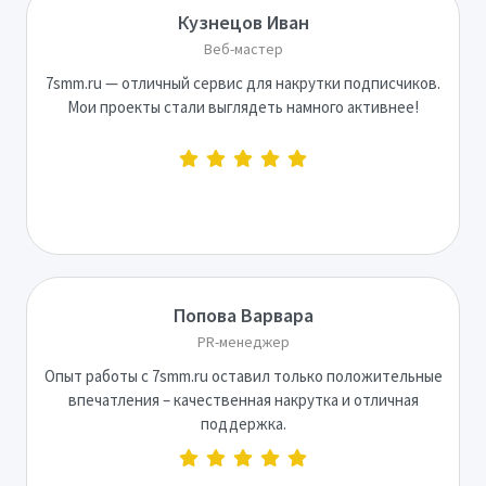
Кузнецов Иван
Веб-мастер
7smm.ru — отличный сервис для накрутки подписчиков.
Мои проекты стали выглядеть намного активнее!
Попова Варвара
PR-менеджер
Опыт работы с 7smm.ru оставил только положительные
впечатления – качественная накрутка и отличная
поддержка.