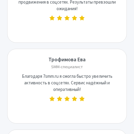
продвижения в соцсетях. Результаты превзошли
ожидания!
Трофимова Ева
SMM-специалист
Благодаря 7smm.ru я смогла быстро увеличить
активность в соцсетях. Сервис надёжный и
оперативный!