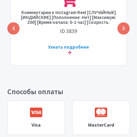
Комментарии к Instagram Reel [СЛУЧАЙНЫЕ]
[ИНДИЙСКИЕ] [Пополнение: Нет] [Максимум:
200] [Время начала: 0-1 час] [Скорость:
МГНОВЕННАЯ]
ID 3839
Узнать подробнее
Способы оплаты
Visa
MasterCard