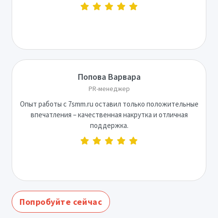
Попова Варвара
PR-менеджер
Опыт работы с 7smm.ru оставил только положительные
впечатления – качественная накрутка и отличная
поддержка.
Попробуйте сейчас