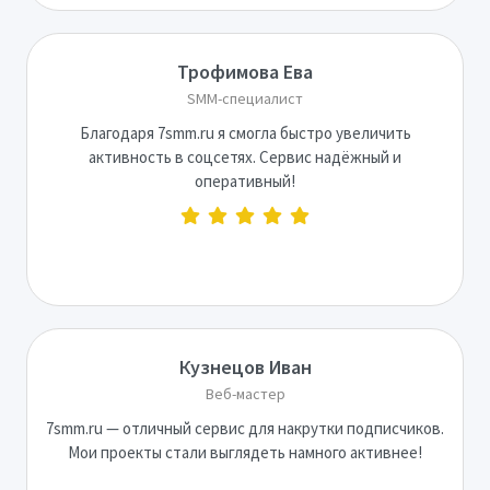
Трофимова Ева
SMM-специалист
Благодаря 7smm.ru я смогла быстро увеличить
активность в соцсетях. Сервис надёжный и
оперативный!
Кузнецов Иван
Веб-мастер
7smm.ru — отличный сервис для накрутки подписчиков.
Мои проекты стали выглядеть намного активнее!