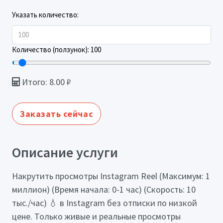
Указать количество:
Количество (ползунок):
100
Итого:
8.00
₽
Заказать сейчас
Описание услуги
Накрутить просмотры Instagram Reel (Максимум: 1
миллион) (Время начала: 0-1 час) (Скорость: 10
тыс./час) 💧 в Instagram без отписки по низкой
цене. Только живые и реальные просмотры