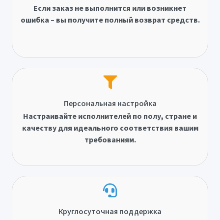
Если заказ не выполнится или возникнет
ошибка – вы получите полный возврат средств.
Персональная настройка
Настраивайте исполнителей по полу, стране и
качеству для идеального соответствия вашим
требованиям.
Круглосуточная поддержка