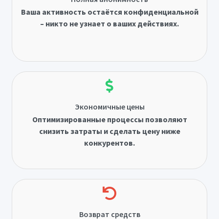
Ваша активность остаётся конфиденциальной
– никто не узнает о ваших действиях.
Экономичные цены
Оптимизированные процессы позволяют
снизить затраты и сделать цену ниже
конкурентов.
Возврат средств