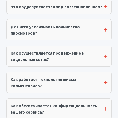
Что подразумевается под восстановлением?
Для чего увеличивать количество
просмотров?
Как осуществляется продвижение в
социальных сетях?
Как работает технология живых
комментариев?
Как обеспечивается конфиденциальность
вашего сервиса?