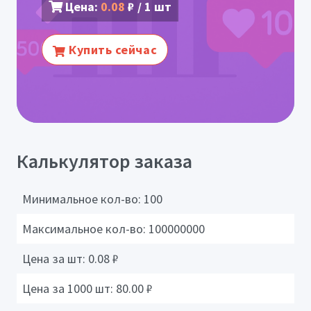
Цена:
0.08
₽ / 1 шт
Купить сейчас
Калькулятор заказа
Минимальное кол-во:
100
Максимальное кол-во:
100000000
Цена за шт:
0.08
₽
Цена за 1000 шт:
80.00
₽