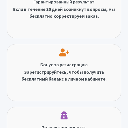
Гарантированный результат
Если в течение 30 дней возникнут вопросы, мы
бесплатно корректируем заказ.
Бонус за регистрацию
Зарегистрируйтесь, чтобы получить
бесплатный баланс в личном кабинете.
Полная анонимность