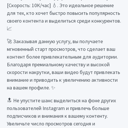
[Скорость: 10К/час] 💧. Это идеальное решение
для тех, кто хочет быстро повысить популярность
своего контента и выделиться среди конкурентов.
📈
🚀 Заказывая данную услугу, вы получаете
мгновенный старт просмотров, что сделает ваш
контент более привлекательным для аудитории.
Благодаря премиальному качеству и высокой
скорости накрутки, ваши видео будут привлекать
внимание и приводить к увеличению активности
на вашем профиле. ✨
🔝 Не упустите шанс выделиться на фоне других
пользователей Instagram и привлечь больше
подписчиков и внимания к вашему контенту.
Увеличьте число просмотров сегодня и