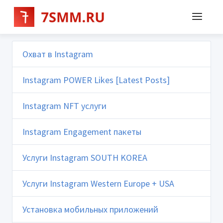
Охват в Instagram
Instagram POWER Likes [Latest Posts]
Instagram NFT услуги
Instagram Engagement пакеты
Услуги Instagram SOUTH KOREA
Услуги Instagram Western Europe + USA
Установка мобильных приложений