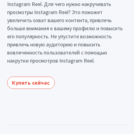
Instagram Reel. Для чего нужно накручивать
просмотры Instagram Reel? Это поможет
увеличить охват вашего контента, привлечь
больше внимания к вашему профилю и повысить
его популярность. Не упустите возможность
привлечь новую аудиторию и повысить
вовлеченность пользователей с помощью
накрутки просмотров Instagram Reel.
Купить сейчас