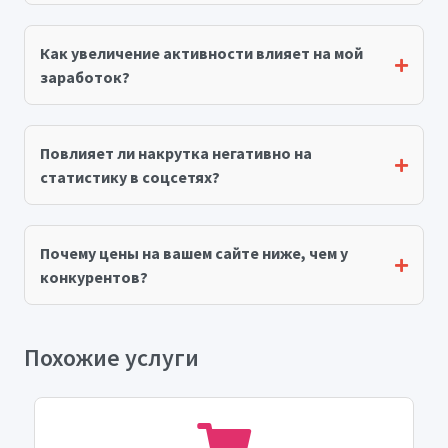
Как увеличение активности влияет на мой
заработок?
Повлияет ли накрутка негативно на
статистику в соцсетях?
Почему цены на вашем сайте ниже, чем у
конкурентов?
Похожие услуги