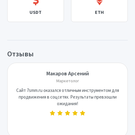
USDT
ETH
Отзывы
Макаров Арсений
Маркетолог
Сайт 7smm.ru оказался отличным инструментом для
продвижения в соцсетях. Результаты превзошли
ожидания!