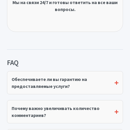
Мы на связи 24/7 и готовы ответить на все ваши
вопросы.
FAQ
Обеспечиваете ли вы гарантию на
предоставляемые услуги?
Почему важно увеличивать количество
комментариев?