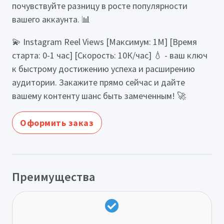
почувствуйте разницу в росте популярности
вашего аккаунта. 📊
💫 Instagram Reel Views [Максимум: 1М] [Время
старта: 0-1 час] [Скорость: 10К/час] 💧 - ваш ключ
к быстрому достижению успеха и расширению
аудитории. Закажите прямо сейчас и дайте
вашему контенту шанс быть замеченным! 🚀
Оформить заказ
Преимущества