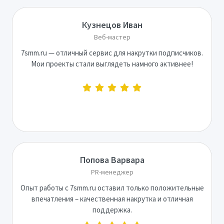
Кузнецов Иван
Веб-мастер
7smm.ru — отличный сервис для накрутки подписчиков.
Мои проекты стали выглядеть намного активнее!
Попова Варвара
PR-менеджер
Опыт работы с 7smm.ru оставил только положительные
впечатления – качественная накрутка и отличная
поддержка.