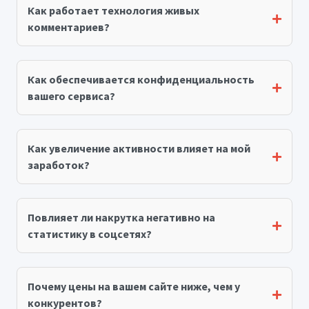
Как работает технология живых
комментариев?
Как обеспечивается конфиденциальность
вашего сервиса?
Как увеличение активности влияет на мой
заработок?
Повлияет ли накрутка негативно на
статистику в соцсетях?
Почему цены на вашем сайте ниже, чем у
конкурентов?