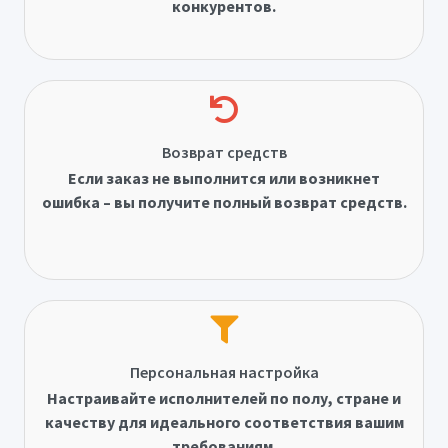
конкурентов.
Возврат средств
Если заказ не выполнится или возникнет
ошибка – вы получите полный возврат средств.
Персональная настройка
Настраивайте исполнителей по полу, стране и
качеству для идеального соответствия вашим
требованиям.