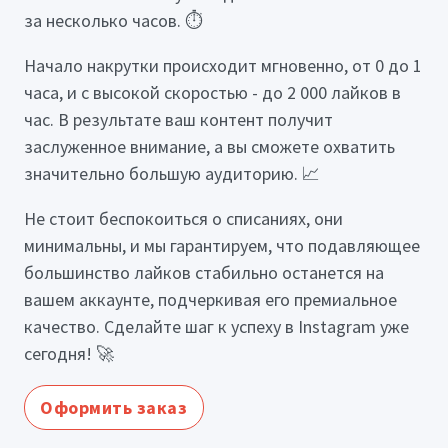
за несколько часов. ⏱
Начало накрутки происходит мгновенно, от 0 до 1
часа, и с высокой скоростью - до 2 000 лайков в
час. В результате ваш контент получит
заслуженное внимание, а вы сможете охватить
значительно большую аудиторию. 📈
Не стоит беспокоиться о списаниях, они
минимальны, и мы гарантируем, что подавляющее
большинство лайков стабильно останется на
вашем аккаунте, подчеркивая его премиальное
качество. Сделайте шаг к успеху в Instagram уже
сегодня! 🚀
Оформить заказ