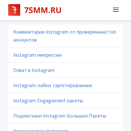
Комментарии Instagram от проверенных/топ
аккаунтов
Instagram импрессии
Охват в Instagram
Instagram лайки таргетированные
Instagram Engagement пакеты
Подписчики Instagram Большие Пакеты
Комментарии Instagram