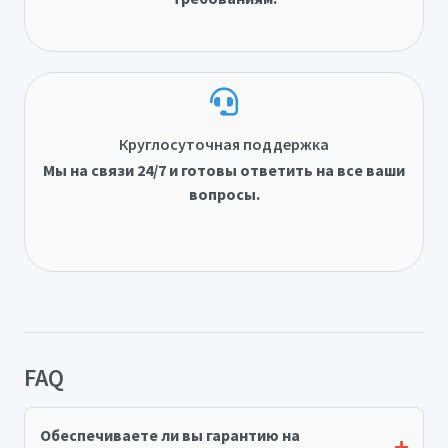
Круглосуточная поддержка
Мы на связи 24/7 и готовы ответить на все ваши
вопросы.
FAQ
Обеспечиваете ли вы гарантию на