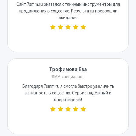
Сайт 7smm.ru оказался отличным инструментом для
продвижения в соцсетях. Результаты превзошли
ожидания!
Трофимова Ева
SMM-специалист
Благодаря 7smm.ru я смогла быстро увеличить
активность в соцсетях. Сервис надёжный и
оперативный!