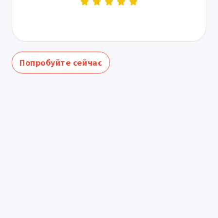
Попробуйте сейчас