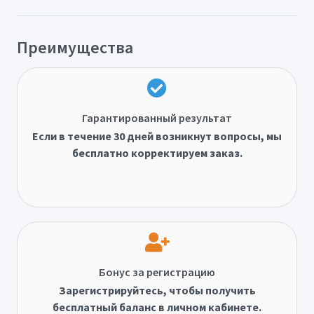
Преимущества
Гарантированный результат
Если в течение 30 дней возникнут вопросы, мы
бесплатно корректируем заказ.
Бонус за регистрацию
Зарегистрируйтесь, чтобы получить
бесплатный баланс в личном кабинете.