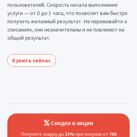
пользователей. Скорость начала выполнения
услуги — от 0 до 1 часа, что позволит вам быстро
получить желаемый результат. Не переживайте о
списаниях, они незначительны и не повлияют на
общий результат.
Купить сейчас
Скидки и акции
Получите скидку до
33%
при покупке от
700