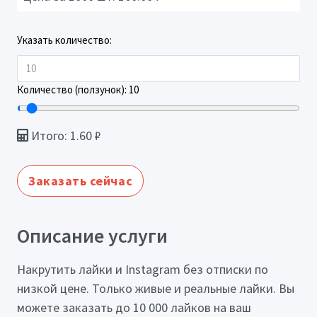
Указать количество:
Количество (ползунок):
10
Итого:
1.60
₽
Заказать сейчас
Описание услуги
Накрутить лайки и Instagram без отписки по
низкой цене. Только живые и реальные лайки. Вы
можете заказать до 10 000 лайков на ваш