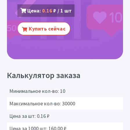
Цена:
0.16
₽ / 1 шт
Купить сейчас
Калькулятор заказа
Минимальное кол-во:
10
Максимальное кол-во:
30000
Цена за шт:
0.16
₽
Цена за 1000 шт:
160.00
₽