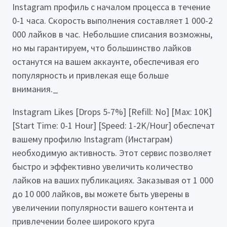
Instagram профиль с началом процесса в течение
0-1 часа. Скорость выполнения составляет 1 000-2
000 лайков в час. Небольшие списания возможны,
но мы гарантируем, что большинство лайков
останутся на вашем аккаунте, обеспечивая его
популярность и привлекая еще больше
внимания._
Instagram Likes [Drops 5-7%] [Refill: No] [Max: 10K]
[Start Time: 0-1 Hour] [Speed: 1-2K/Hour] обеспечат
вашему профилю Instagram (Инстаграм)
необходимую активность. Этот сервис позволяет
быстро и эффективно увеличить количество
лайков на ваших публикациях. Заказывая от 1 000
до 10 000 лайков, вы можете быть уверены в
увеличении популярности вашего контента и
привлечении более широкого круга