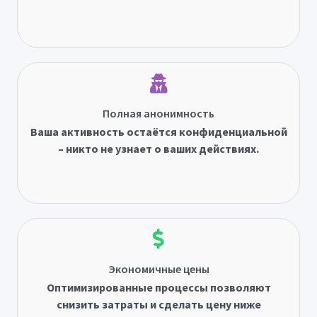
Полная анонимность
Ваша активность остаётся конфиденциальной
– никто не узнает о ваших действиях.
Экономичные цены
Оптимизированные процессы позволяют
снизить затраты и сделать цену ниже