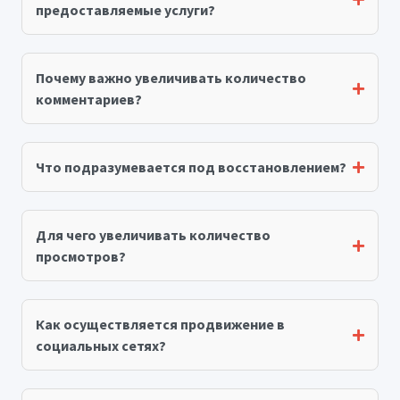
предоставляемые услуги?
Почему важно увеличивать количество
комментариев?
Что подразумевается под восстановлением?
Для чего увеличивать количество
просмотров?
Как осуществляется продвижение в
социальных сетях?