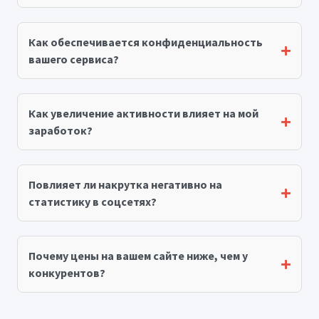
Как обеспечивается конфиденциальность
вашего сервиса?
Как увеличение активности влияет на мой
заработок?
Повлияет ли накрутка негативно на
статистику в соцсетях?
Почему цены на вашем сайте ниже, чем у
конкурентов?