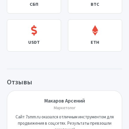
СБП
BTC
USDT
ETH
Отзывы
Макаров Арсений
Маркетолог
Сайт 7smm.ru оказался отличным инструментом для
продвижения в соцсетях. Результаты превзошли