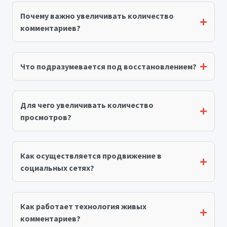
Почему важно увеличивать количество
комментариев?
Что подразумевается под восстановлением?
Для чего увеличивать количество
просмотров?
Как осуществляется продвижение в
социальных сетях?
Как работает технология живых
комментариев?