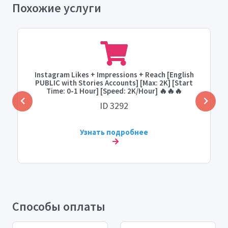
Похожие услуги
Instagram Likes + Impressions + Reach [English
PUBLIC with Stories Accounts] [Max: 2K] [Start
Time: 0-1 Hour] [Speed: 2K/Hour] 🔥🔥🔥
ID 3292
Узнать подробнее
Способы оплаты