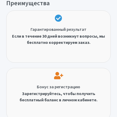
Преимущества
Гарантированный результат
Если в течение 30 дней возникнут вопросы, мы
бесплатно корректируем заказ.
Бонус за регистрацию
Зарегистрируйтесь, чтобы получить
бесплатный баланс в личном кабинете.