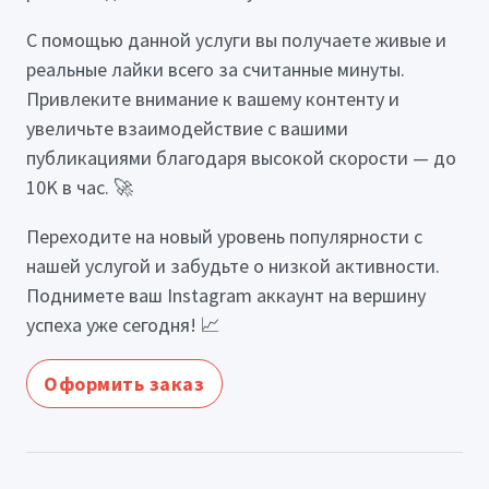
С помощью данной услуги вы получаете живые и
реальные лайки всего за считанные минуты.
Привлеките внимание к вашему контенту и
увеличьте взаимодействие с вашими
публикациями благодаря высокой скорости — до
10K в час. 🚀
Переходите на новый уровень популярности с
нашей услугой и забудьте о низкой активности.
Поднимете ваш Instagram аккаунт на вершину
успеха уже сегодня! 📈
Оформить заказ