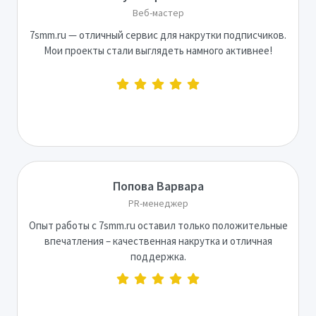
Веб-мастер
7smm.ru — отличный сервис для накрутки подписчиков.
Мои проекты стали выглядеть намного активнее!
Попова Варвара
PR-менеджер
Опыт работы с 7smm.ru оставил только положительные
впечатления – качественная накрутка и отличная
поддержка.