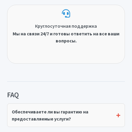
Круглосуточная поддержка
Мы на связи 24/7 и готовы ответить на все ваши
вопросы.
FAQ
Обеспечиваете ли вы гарантию на
предоставляемые услуги?