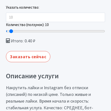
Указать количество:
Количество (ползунок):
10
Итого:
0.40
₽
Заказать сейчас
Описание услуги
Накрутить лайки и Instagram без отписки
(списаний) по низкой цене. Только живые и
реальные лайки. Время начала и скорость:
стабильная услуга. Качество: СРЕДНЕЕ, бот-