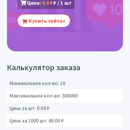
Цена:
0.04
₽ / 1 шт
Купить сейчас
Калькулятор заказа
Минимальное кол-во:
10
Максимальное кол-во:
300000
Цена за шт:
0.04
₽
Цена за 1000 шт:
40.00
₽