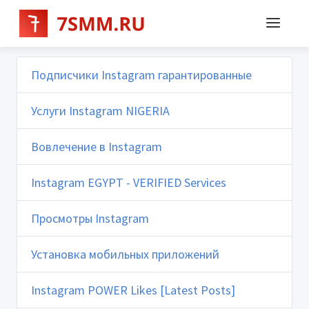
Подписчики Instagram гарантированные
Услуги Instagram NIGERIA
Вовлечение в Instagram
Instagram EGYPT - VERIFIED Services
Просмотры Instagram
Установка мобильных приложений
Instagram POWER Likes [Latest Posts]