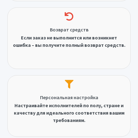
Возврат средств
Если заказ не выполнится или возникнет
ошибка – вы получите полный возврат средств.
Персональная настройка
Настраивайте исполнителей по полу, стране и
качеству для идеального соответствия вашим
требованиям.