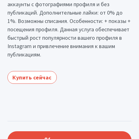
аккаунты с фотографиями профиля и без
публикаций. Дополнительные лайки: от 0% до
1%. Возможны списания. Особенности: + показы +
посещения профиля. Данная услуга обеспечивает
быстрый рост популярности вашего профиля в
Instagram и привлечение внимания к вашим
публикациям.
Купить сейчас