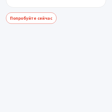
Попробуйте сейчас