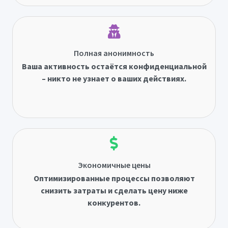
Полная анонимность
Ваша активность остаётся конфиденциальной
– никто не узнает о ваших действиях.
Экономичные цены
Оптимизированные процессы позволяют
снизить затраты и сделать цену ниже
конкурентов.