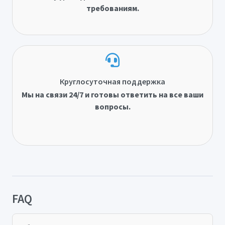
требованиям.
Круглосуточная поддержка
Мы на связи 24/7 и готовы ответить на все ваши
вопросы.
FAQ