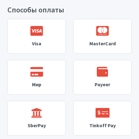
Способы оплаты
Visa
MasterCard
Мир
Payeer
SberPay
Tinkoff Pay