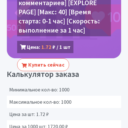
комментариев] [EXPLORE
PAGE] [Макс: 40] [Время
старта: 0-1 час] [Скорость:
выполнение за 1 час]
Цена:
1.72
₽ / 1 шт
Купить сейчас
Калькулятор заказа
Минимальное кол-во:
1000
Максимальное кол-во:
1000
Цена за шт:
1.72
₽
Цена за 1000 шт:
1720.00
₽