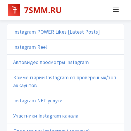
Instagram POWER Likes [Latest Posts]
Instagram Reel
Автовидео просмотры Instagram
Комментарии Instagram от проверенных/топ
аккаунтов
Instagram NFT услуги
Участники Instagram канала
Подписчики Instagram (целевые)