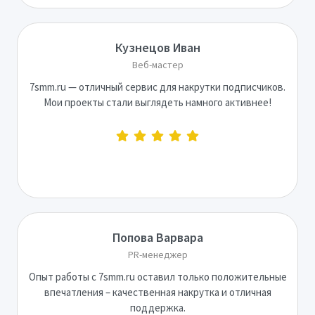
Кузнецов Иван
Веб-мастер
7smm.ru — отличный сервис для накрутки подписчиков.
Мои проекты стали выглядеть намного активнее!
Попова Варвара
PR-менеджер
Опыт работы с 7smm.ru оставил только положительные
впечатления – качественная накрутка и отличная
поддержка.