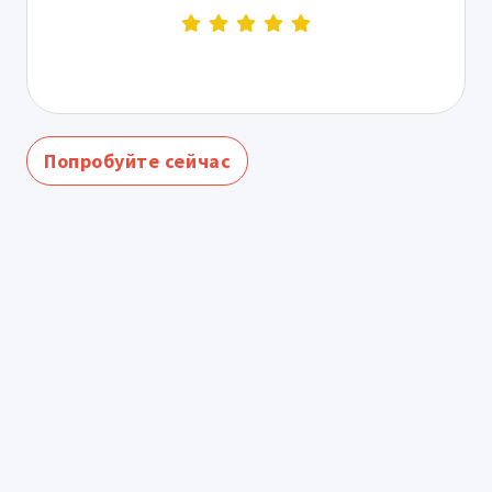
Попробуйте сейчас