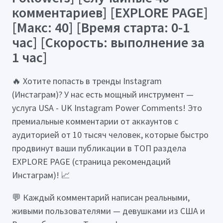
комментариев] [EXPLORE PAGE]
[Макс: 40] [Время старта: 0-1
час] [Скорость: выполнение за
1 час]
🔥 Хотите попасть в тренды Instagram
(Инстаграм)? У нас есть мощный инструмент —
услуга USA - UK Instagram Power Comments! Это
премиальные комментарии от аккаунтов с
аудиторией от 10 тысяч человек, которые быстро
продвинут ваши публикации в ТОП раздела
EXPLORE PAGE (страница рекомендаций
Инстаграм)! 📈
💬 Каждый комментарий написан реальными,
живыми пользователями — девушками из США и