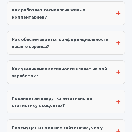
Как работает технология живых
комментариев?
Как обеспечивается конфиденциальность
вашего сервиса?
Как увеличение активности влияет на мой
заработок?
Повлияет ли накрутка негативно на
статистику в соцсетях?
Почему цены на вашем сайте ниже, чем у