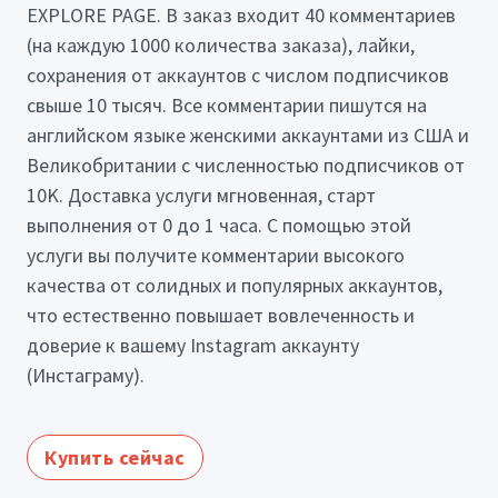
EXPLORE PAGE. В заказ входит 40 комментариев
(на каждую 1000 количества заказа), лайки,
сохранения от аккаунтов с числом подписчиков
свыше 10 тысяч. Все комментарии пишутся на
английском языке женскими аккаунтами из США и
Великобритании с численностью подписчиков от
10K. Доставка услуги мгновенная, старт
выполнения от 0 до 1 часа. С помощью этой
услуги вы получите комментарии высокого
качества от солидных и популярных аккаунтов,
что естественно повышает вовлеченность и
доверие к вашему Instagram аккаунту
(Инстаграму).
Купить сейчас