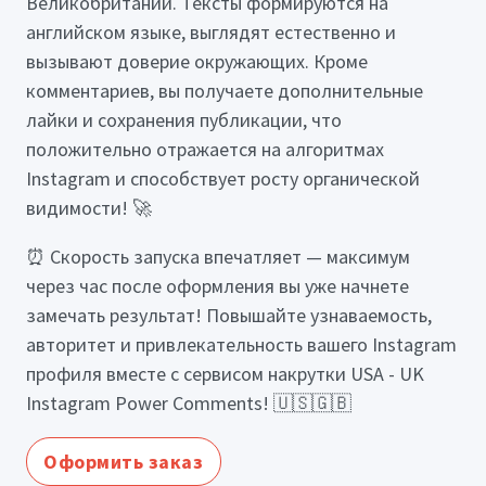
Великобритании. Тексты формируются на
английском языке, выглядят естественно и
вызывают доверие окружающих. Кроме
комментариев, вы получаете дополнительные
лайки и сохранения публикации, что
положительно отражается на алгоритмах
Instagram и способствует росту органической
видимости! 🚀
⏰ Скорость запуска впечатляет — максимум
через час после оформления вы уже начнете
замечать результат! Повышайте узнаваемость,
авторитет и привлекательность вашего Instagram
профиля вместе с сервисом накрутки USA - UK
Instagram Power Comments! 🇺🇸🇬🇧
Оформить заказ