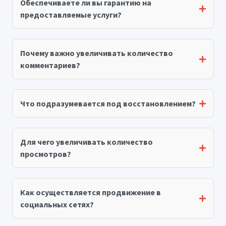
Обеспечиваете ли вы гарантию на
предоставляемые услуги?
Почему важно увеличивать количество
комментариев?
Что подразумевается под восстановлением?
Для чего увеличивать количество
просмотров?
Как осуществляется продвижение в
социальных сетях?