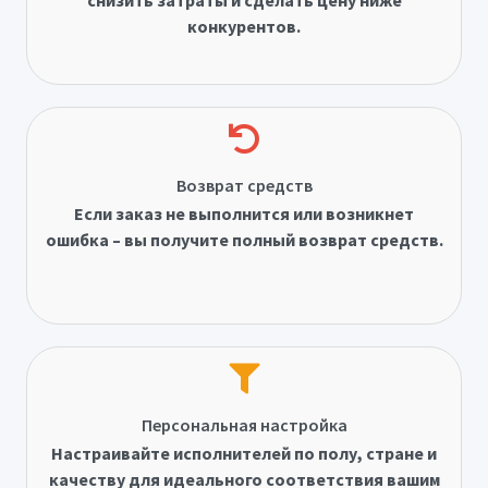
снизить затраты и сделать цену ниже
конкурентов.
Возврат средств
Если заказ не выполнится или возникнет
ошибка – вы получите полный возврат средств.
Персональная настройка
Настраивайте исполнителей по полу, стране и
качеству для идеального соответствия вашим