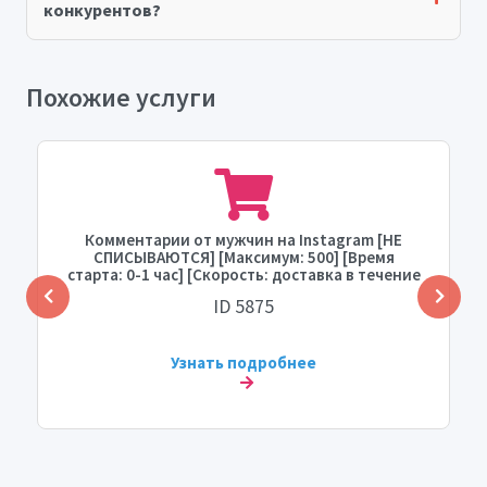
конкурентов?
Похожие услуги
Комментарии от мужчин на Instagram [НЕ
СПИСЫВАЮТСЯ] [Максимум: 500] [Время
старта: 0-1 час] [Скорость: доставка в течение
24 часов]
ID 5875
Узнать подробнее