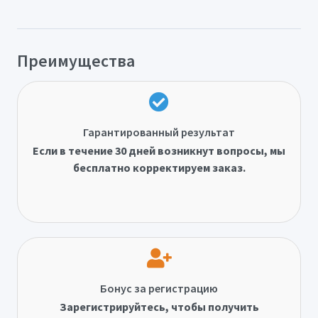
Преимущества
Гарантированный результат
Если в течение 30 дней возникнут вопросы, мы
бесплатно корректируем заказ.
Бонус за регистрацию
Зарегистрируйтесь, чтобы получить