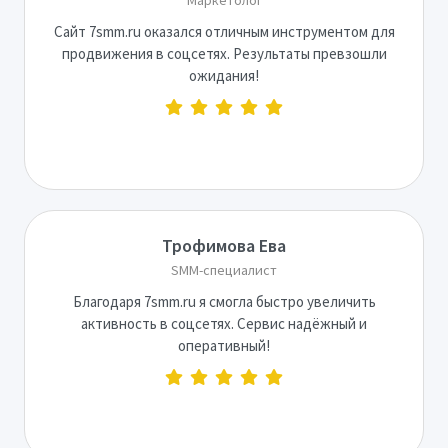
Сайт 7smm.ru оказался отличным инструментом для
продвижения в соцсетях. Результаты превзошли
ожидания!
Трофимова Ева
SMM-специалист
Благодаря 7smm.ru я смогла быстро увеличить
активность в соцсетях. Сервис надёжный и
оперативный!