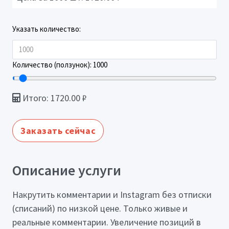
Указать количество:
Количество (ползунок):
1000
Итого:
1720.00
₽
Заказать сейчас
Описание услуги
Накрутить комментарии и Instagram без отписки
(списаний) по низкой цене. Только живые и
реальные комментарии. Увеличение позиций в