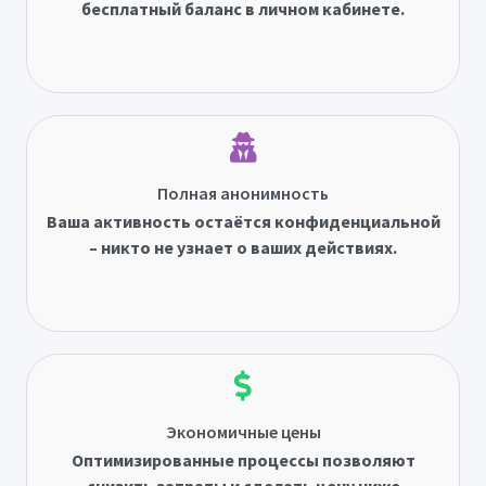
бесплатный баланс в личном кабинете.
Полная анонимность
Ваша активность остаётся конфиденциальной
– никто не узнает о ваших действиях.
Экономичные цены
Оптимизированные процессы позволяют