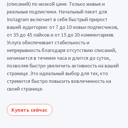
(списаний) по низкой цене. Только живые и
реальные подписчики. Начальный пакет для
Instagram включает в себя быстрый прирост
вашей аудитории: от 7 до 10 новых подписчиков,
от 35 до 45 лайков и от 15 до 20 комментариев.
Услуга обеспечивает стабильность и
непрерывность благодаря отсутствию списаний,
начинается в течение часа и длится до суток,
позволяя быстро увеличить активность на вашей
странице. Это идеальный выбор для тех, кто
стремится быстро повысить вовлеченность на
своей странице.
Купить сейчас