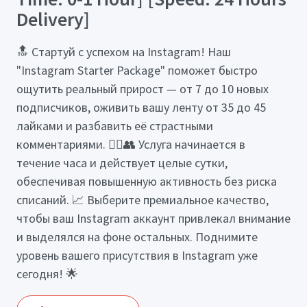
Delivery]
🔝 Стартуй с успехом на Instagram! Наш
"Instagram Starter Package" поможет быстро
ощутить реальный прирост — от 7 до 10 новых
подписчиков, оживить вашу ленту от 35 до 45
лайками и разбавить её страстными
комментариями. 🙋‍♂️👥 Услуга начинается в
течение часа и действует целые сутки,
обеспечивая повышенную активность без риска
списаний. 📈 Выберите премиальное качество,
чтобы ваш Instagram аккаунт привлекал внимание
и выделялся на фоне остальных. Поднимите
уровень вашего присутствия в Instagram уже
сегодня! 🌟