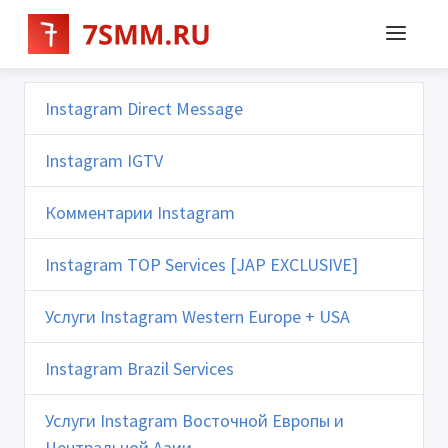
Instagram Direct Message
Instagram IGTV
Комментарии Instagram
Instagram TOP Services [JAP EXCLUSIVE]
Услуги Instagram Western Europe + USA
Instagram Brazil Services
Услуги Instagram Восточной Европы и
Центральной Азии