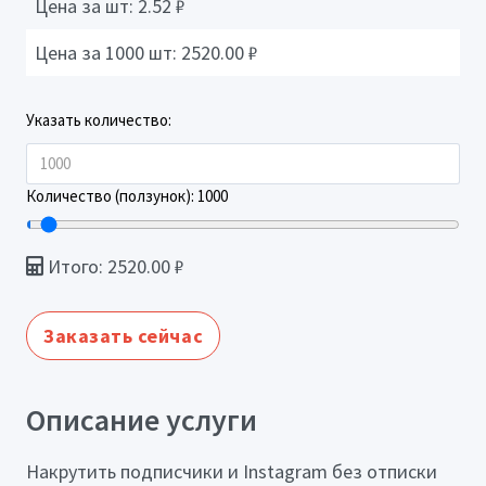
Цена за шт:
2.52
₽
Цена за 1000 шт:
2520.00
₽
Указать количество:
Количество (ползунок):
1000
Итого:
2520.00
₽
Заказать сейчас
Описание услуги
Накрутить подписчики и Instagram без отписки