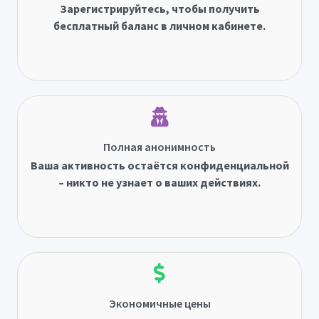
Зарегистрируйтесь, чтобы получить
бесплатный баланс в личном кабинете.
Полная анонимность
Ваша активность остаётся конфиденциальной
– никто не узнает о ваших действиях.
Экономичные цены