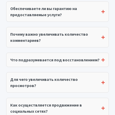
Обеспечиваете ли вы гарантию на
предоставляемые услуги?
Почему важно увеличивать количество
комментариев?
Что подразумевается под восстановлением?
Для чего увеличивать количество
просмотров?
Как осуществляется продвижение в
социальных сетях?