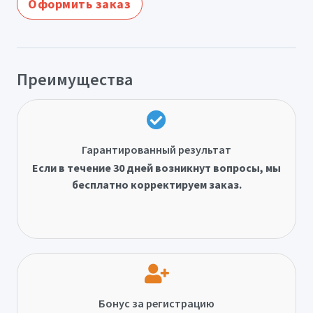
Оформить заказ
Преимущества
Гарантированный результат
Если в течение 30 дней возникнут вопросы, мы
бесплатно корректируем заказ.
Бонус за регистрацию