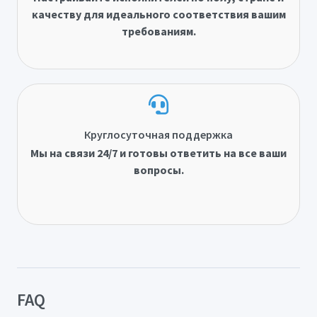
качеству для идеального соответствия вашим
требованиям.
Круглосуточная поддержка
Мы на связи 24/7 и готовы ответить на все ваши
вопросы.
FAQ