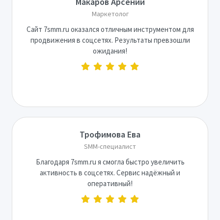
Макаров Арсений
Маркетолог
Сайт 7smm.ru оказался отличным инструментом для
продвижения в соцсетях. Результаты превзошли
ожидания!
Трофимова Ева
SMM-специалист
Благодаря 7smm.ru я смогла быстро увеличить
активность в соцсетях. Сервис надёжный и
оперативный!