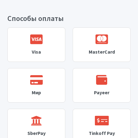
Способы оплаты
Visa
MasterCard
Мир
Payeer
SberPay
Tinkoff Pay