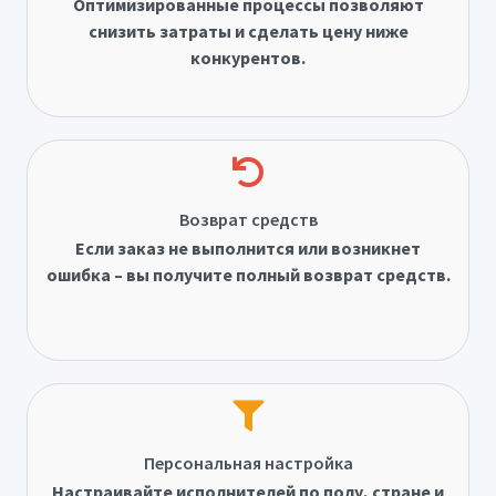
Оптимизированные процессы позволяют
снизить затраты и сделать цену ниже
конкурентов.
Возврат средств
Если заказ не выполнится или возникнет
ошибка – вы получите полный возврат средств.
Персональная настройка
Настраивайте исполнителей по полу, стране и