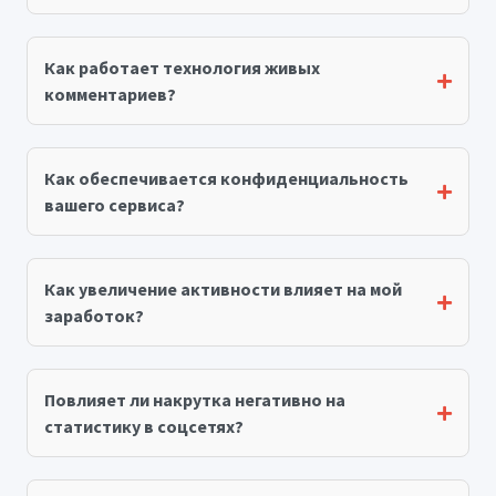
Как работает технология живых
комментариев?
Как обеспечивается конфиденциальность
вашего сервиса?
Как увеличение активности влияет на мой
заработок?
Повлияет ли накрутка негативно на
статистику в соцсетях?