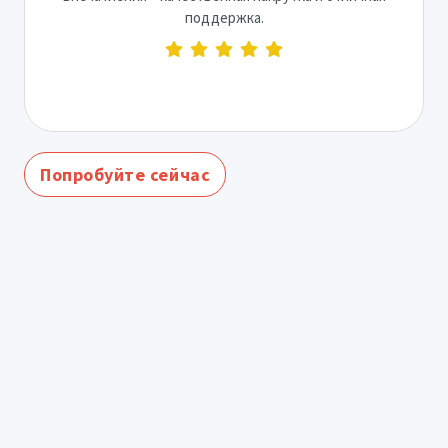
поддержка.
Попробуйте сейчас