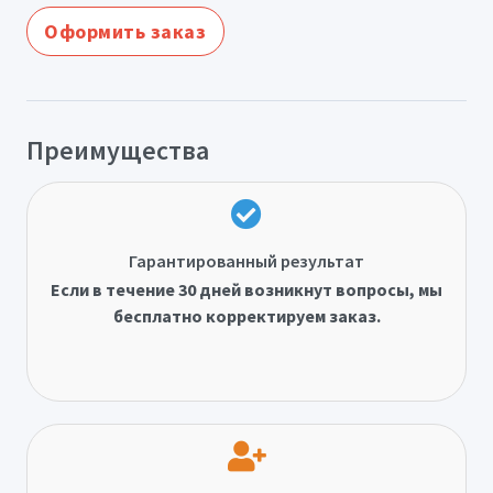
Оформить заказ
Преимущества
Гарантированный результат
Если в течение 30 дней возникнут вопросы, мы
бесплатно корректируем заказ.