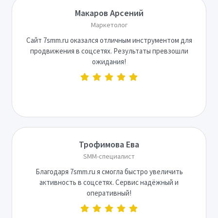
Макаров Арсений
Маркетолог
Сайт 7smm.ru оказался отличным инструментом для
продвижения в соцсетях. Результаты превзошли
ожидания!
Трофимова Ева
SMM-специалист
Благодаря 7smm.ru я смогла быстро увеличить
активность в соцсетях. Сервис надёжный и
оперативный!