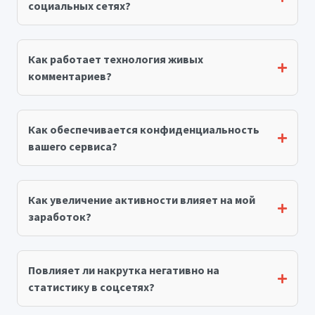
социальных сетях?
Как работает технология живых
комментариев?
Как обеспечивается конфиденциальность
вашего сервиса?
Как увеличение активности влияет на мой
заработок?
Повлияет ли накрутка негативно на
статистику в соцсетях?