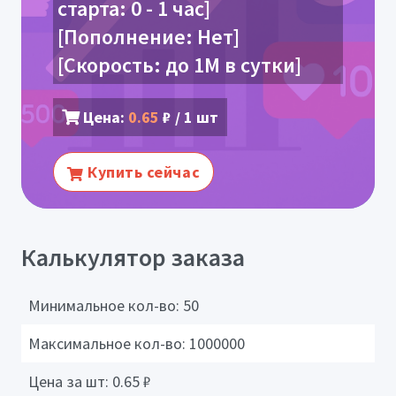
старта: 0 - 1 час]
[Пополнение: Нет]
[Скорость: до 1M в сутки]
Цена:
0.65
₽ / 1 шт
Купить сейчас
Калькулятор заказа
Минимальное кол-во:
50
Максимальное кол-во:
1000000
Цена за шт:
0.65
₽