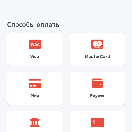
Способы оплаты
Visa
MasterCard
Мир
Payeer