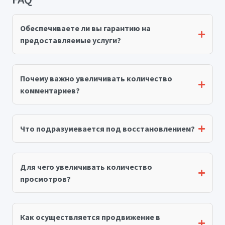
Обеспечиваете ли вы гарантию на
предоставляемые услуги?
Почему важно увеличивать количество
комментариев?
Что подразумевается под восстановлением?
Для чего увеличивать количество
просмотров?
Как осуществляется продвижение в