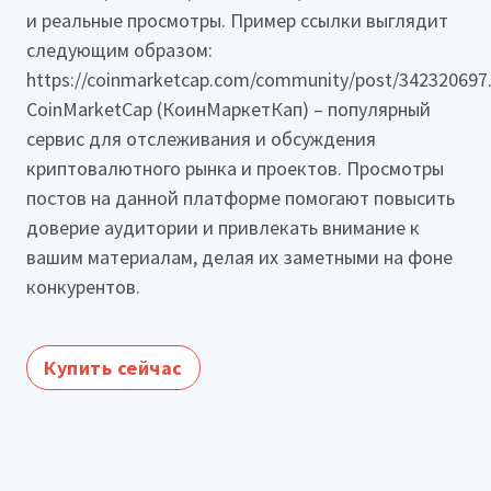
и реальные просмотры. Пример ссылки выглядит
следующим образом:
https://coinmarketcap.com/community/post/342320697
CoinMarketCap (КоинМаркетКап) – популярный
сервис для отслеживания и обсуждения
криптовалютного рынка и проектов. Просмотры
постов на данной платформе помогают повысить
доверие аудитории и привлекать внимание к
вашим материалам, делая их заметными на фоне
конкурентов.
Купить сейчас