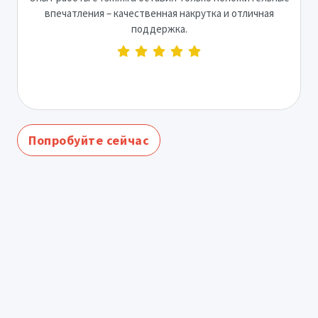
впечатления – качественная накрутка и отличная
поддержка.
Попробуйте сейчас