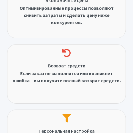
Экономичные цены
Оптимизированные процессы позволяют
снизить затраты и сделать цену ниже
конкурентов.
Возврат средств
Если заказ не выполнится или возникнет
ошибка – вы получите полный возврат средств.
Персональная настройка