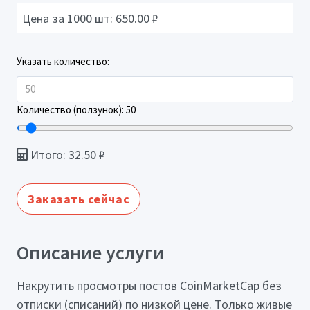
Цена за 1000 шт:
650.00
₽
Указать количество:
Количество (ползунок):
50
Итого:
32.50
₽
Заказать сейчас
Описание услуги
Накрутить просмотры постов CoinMarketCap без
отписки (списаний) по низкой цене. Только живые