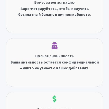
Бонус за регистрацию
Зарегистрируйтесь, чтобы получить
бесплатный баланс в личном кабинете.
Полная анонимность
Ваша активность остаётся конфиденциальной
– никто не узнает о ваших действиях.