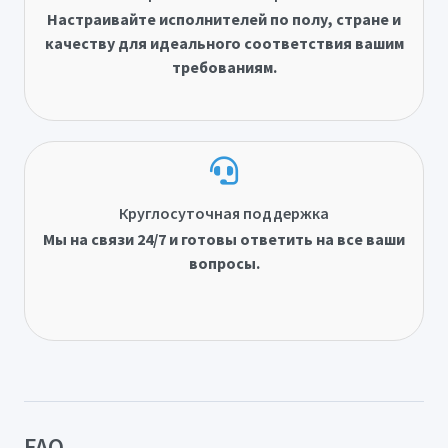
Настраивайте исполнителей по полу, стране и
качеству для идеального соответствия вашим
требованиям.
Круглосуточная поддержка
Мы на связи 24/7 и готовы ответить на все ваши
вопросы.
FAQ