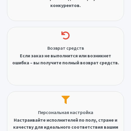
конкурентов.
Возврат средств
Если заказ не выполнится или возникнет
ошибка – вы получите полный возврат средств.
Персональная настройка
Настраивайте исполнителей по полу, стране и
качеству для идеального соответствия вашим