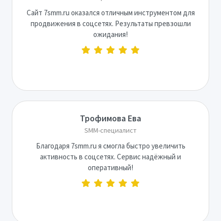
Сайт 7smm.ru оказался отличным инструментом для
продвижения в соцсетях. Результаты превзошли
ожидания!
Трофимова Ева
SMM-специалист
Благодаря 7smm.ru я смогла быстро увеличить
активность в соцсетях. Сервис надёжный и
оперативный!