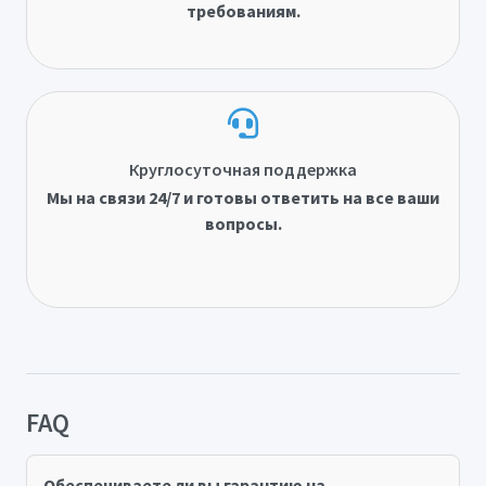
требованиям.
Круглосуточная поддержка
Мы на связи 24/7 и готовы ответить на все ваши
вопросы.
FAQ
Обеспечиваете ли вы гарантию на