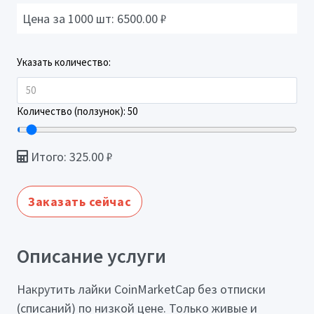
Цена за 1000 шт:
6500.00
₽
Указать количество:
Количество (ползунок):
50
Итого:
325.00
₽
Заказать сейчас
Описание услуги
Накрутить лайки CoinMarketCap без отписки
(списаний) по низкой цене. Только живые и