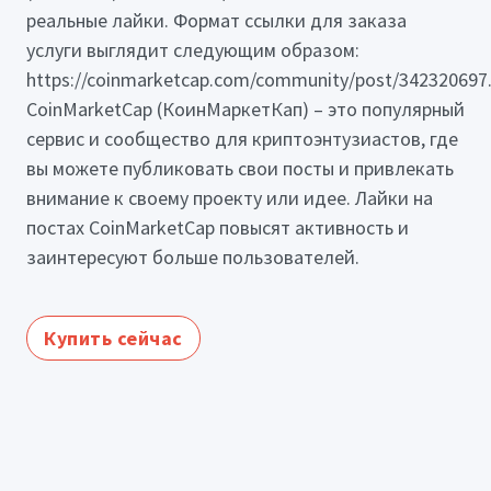
реальные лайки. Формат ссылки для заказа
услуги выглядит следующим образом:
https://coinmarketcap.com/community/post/342320697
CoinMarketCap (КоинМаркетКап) – это популярный
сервис и сообщество для криптоэнтузиастов, где
вы можете публиковать свои посты и привлекать
внимание к своему проекту или идее. Лайки на
постах CoinMarketCap повысят активность и
заинтересуют больше пользователей.
Купить сейчас