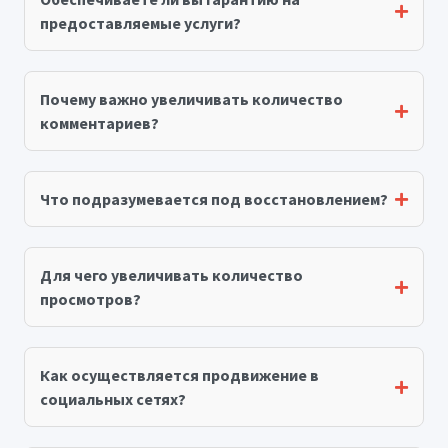
предоставляемые услуги?
Почему важно увеличивать количество
комментариев?
Что подразумевается под восстановлением?
Для чего увеличивать количество
просмотров?
Как осуществляется продвижение в
социальных сетях?