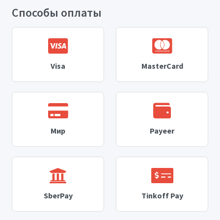
Способы оплаты
Visa
MasterCard
Мир
Payeer
SberPay
Tinkoff Pay