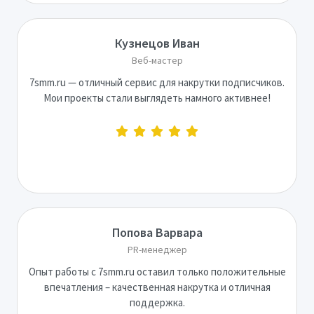
Кузнецов Иван
Веб-мастер
7smm.ru — отличный сервис для накрутки подписчиков.
Мои проекты стали выглядеть намного активнее!
Попова Варвара
PR-менеджер
Опыт работы с 7smm.ru оставил только положительные
впечатления – качественная накрутка и отличная
поддержка.