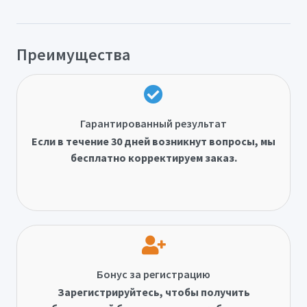
Преимущества
Гарантированный результат
Если в течение 30 дней возникнут вопросы, мы
бесплатно корректируем заказ.
Бонус за регистрацию
Зарегистрируйтесь, чтобы получить