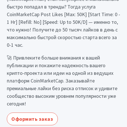
быстро попадал в тренды? Тогда услуга
CoinMarketCap Post Likes [Max: 50K] [Start Time: 0 -
1 Hr] [Refill: No] [Speed: Up to 50K/D] — именно то,
что нужно! Получите до 50 тысяч лайков в день с
максимально быстрой скоростью старта всего за
0-1 час.
🚀 Привлеките больше внимания к вашей
публикации и покажите надежность вашего
крипто-проекта или идеи на одной из ведущих
платформ CoinMarketCap. Заказывайте
премиальные лайки без риска отписок и удивите
сообщество высоким уровнем популярности уже
сегодня!
Оформить заказ