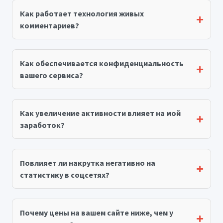
Как работает технология живых
комментариев?
Как обеспечивается конфиденциальность
вашего сервиса?
Как увеличение активности влияет на мой
заработок?
Повлияет ли накрутка негативно на
статистику в соцсетях?
Почему цены на вашем сайте ниже, чем у