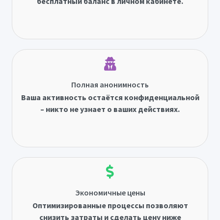
бесплатный баланс в личном кабинете.
Полная анонимность
Ваша активность остаётся конфиденциальной
– никто не узнает о ваших действиях.
Экономичные цены
Оптимизированные процессы позволяют
снизить затраты и сделать цену ниже