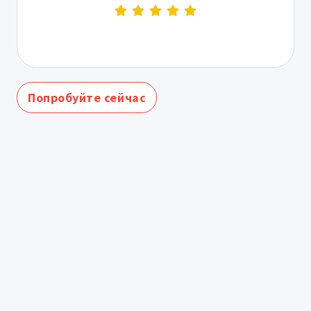
Попробуйте сейчас