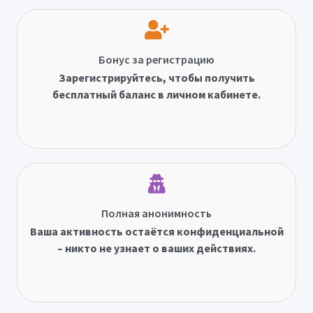
Бонус за регистрацию
Зарегистрируйтесь, чтобы получить
бесплатный баланс в личном кабинете.
Полная анонимность
Ваша активность остаётся конфиденциальной
– никто не узнает о ваших действиях.