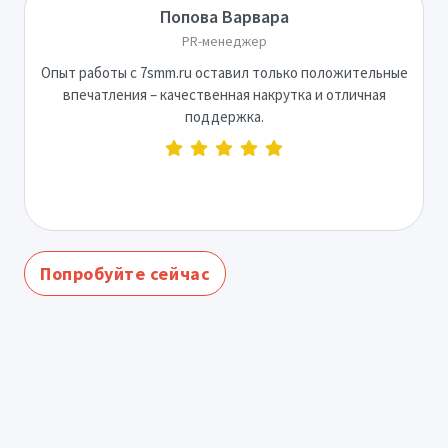
Попова Варвара
PR-менеджер
Опыт работы с 7smm.ru оставил только положительные
впечатления – качественная накрутка и отличная
поддержка.
Попробуйте сейчас