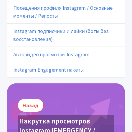
Посещения профиля Instagram / Основные
моменты / Репосты
Instagram подписчики и лайки (боты без
восстановления)
Автовидео просмотры Instagram
Instagram Engagement пакеты
Назад
Накрутка просмотров
Instagram [EMERGENCY /