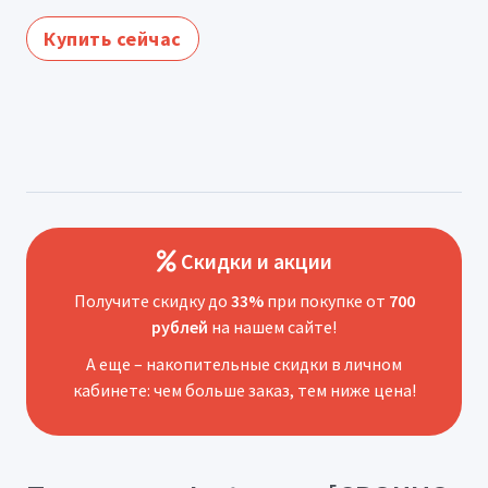
Купить сейчас
Скидки и акции
Получите скидку до
33%
при покупке от
700
рублей
на нашем сайте!
А еще – накопительные скидки в личном
кабинете: чем больше заказ, тем ниже цена!