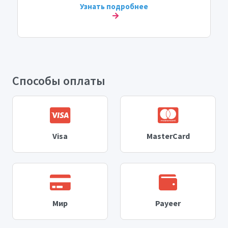
Узнать подробнее
Способы оплаты
Visa
MasterCard
Мир
Payeer