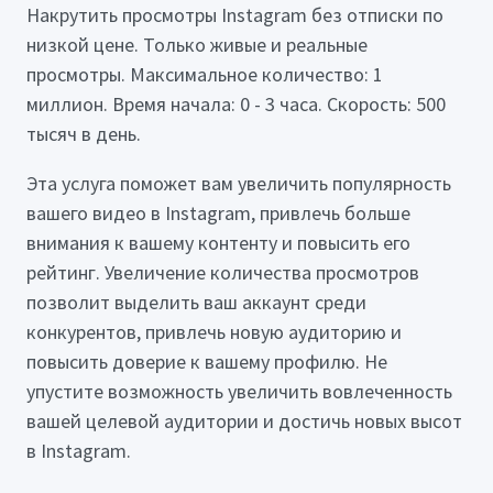
Накрутить просмотры Instagram без отписки по
низкой цене. Только живые и реальные
просмотры. Максимальное количество: 1
миллион. Время начала: 0 - 3 часа. Скорость: 500
тысяч в день.
Эта услуга поможет вам увеличить популярность
вашего видео в Instagram, привлечь больше
внимания к вашему контенту и повысить его
рейтинг. Увеличение количества просмотров
позволит выделить ваш аккаунт среди
конкурентов, привлечь новую аудиторию и
повысить доверие к вашему профилю. Не
упустите возможность увеличить вовлеченность
вашей целевой аудитории и достичь новых высот
в Instagram.