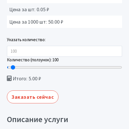
Цена за шт:
0.05
₽
Цена за 1000 шт:
50.00
₽
Указать количество:
Количество (ползунок):
100
Итого:
5.00
₽
Заказать сейчас
Описание услуги