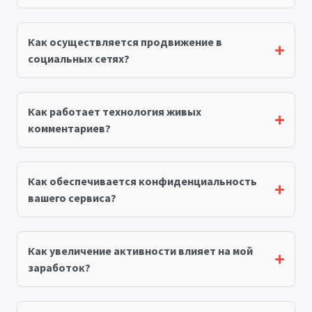
Как осуществляется продвижение в
социальных сетях?
Как работает технология живых
комментариев?
Как обеспечивается конфиденциальность
вашего сервиса?
Как увеличение активности влияет на мой
заработок?