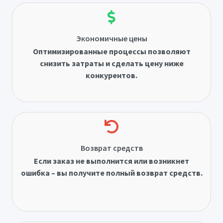
Экономичные цены
Оптимизированные процессы позволяют
снизить затраты и сделать цену ниже
конкурентов.
Возврат средств
Если заказ не выполнится или возникнет
ошибка – вы получите полный возврат средств.