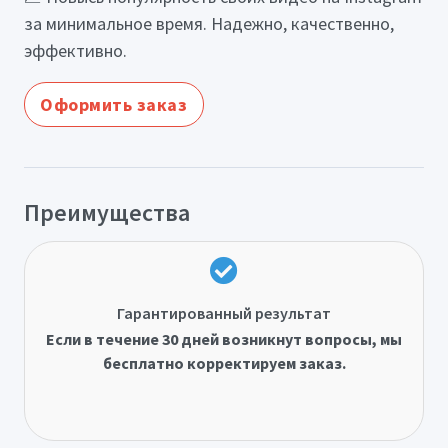
за минимальное время. Надежно, качественно,
эффективно.
Оформить заказ
Преимущества
Гарантированный результат
Если в течение 30 дней возникнут вопросы, мы
бесплатно корректируем заказ.