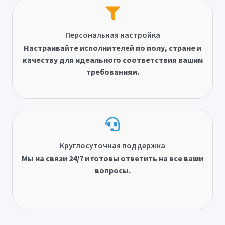
Персональная настройка
Настраивайте исполнителей по полу, стране и
качеству для идеального соответствия вашим
требованиям.
Круглосуточная поддержка
Мы на связи 24/7 и готовы ответить на все ваши
вопросы.