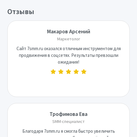
Отзывы
Макаров Арсений
Маркетолог
Сайт 7smm.ru оказался отличным инструментом для
продвижения в соцсетях. Результаты превзошли
ожидания!
Трофимова Ева
SMM-специалист
Благодаря 7smm.ru я смогла быстро увеличить