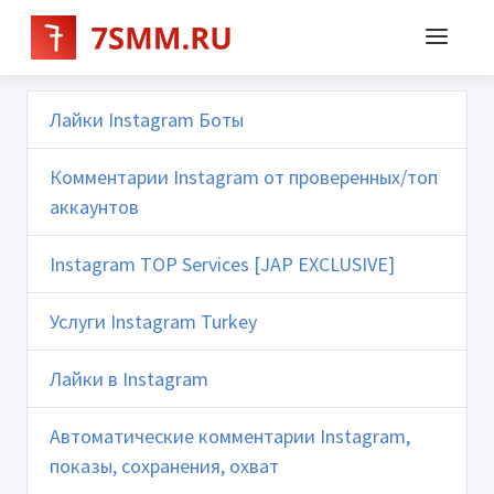
Лайки Instagram Боты
Комментарии Instagram от проверенных/топ
аккаунтов
Instagram TOP Services [JAP EXCLUSIVE]
Услуги Instagram Turkey
Лайки в Instagram
Автоматические комментарии Instagram,
показы, сохранения, охват