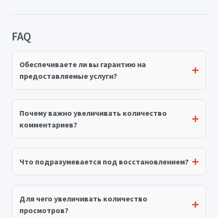
FAQ
Обеспечиваете ли вы гарантию на
предоставляемые услуги?
Почему важно увеличивать количество
комментариев?
Что подразумевается под восстановлением?
Для чего увеличивать количество
просмотров?