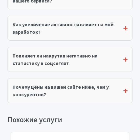
вашего сервиса?
Как увеличение активности влияет на мой
заработок?
Повлияет ли накрутка негативно на
статистику в соцсетях?
Почему цены на вашем сайте ниже, чем у
конкурентов?
Похожие услуги