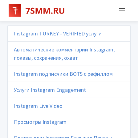
Instagram TURKEY - VERIFIED услуги
Автоматические комментарии Instagram,
показы, сохранения, охват
Instagram подписчики BOTS с рефиллом
Услуги Instagram Engagement
Instagram Live Video
Просмотры Instagram
Подписчики Instagram Большие Пакеты