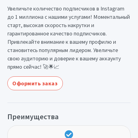
Увеличьте количество подписчиков в Instagram
до 1 миллиона с нашими услугами! Моментальный
старт, высокая скорость накрутки и
гарантированное качество подписчиков.
Привлекайте внимание к вашему профилю и
становитесь популярным лидером. Увеличьте
свою аудиторию и доверие к вашему аккаунту
прямо сейчас! 🚀🌟📈
Оформить заказ
Преимущества