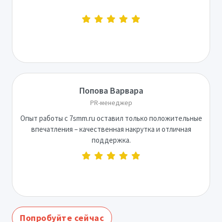
Попова Варвара
PR-менеджер
Опыт работы с 7smm.ru оставил только положительные
впечатления – качественная накрутка и отличная
поддержка.
Попробуйте сейчас