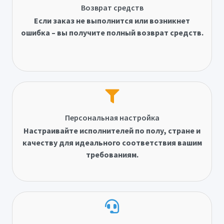
Возврат средств
Если заказ не выполнится или возникнет
ошибка – вы получите полный возврат средств.
Персональная настройка
Настраивайте исполнителей по полу, стране и
качеству для идеального соответствия вашим
требованиям.