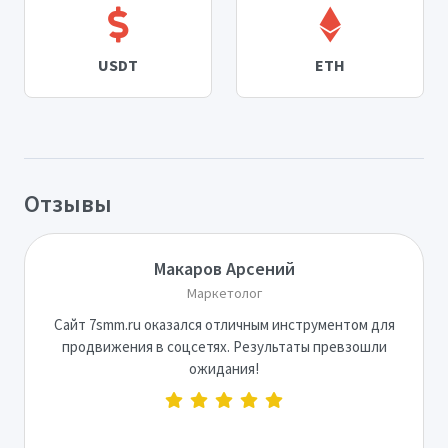
USDT
ETH
Отзывы
Макаров Арсений
Маркетолог
Сайт 7smm.ru оказался отличным инструментом для
продвижения в соцсетях. Результаты превзошли
ожидания!