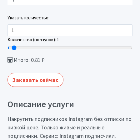
Указать количество:
Количество (ползунок):
1
Итого:
0.81
₽
Заказать сейчас
Описание услуги
Накрутить подписчиков Instagram без отписки по
низкой цене. Только живые и реальные
подписчики. Сервис: Instagram подписчики.