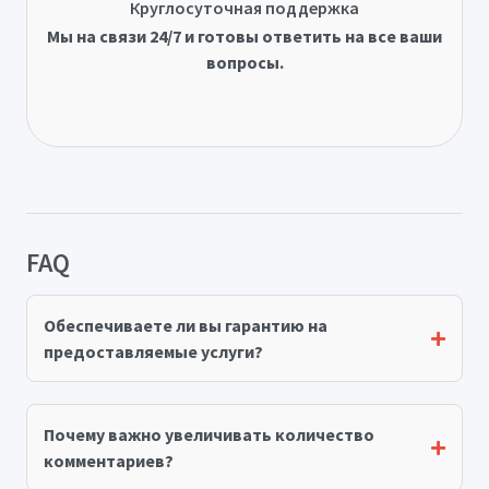
Круглосуточная поддержка
Мы на связи 24/7 и готовы ответить на все ваши
вопросы.
FAQ
Обеспечиваете ли вы гарантию на
предоставляемые услуги?
Почему важно увеличивать количество
комментариев?