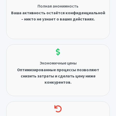
Полная анонимность
Ваша активность остаётся конфиденциальной
– никто не узнает о ваших действиях.
Экономичные цены
Оптимизированные процессы позволяют
снизить затраты и сделать цену ниже
конкурентов.