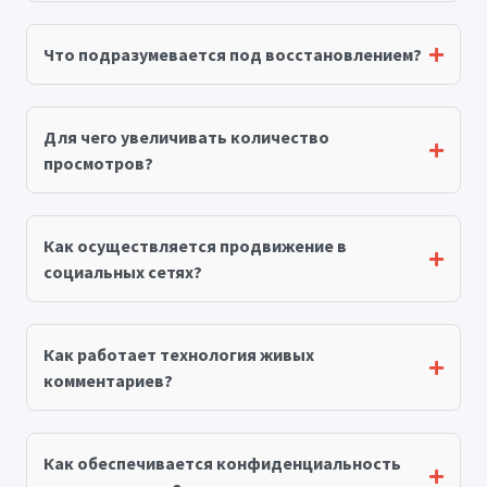
Что подразумевается под восстановлением?
Для чего увеличивать количество
просмотров?
Как осуществляется продвижение в
социальных сетях?
Как работает технология живых
комментариев?
Как обеспечивается конфиденциальность