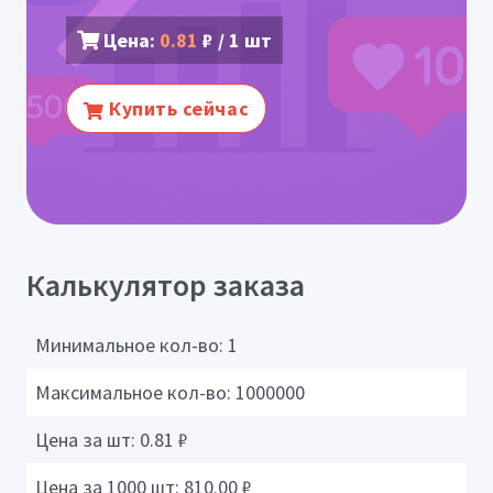
Цена:
0.81
₽ / 1 шт
Купить сейчас
Калькулятор заказа
Минимальное кол-во:
1
Максимальное кол-во:
1000000
Цена за шт:
0.81
₽
Цена за 1000 шт:
810.00
₽