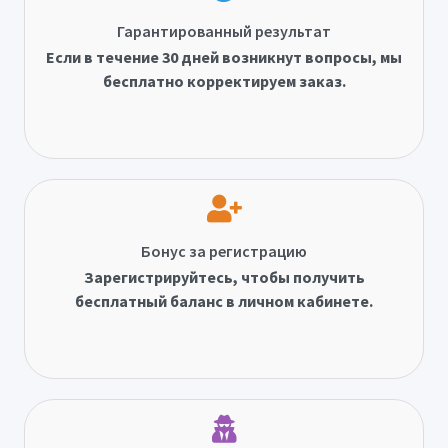
Гарантированный результат
Если в течение 30 дней возникнут вопросы, мы
бесплатно корректируем заказ.
Бонус за регистрацию
Зарегистрируйтесь, чтобы получить
бесплатный баланс в личном кабинете.