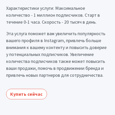
Характеристики услуги: Максимальное
количество - 1 миллион подписчиков. Старт в
течение 0-1 часа. Скорость - 20 тысяч в день.
Эта услуга поможет вам увеличить популярность
вашего профиля в Instagram, привлечь больше
внимания к вашему контенту и повысить доверие
у потенциальных подписчиков. Увеличение
количества подписчиков также может повысить
ваши продажи, помочь в продвижении бренда и
привлечь новых партнеров для сотрудничества.
Купить сейчас