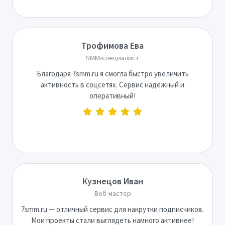
Трофимова Ева
SMM-специалист
Благодаря 7smm.ru я смогла быстро увеличить
активность в соцсетях. Сервис надёжный и
оперативный!
Кузнецов Иван
Веб-мастер
7smm.ru — отличный сервис для накрутки подписчиков.
Мои проекты стали выглядеть намного активнее!