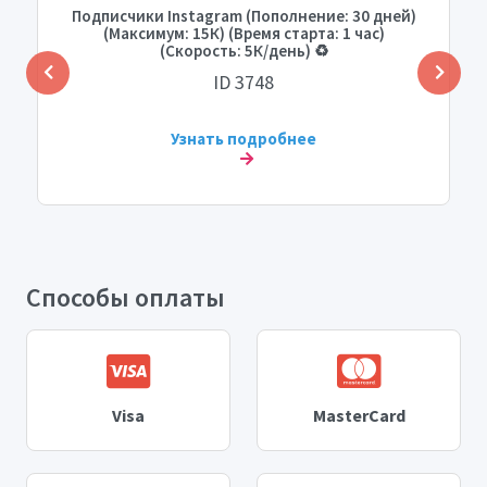
Подписчики Instagram (Пополнение: 30 дней)
(Максимум: 15К) (Время старта: 1 час)
(Скорость: 5К/день) ♻️
ID 3748
Узнать подробнее
Способы оплаты
Visa
MasterCard