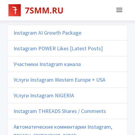
Instagram AI Growth Package
Instagram POWER Likes [Latest Posts]
Участники Instagram канала
Услуги Instagram Western Europe + USA
Услуги Instagram NIGERIA
Instagram THREADS Shares / Comments
Автоматические комментарии Instagram,
показы, сохранения, охват