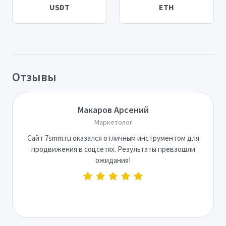
USDT
ETH
Отзывы
Макаров Арсений
Маркетолог
Сайт 7smm.ru оказался отличным инструментом для
продвижения в соцсетях. Результаты превзошли
ожидания!