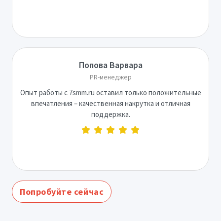
Попова Варвара
PR-менеджер
Опыт работы с 7smm.ru оставил только положительные
впечатления – качественная накрутка и отличная
поддержка.
Попробуйте сейчас