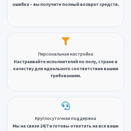
ошибка – вы получите полный возврат средств.
Персональная настройка
Настраивайте исполнителей по полу, стране и
качеству для идеального соответствия вашим
требованиям.
Круглосуточная поддержка
Мы на связи 24/7 и готовы ответить на все ваши