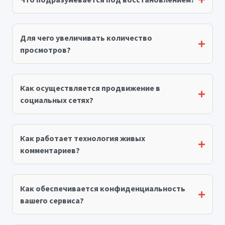
Для чего увеличивать количество
просмотров?
Как осуществляется продвижение в
социальных сетях?
Как работает технология живых
комментариев?
Как обеспечивается конфиденциальность
вашего сервиса?