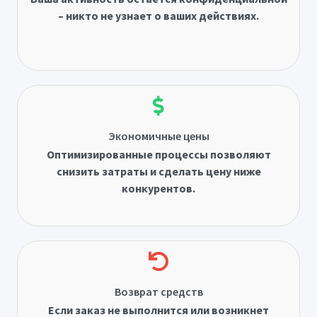
– никто не узнает о ваших действиях.
Экономичные цены
Оптимизированные процессы позволяют
снизить затраты и сделать цену ниже
конкурентов.
Возврат средств
Если заказ не выполнится или возникнет