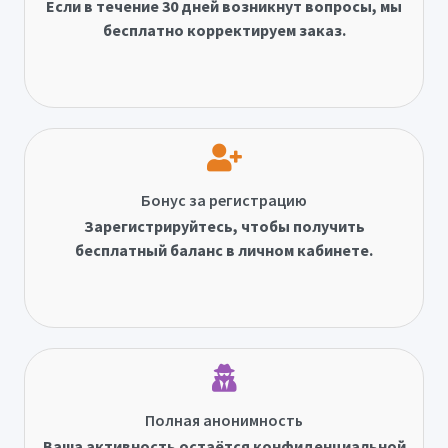
Если в течение 30 дней возникнут вопросы, мы
бесплатно корректируем заказ.
Бонус за регистрацию
Зарегистрируйтесь, чтобы получить
бесплатный баланс в личном кабинете.
Полная анонимность
Ваша активность остаётся конфиденциальной