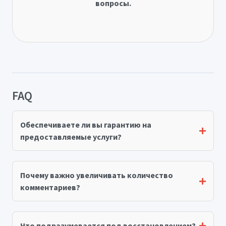
вопросы.
FAQ
Обеспечиваете ли вы гарантию на
предоставляемые услуги?
Почему важно увеличивать количество
комментариев?
Что подразумевается под восстановлением?