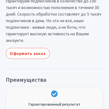
гарантируем подписчиков в количестве до 100
тысяч и возможностью пополнения в течение 30
дней. Скорость обработки составляет до 5 тысяч
подписчиков в день. Но это не всё, наши
подписчики - живые люди, а не боты, что
гарантирует высокую активность на Вашем
аккаунте.
Оформить заказ
Преимущества
Гарантированный результат