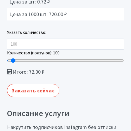
Цена за шт:
0.72
₽
Цена за 1000 шт:
720.00
₽
Указать количество:
Количество (ползунок):
100
Итого:
72.00
₽
Заказать сейчас
Описание услуги
Накрутить подписчиков Instagram без отписки