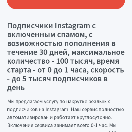
Подписчики Instagram с
включенным спамом, с
возможностью пополнения в
течение 30 дней, максимальное
количество - 100 тысяч, время
старта - от 0 до 1 часа, скорость
- до 5 тысяч подписчиков в
день
Мы предлагаем услугу по накрутке реальных
подписчиков на Instagram. Наш сервис полностью
автоматизирован и работает круглосуточно.
Включение сервиса занимает всего 0-1 час. Мы