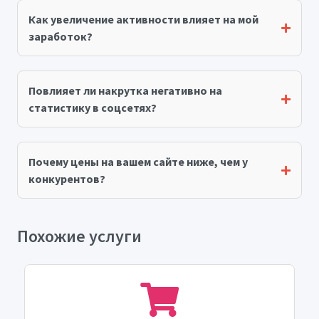
Как увеличение активности влияет на мой
заработок?
Повлияет ли накрутка негативно на
статистику в соцсетях?
Почему цены на вашем сайте ниже, чем у
конкурентов?
Похожие услуги