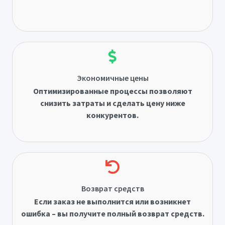
Экономичные цены
Оптимизированные процессы позволяют
снизить затраты и сделать цену ниже
конкурентов.
Возврат средств
Если заказ не выполнится или возникнет
ошибка – вы получите полный возврат средств.