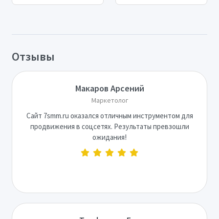
Отзывы
Макаров Арсений
Маркетолог
Сайт 7smm.ru оказался отличным инструментом для
продвижения в соцсетях. Результаты превзошли
ожидания!