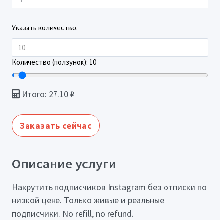
Указать количество:
Количество (ползунок):
10
Итого:
27.10
₽
Заказать сейчас
Описание услуги
Накрутить подписчиков Instagram без отписки по
низкой цене. Только живые и реальные
подписчики. No refill, no refund.