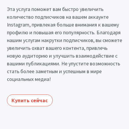
Эта услуга поможет вам быстро увеличить
количество подписчиков на вашем аккаунте
Instagram, привлекая больше внимания к вашему
профилю и повышая его популярность. Благодаря
нашим услугам накрутки подписчиков, вы сможете
увеличить охват вашего контента, привлечь
новую аудиторию и улучшить взаимодействие с
вашими публикациями. Не упустите возможность
стать более заметным и успешным в мире
социальных медиа!
Купить сейчас