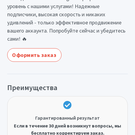
уровень с нашими услугами! Надежные
подписчики, высокая скорость и никаких
удивлений - только эффективное продвижение
вашего аккаунта. Попробуйте сейчас и убедитесь
сами! 🔥
Оформить заказ
Преимущества
Гарантированный результат
Если в течение 30 дней возникнут вопросы, мы
бесплатно корректируем заказ.