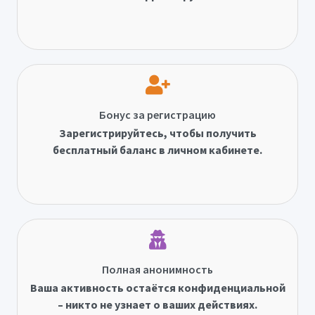
Бонус за регистрацию
Зарегистрируйтесь, чтобы получить
бесплатный баланс в личном кабинете.
Полная анонимность
Ваша активность остаётся конфиденциальной
– никто не узнает о ваших действиях.