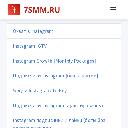
Охват в Instagram
Instagram IGTV
Instagram Growth [Monthly Packages]
Подписчики Instagram [без гарантии]
Услуги Instagram Turkey
Подписчики Instagram гарантированные
Instagram подписчики и лайки (боты без
восстановления)