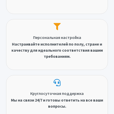
Персональная настройка
Настраивайте исполнителей по полу, стране и
качеству для идеального соответствия вашим
требованиям.
Круглосуточная поддержка
Мы на связи 24/7 и готовы ответить на все ваши
вопросы.