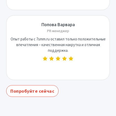
Попова Варвара
PR-менеджер
Опыт работы с 7smm.ru оставил только положительные
впечатления – качественная накрутка и отличная
поддержка.
Попробуйте сейчас