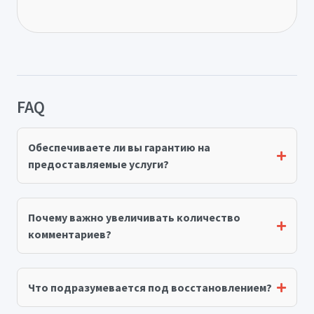
FAQ
Обеспечиваете ли вы гарантию на
предоставляемые услуги?
Почему важно увеличивать количество
комментариев?
Что подразумевается под восстановлением?