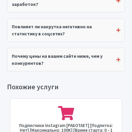
заработок?
Повлияет ли накрутка негативно на
статистику в соцсетях?
Почему цены на вашем сайте ниже, чем у
конкурентов?
Похожие услуги
Подписчики Instagram [РАБОТАЕТ] [Подпитка:
Нет] [Максимально: 100K] [Время старта: 0 - 1