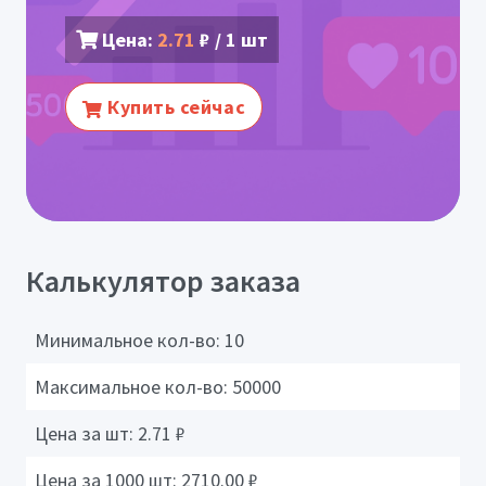
Цена:
2.71
₽ / 1 шт
Купить сейчас
Калькулятор заказа
Минимальное кол-во:
10
Максимальное кол-во:
50000
Цена за шт:
2.71
₽
Цена за 1000 шт:
2710.00
₽