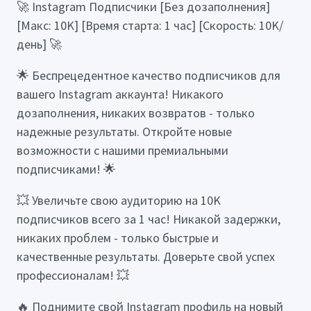
🚀 Instagram Подписчики [Без дозаполнения]
[Макс: 10K] [Время старта: 1 час] [Скорость: 10K/
день] 🚀
🌟 Беспрецедентное качество подписчиков для
вашего Instagram аккаунта! Никакого
дозаполнения, никаких возвратов - только
надежные результаты. Откройте новые
возможности с нашими премиальными
подписчиками! 🌟
💥 Увеличьте свою аудиторию на 10K
подписчиков всего за 1 час! Никакой задержки,
никаких проблем - только быстрые и
качественные результаты. Доверьте свой успех
профессионалам! 💥
🔥 Поднимите свой Instagram профиль на новый