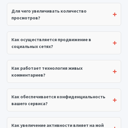
Для чего увеличивать количество
просмотров?
Как осуществляется продвижение в
социальных сетях?
Как работает технология живых
комментариев?
Как обеспечивается конфиденциальность
вашего сервиса?
Как увеличение активности влияет на мой