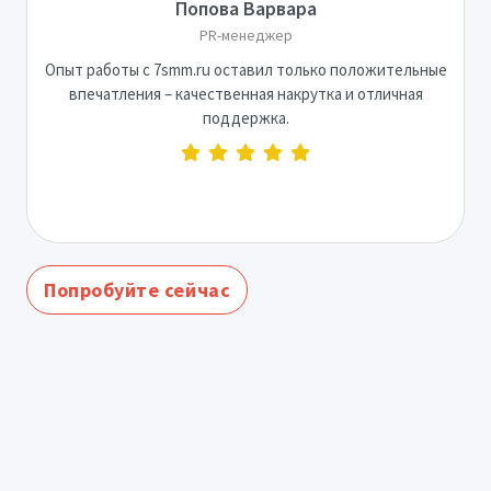
Попова Варвара
PR-менеджер
Опыт работы с 7smm.ru оставил только положительные
впечатления – качественная накрутка и отличная
поддержка.
Попробуйте сейчас