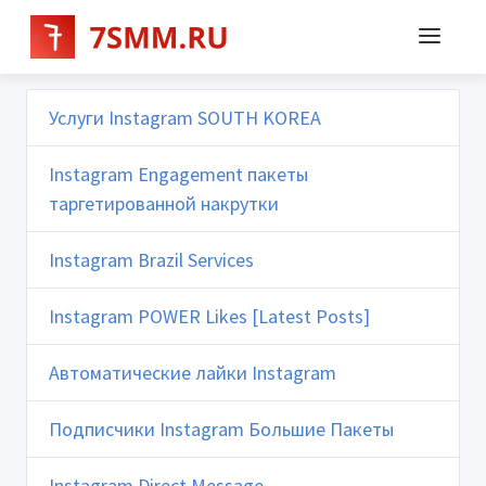
Услуги Instagram SOUTH KOREA
Instagram Engagement пакеты
таргетированной накрутки
Instagram Brazil Services
Instagram POWER Likes [Latest Posts]
Автоматические лайки Instagram
Подписчики Instagram Большие Пакеты
Instagram Direct Message