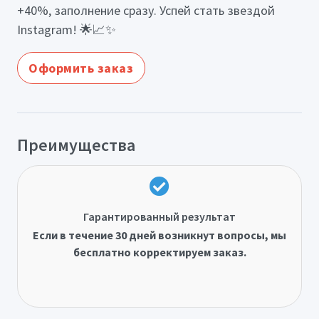
+40%, заполнение сразу. Успей стать звездой
Instagram! 🌟📈✨
Оформить заказ
Преимущества
Гарантированный результат
Если в течение 30 дней возникнут вопросы, мы
бесплатно корректируем заказ.