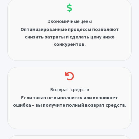
Экономичные цены
Оптимизированные процессы позволяют
снизить затраты и сделать цену ниже
конкурентов.
Возврат средств
Если заказ не выполнится или возникнет
ошибка – вы получите полный возврат средств.