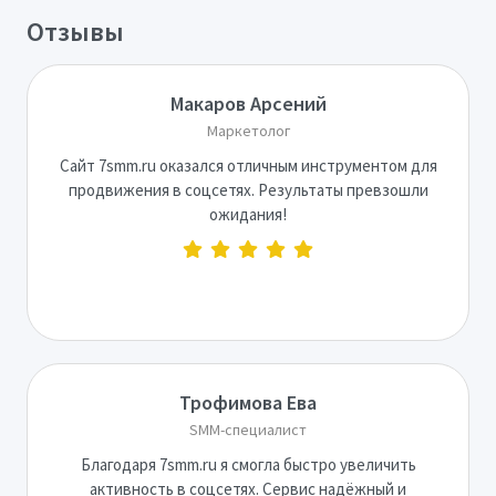
Отзывы
Макаров Арсений
Маркетолог
Сайт 7smm.ru оказался отличным инструментом для
продвижения в соцсетях. Результаты превзошли
ожидания!
Трофимова Ева
SMM-специалист
Благодаря 7smm.ru я смогла быстро увеличить
активность в соцсетях. Сервис надёжный и