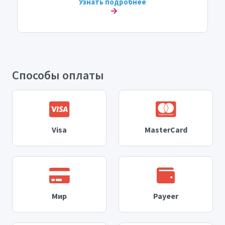
Узнать подробнее
Способы оплаты
Visa
MasterCard
Мир
Payeer