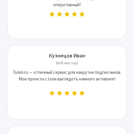
оперативный!
Кузнецов Иван
Веб-мастер
7smm.ru — отличный сервис для накрутки подписчиков.
Мои проекты стали выглядеть намного активнее!