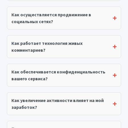
Как осуществляется продвижение в
социальных сетях?
Как работает технология живых
комментариев?
Как обеспечивается конфиденциальность
вашего сервиса?
Как увеличение активности влияет на мой
заработок?