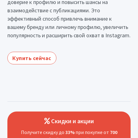
доверие к профилю и повысить шансы на
взаимодействие с публикациями. Это
эффективный способ привлечь внимание к
вашему бренду или личному профилю, увеличить
популярность и расширить свой охват в Instagram.
Купить сейчас
Скидки и акции
Получите скидку до
33%
при покупке от
700