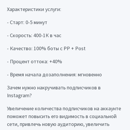
Характеристики услуги:
- Старт: 0-5 минут
- Скорость: 400-1К в час
- Качество: 100% боты с PP + Post
- Процент оттока: +40%
- Время начала дозаполнения: мгновенно
Зачем нужно накручивать подписчиков в
Instagram?
Увеличение количества подписчиков на аккаунте
поможет повысить его видимость в социальной
сети, привлечь новую аудиторию, увеличить