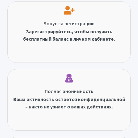
Бонус за регистрацию
Зарегистрируйтесь, чтобы получить
бесплатный баланс в личном кабинете.
Полная анонимность
Ваша активность остаётся конфиденциальной
– никто не узнает о ваших действиях.