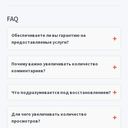
FAQ
Обеспечиваете ли вы гарантию на
предоставляемые услуги?
Почему важно увеличивать количество
комментариев?
Что подразумевается под восстановлением?
Для чего увеличивать количество
просмотров?