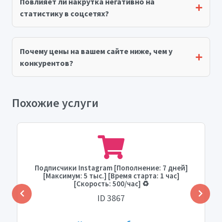
Повлияет ли накрутка негативно на
статистику в соцсетях?
Почему цены на вашем сайте ниже, чем у
конкурентов?
Похожие услуги
Подписчики Instagram [Пополнение: 7 дней]
[Максимум: 5 тыс.] [Время старта: 1 час]
[Скорость: 500/час] ♻️
ID 3867