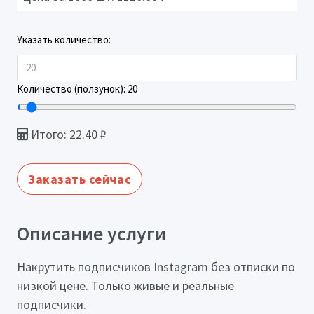
Указать количество:
Количество (ползунок):
20
Итого:
22.40
₽
Заказать сейчас
Описание услуги
Накрутить подписчиков Instagram без отписки по
низкой цене. Только живые и реальные
подписчики.