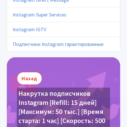
Instagram Super Services
Instagram IGTV
Подписчики Instagram гарантированные
Назад
Накрутка подписчиков
Instagram [Refill: 15 дней]
[Максимум: 50 тыс.] [Время
старта: 1 час] [Скорость: 500