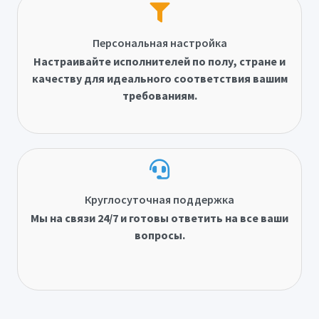
Персональная настройка
Настраивайте исполнителей по полу, стране и
качеству для идеального соответствия вашим
требованиям.
Круглосуточная поддержка
Мы на связи 24/7 и готовы ответить на все ваши
вопросы.