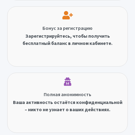
Бонус за регистрацию
Зарегистрируйтесь, чтобы получить
бесплатный баланс в личном кабинете.
Полная анонимность
Ваша активность остаётся конфиденциальной
– никто не узнает о ваших действиях.