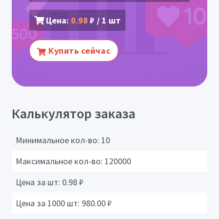
Цена:
0.98
₽ / 1 шт
Купить сейчас
Калькулятор заказа
Минимальное кол-во:
10
Максимальное кол-во:
120000
Цена за шт:
0.98
₽
Цена за 1000 шт:
980.00
₽