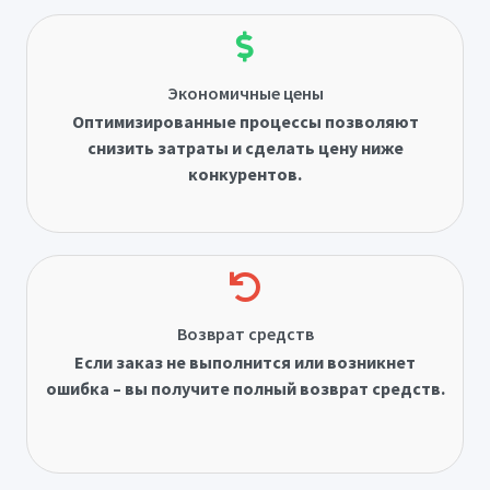
Экономичные цены
Оптимизированные процессы позволяют
снизить затраты и сделать цену ниже
конкурентов.
Возврат средств
Если заказ не выполнится или возникнет
ошибка – вы получите полный возврат средств.