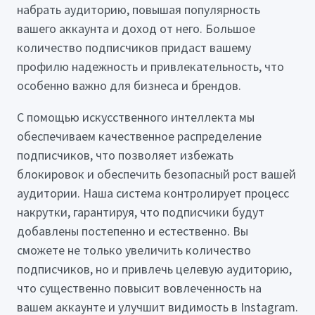
набрать аудиторию, повышая популярность
вашего аккаунта и доход от него. Большое
количество подписчиков придаст вашему
профилю надежность и привлекательность, что
особенно важно для бизнеса и брендов.
С помощью искусственного интеллекта мы
обеспечиваем качественное распределение
подписчиков, что позволяет избежать
блокировок и обеспечить безопасный рост вашей
аудитории. Наша система контролирует процесс
накрутки, гарантируя, что подписчики будут
добавлены постепенно и естественно. Вы
сможете не только увеличить количество
подписчиков, но и привлечь целевую аудиторию,
что существенно повысит вовлеченность на
вашем аккаунте и улучшит видимость в Instagram.