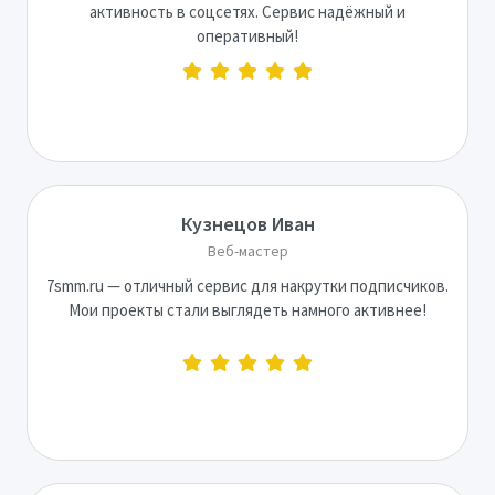
активность в соцсетях. Сервис надёжный и
оперативный!
Кузнецов Иван
Веб-мастер
7smm.ru — отличный сервис для накрутки подписчиков.
Мои проекты стали выглядеть намного активнее!