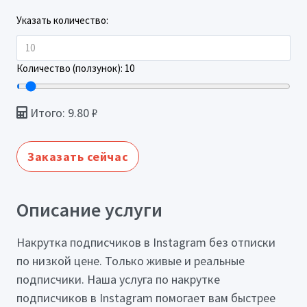
Указать количество:
Количество (ползунок):
10
Итого:
9.80
₽
Заказать сейчас
Описание услуги
Накрутка подписчиков в Instagram без отписки
по низкой цене. Только живые и реальные
подписчики. Наша услуга по накрутке
подписчиков в Instagram помогает вам быстрее