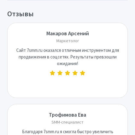
Отзывы
Макаров Арсений
Маркетолог
Сайт 7smm.ru оказался отличным инструментом для
продвижения в соцсетях. Результаты превзошли
ожидания!
Трофимова Ева
SMM-специалист
Благодаря 7smm.ru я смогла быстро увеличить