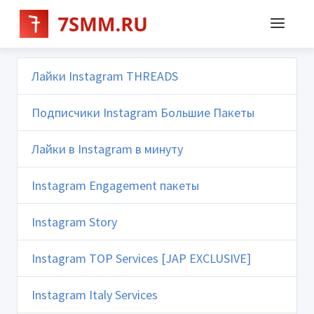
Лайки Instagram THREADS
Подписчики Instagram Большие Пакеты
Лайки в Instagram в минуту
Instagram Engagement пакеты
Instagram Story
Instagram TOP Services [JAP EXCLUSIVE]
Instagram Italy Services