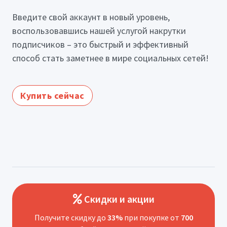
Введите свой аккаунт в новый уровень,
воспользовавшись нашей услугой накрутки
подписчиков – это быстрый и эффективный
способ стать заметнее в мире социальных сетей!
Купить сейчас
Скидки и акции
Получите скидку до
33%
при покупке от
700