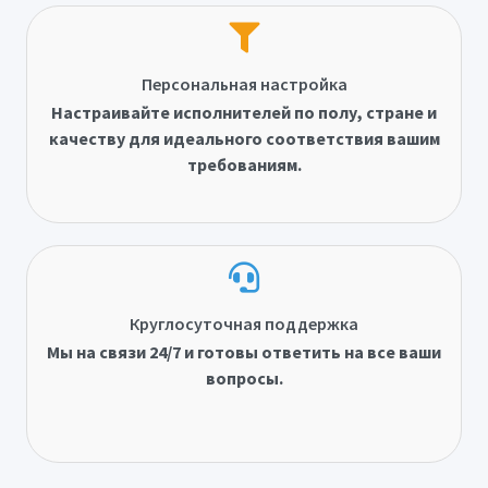
Персональная настройка
Настраивайте исполнителей по полу, стране и
качеству для идеального соответствия вашим
требованиям.
Круглосуточная поддержка
Мы на связи 24/7 и готовы ответить на все ваши
вопросы.