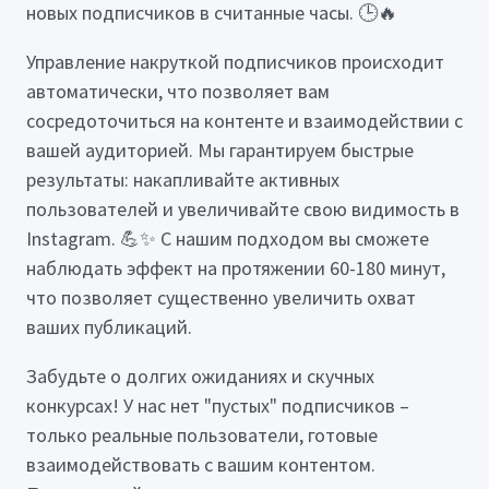
новых подписчиков в считанные часы. 🕒🔥
Управление накруткой подписчиков происходит
автоматически, что позволяет вам
сосредоточиться на контенте и взаимодействии с
вашей аудиторией. Мы гарантируем быстрые
результаты: накапливайте активных
пользователей и увеличивайте свою видимость в
Instagram. 💪✨ С нашим подходом вы сможете
наблюдать эффект на протяжении 60-180 минут,
что позволяет существенно увеличить охват
ваших публикаций.
Забудьте о долгих ожиданиях и скучных
конкурсах! У нас нет "пустых" подписчиков –
только реальные пользователи, готовые
взаимодействовать с вашим контентом.