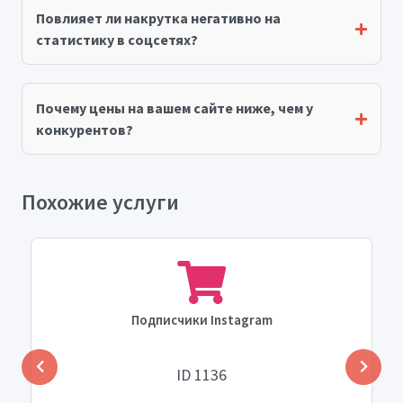
Повлияет ли накрутка негативно на
статистику в соцсетях?
Почему цены на вашем сайте ниже, чем у
конкурентов?
Похожие услуги
Подписчики Instagram
ID 1136