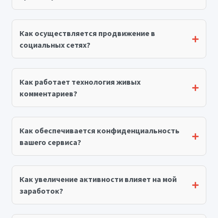
Как осуществляется продвижение в
социальных сетях?
Как работает технология живых
комментариев?
Как обеспечивается конфиденциальность
вашего сервиса?
Как увеличение активности влияет на мой
заработок?