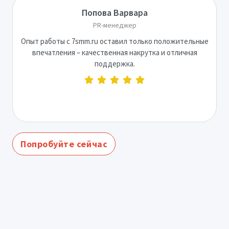
Попова Варвара
PR-менеджер
Опыт работы с 7smm.ru оставил только положительные
впечатления – качественная накрутка и отличная
поддержка.
Попробуйте сейчас