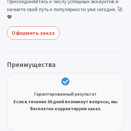
Присоединяйтесь к числу успешных аккаунтов и
начните свой путь к популярности уже сегодня. 🚀
💖
Оформить заказ
Преимущества
Гарантированный результат
Если в течение 30 дней возникнут вопросы, мы
бесплатно корректируем заказ.