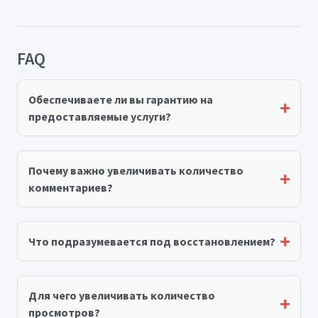
FAQ
Обеспечиваете ли вы гарантию на
предоставляемые услуги?
Почему важно увеличивать количество
комментариев?
Что подразумевается под восстановлением?
Для чего увеличивать количество
просмотров?