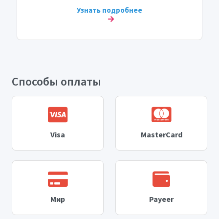
Узнать подробнее
Способы оплаты
Visa
MasterCard
Мир
Payeer