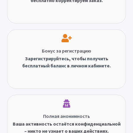
бесплатно корректируем заказ.
Бонус за регистрацию
Зарегистрируйтесь, чтобы получить
бесплатный баланс в личном кабинете.
Полная анонимность
Ваша активность остаётся конфиденциальной
– никто не узнает о ваших действиях.