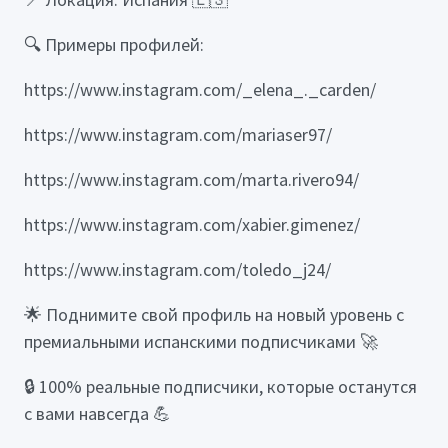
🔍 Примеры профилей:
https://www.instagram.com/_elena_._carden/
https://www.instagram.com/mariaser97/
https://www.instagram.com/marta.rivero94/
https://www.instagram.com/xabier.gimenez/
https://www.instagram.com/toledo_j24/
🌟 Поднимите свой профиль на новый уровень с
премиальными испанскими подписчиками 🚀
🔒 100% реальные подписчики, которые останутся
с вами навсегда 💪