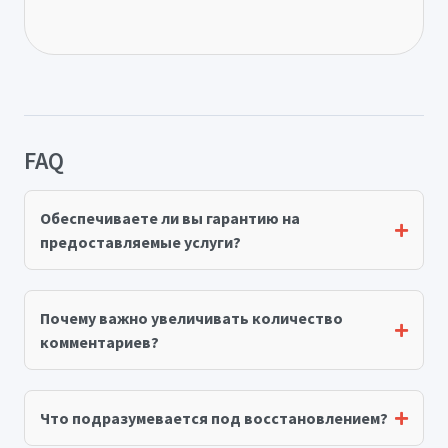
FAQ
Обеспечиваете ли вы гарантию на
предоставляемые услуги?
Почему важно увеличивать количество
комментариев?
Что подразумевается под восстановлением?