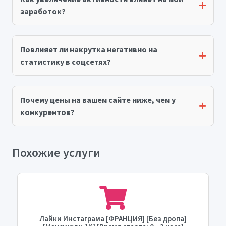
заработок?
Повлияет ли накрутка негативно на
статистику в соцсетях?
Почему цены на вашем сайте ниже, чем у
конкурентов?
Похожие услуги
Лайки Инстаграма [ФРАНЦИЯ] [Без дропа]