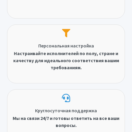
Персональная настройка
Настраивайте исполнителей по полу, стране и
качеству для идеального соответствия вашим
требованиям.
Круглосуточная поддержка
Мы на связи 24/7 и готовы ответить на все ваши
вопросы.