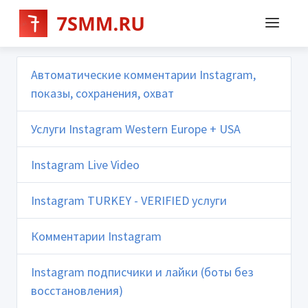
Автоматические комментарии Instagram,
показы, сохранения, охват
Услуги Instagram Western Europe + USA
Instagram Live Video
Instagram TURKEY - VERIFIED услуги
Комментарии Instagram
Instagram подписчики и лайки (боты без
восстановления)