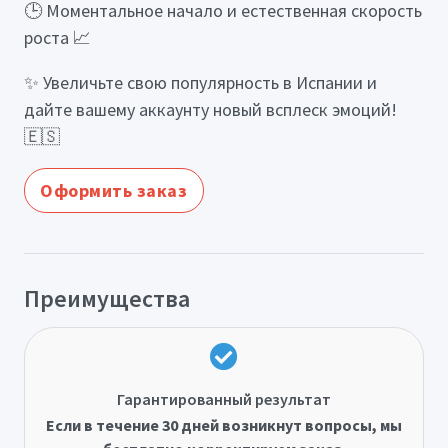
🕒 Моментальное начало и естественная скорость
роста 📈
✨ Увеличьте свою популярность в Испании и
дайте вашему аккаунту новый всплеск эмоций!
🇪🇸
Оформить заказ
Преимущества
Гарантированный результат
Если в течение 30 дней возникнут вопросы, мы