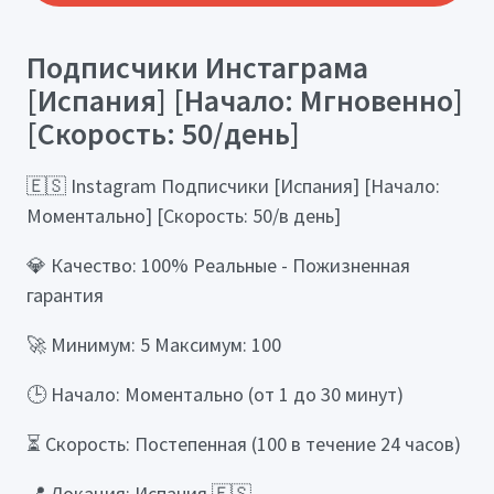
Подписчики Инстаграма
[Испания] [Начало: Мгновенно]
[Скорость: 50/день]
🇪🇸 Instagram Подписчики [Испания] [Начало:
Моментально] [Скорость: 50/в день]
💎 Качество: 100% Реальные - Пожизненная
гарантия
🚀 Минимум: 5 Максимум: 100
🕒 Начало: Моментально (от 1 до 30 минут)
⏳ Скорость: Постепенная (100 в течение 24 часов)
📍 Локация: Испания 🇪🇸