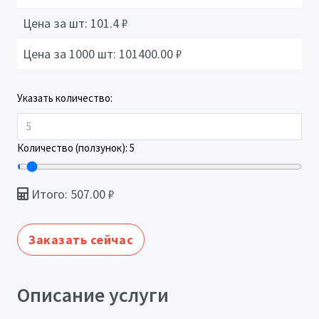
Цена за шт:
101.4
₽
Цена за 1000 шт:
101400.00
₽
Указать количество:
Количество (ползунок):
5
Итого:
507.00
₽
Заказать сейчас
Описание услуги