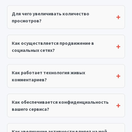
Для чего увеличивать количество
просмотров?
Как осуществляется продвижение в
социальных сетях?
Как работает технология живых
комментариев?
Как обеспечивается конфиденциальность
вашего сервиса?
Как увеличение активности влияет на мой