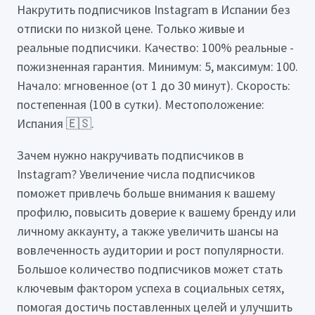
Накрутить подписчиков Instagram в Испании без
отписки по низкой цене. Только живые и
реальные подписчики. Качество: 100% реальные -
пожизненная гарантия. Минимум: 5, максимум: 100.
Начало: мгновенное (от 1 до 30 минут). Скорость:
постепенная (100 в сутки). Местоположение:
Испания 🇪🇸.
Зачем нужно накручивать подписчиков в
Instagram? Увеличение числа подписчиков
поможет привлечь больше внимания к вашему
профилю, повысить доверие к вашему бренду или
личному аккаунту, а также увеличить шансы на
вовлеченность аудитории и рост популярности.
Большое количество подписчиков может стать
ключевым фактором успеха в социальных сетях,
помогая достичь поставленных целей и улучшить