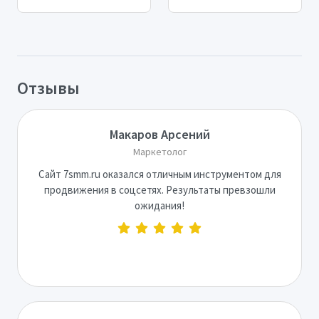
Отзывы
Макаров Арсений
Маркетолог
Сайт 7smm.ru оказался отличным инструментом для
продвижения в соцсетях. Результаты превзошли
ожидания!