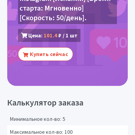
старта: Мгновенно]
[Скорость: 50/день].
Цена:
101.4
₽ / 1 шт
Купить сейчас
Калькулятор заказа
Минимальное кол-во:
5
Максимальное кол-во:
100