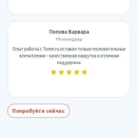
Попова Варвара
PR-менеджер
Опыт работы с 7smm.ru оставил только положительные
впечатления – качественная накрутка и отличная
поддержка.
Попробуйте сейчас