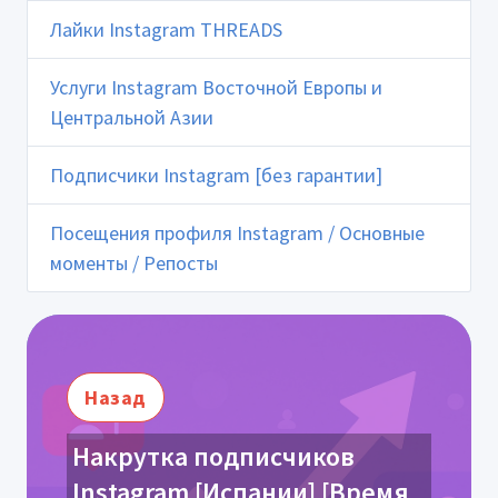
Лайки Instagram THREADS
Услуги Instagram Восточной Европы и
Центральной Азии
Подписчики Instagram [без гарантии]
Посещения профиля Instagram / Основные
моменты / Репосты
Назад
Накрутка подписчиков
Instagram [Испании] [Время