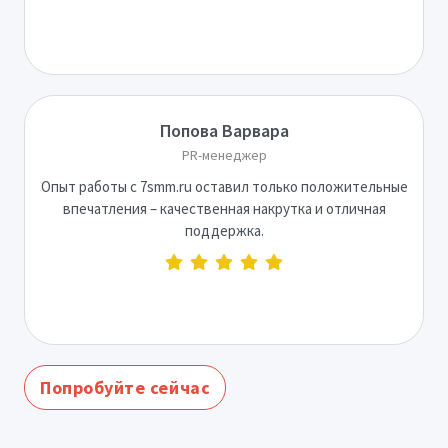
Попова Варвара
PR-менеджер
Опыт работы с 7smm.ru оставил только положительные
впечатления – качественная накрутка и отличная
поддержка.
Попробуйте сейчас