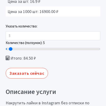
Цена за шт:
16.9
₽
Цена за 1000 шт:
16900.00
₽
Указать количество:
Количество (ползунок):
5
Итого:
84.50
₽
Заказать сейчас
Описание услуги
Накрутить лайки в Instagram без отписки по