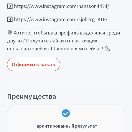
3️⃣ https://www.instagram.com/hansson4414/
4️⃣ https://www.instagram.com/sjoberg1816/
💬 Хотите, чтобы ваш профиль выделялся среди
других? Получите лайки от настоящих
пользователей из Швеции прямо сейчас! 🚀
Оформить заказ
Преимущества
Гарантированный результат