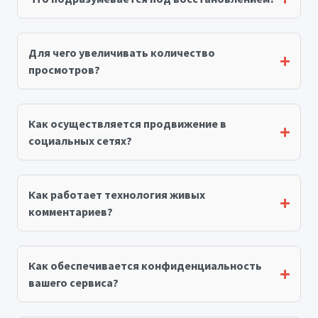
Для чего увеличивать количество
просмотров?
Как осуществляется продвижение в
социальных сетях?
Как работает технология живых
комментариев?
Как обеспечивается конфиденциальность
вашего сервиса?