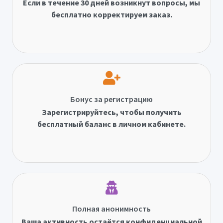
Если в течение 30 дней возникнут вопросы, мы
бесплатно корректируем заказ.
Бонус за регистрацию
Зарегистрируйтесь, чтобы получить
бесплатный баланс в личном кабинете.
Полная анонимность
Ваша активность остаётся конфиденциальной