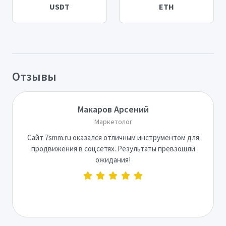
USDT
ETH
Отзывы
Макаров Арсений
Маркетолог
Сайт 7smm.ru оказался отличным инструментом для
продвижения в соцсетях. Результаты превзошли
ожидания!