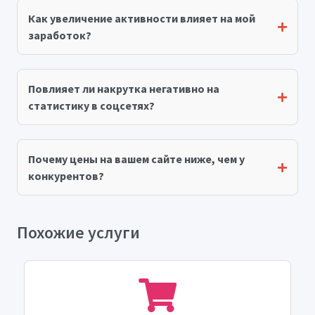
Как увеличение активности влияет на мой
заработок?
Повлияет ли накрутка негативно на
статистику в соцсетях?
Почему цены на вашем сайте ниже, чем у
конкурентов?
Похожие услуги