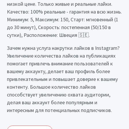
низкой цене. Только живые и реальные лайки.
Качество: 100% реальные - гарантия на всю жизнь.
Минимум: 5, Максимум: 150, Старт: мгновенный (1
до 30 минут), Скорость: постепенная (50/150 в
сутки), Расположение: Швеция 🇸🇪.
Зачем нужна услуга накрутки лайков в Instagram?
Увеличение количества лайков на публикациях
помогает привлечь внимание пользователей к
вашему аккаунту, делает ваш профиль более
привлекательным и повышает доверие к вашему
контенту. Большое количество лайков
способствует увеличению охвата аудитории,
делая ваш аккаунт более популярным и
интересным для потенциальных подписчиков.