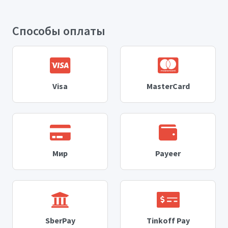
Способы оплаты
Visa
MasterCard
Мир
Payeer
SberPay
Tinkoff Pay