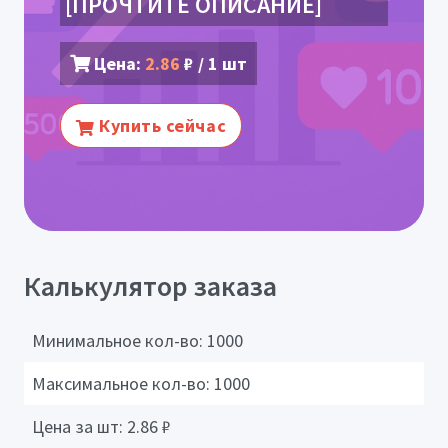
[ПРОЧТИТЕ ОПИСАНИЕ]
Цена:
2.86
₽ / 1 шт
Купить сейчас
Калькулятор заказа
Минимальное кол-во:
1000
Максимальное кол-во:
1000
Цена за шт:
2.86
₽