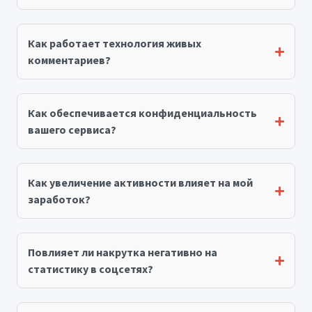
Как работает технология живых
комментариев?
Как обеспечивается конфиденциальность
вашего сервиса?
Как увеличение активности влияет на мой
заработок?
Повлияет ли накрутка негативно на
статистику в соцсетях?