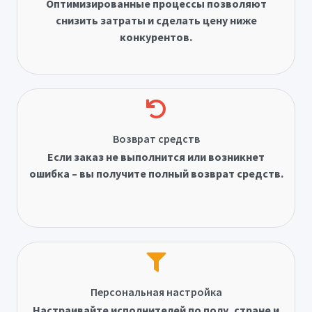
Оптимизированные процессы позволяют
снизить затраты и сделать цену ниже
конкурентов.
Возврат средств
Если заказ не выполнится или возникнет
ошибка – вы получите полный возврат средств.
Персональная настройка
Настраивайте исполнителей по полу, стране и