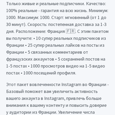
Только живые и реальные подписчики. Качество:
100% реальные - гарантия на всю жизнь. Минимум:
1000. Максимум: 1000. Старт: мгновенный (от 1 до
30 минут). Скорость: постепенная доставка за 1-3
дня. Расположение: Франция 🇫🇷. С этим пакетом
вы получите: • 10 супер реальных подписчиков из
Франции • 25 супер реальных лайков на посты из
Франции • 5 связанных комментариев от
французских аккаунтов • 5 сохранений постов на
1-5 постах • 1000 просмотров видео на 1-5 видео
постах • 1000 посещений профиля.
Этот пакет вовлеченности Instagram во Франции -
Базовый поможет вам увеличить активность
вашего аккаунта в Instagram, привлечь больше
внимания к вашему контенту и повысить доверие
у аудитории из Франции. Увеличение числа