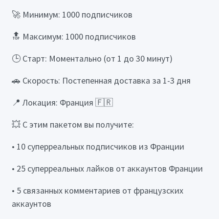
🚀 Минимум: 1000 подписчиков
🔝 Максимум: 1000 подписчиков
🕒 Старт: Моментально (от 1 до 30 минут)
🚗 Скорость: Постепенная доставка за 1-3 дня
📍 Локация: Франция 🇫🇷
💥 С этим пакетом вы получите:
• 10 суперреальных подписчиков из Франции
• 25 суперреальных лайков от аккаунтов Франции
• 5 связанных комментариев от французских
аккаунтов