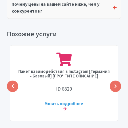
Почему цены на вашем сайте ниже, чем у
конкурентов?
Похожие услуги
Пакет взаимодействия в Instagram [Германия
- Базовый] [ПРОЧТИТЕ ОПИСАНИЕ]
ID 6829
Узнать подробнее