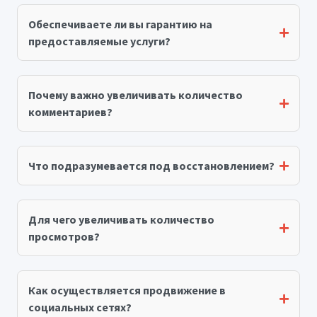
Обеспечиваете ли вы гарантию на
предоставляемые услуги?
Почему важно увеличивать количество
комментариев?
Что подразумевается под восстановлением?
Для чего увеличивать количество
просмотров?
Как осуществляется продвижение в
социальных сетях?