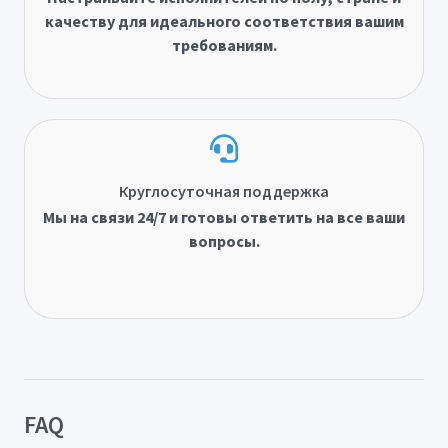
качеству для идеального соответствия вашим
требованиям.
Круглосуточная поддержка
Мы на связи 24/7 и готовы ответить на все ваши
вопросы.
FAQ