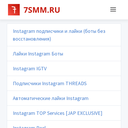
Instagram подписчики и лайки (боты без
восстановления)
Лайки Instagram Боты
Instagram IGTV
Подписчики Instagram THREADS
Автоматические лайки Instagram
Instagram TOP Services [JAP EXCLUSIVE]
Instagram Reel