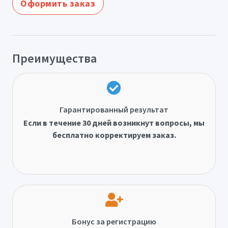
Оформить заказ
Преимущества
Гарантированный результат
Если в течение 30 дней возникнут вопросы, мы
бесплатно корректируем заказ.
Бонус за регистрацию