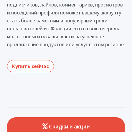
подписчиков, лайков, комментариев, просмотров
и посещений профиля поможет вашему аккаунту
стать более заметным и популярным среди
пользователей из Франции, что в свою очередь
может повысить ваши шансы на успешное
продвижение продуктов или услуг в этом регионе.
Купить сейчас
Скидки и акции