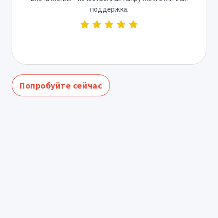
поддержка.
Попробуйте сейчас