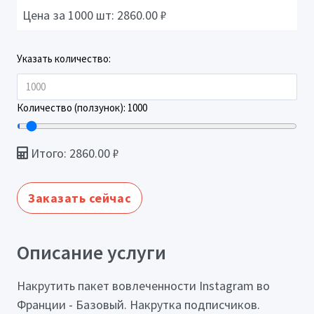
Цена за 1000 шт:
2860.00
₽
Указать количество:
Количество (ползунок):
1000
Итого:
2860.00
₽
Заказать сейчас
Описание услуги
Накрутить пакет вовлеченности Instagram во
Франции - Базовый. Накрутка подписчиков.