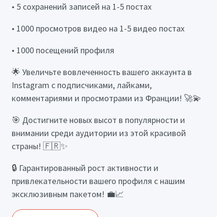
• 5 сохранений записей на 1-5 постах
• 1000 просмотров видео на 1-5 видео постах
• 1000 посещений профиля
🌟 Увеличьте вовлеченность вашего аккаунта в
Instagram с подписчиками, лайками,
комментариями и просмотрами из Франции! 🚀💫
🎯 Достигните новых высот в популярности и
внимании среди аудитории из этой красивой
страны! 🇫🇷✨
🔒 Гарантированный рост активности и
привлекательности вашего профиля с нашим
эксклюзивным пакетом! 💼📈