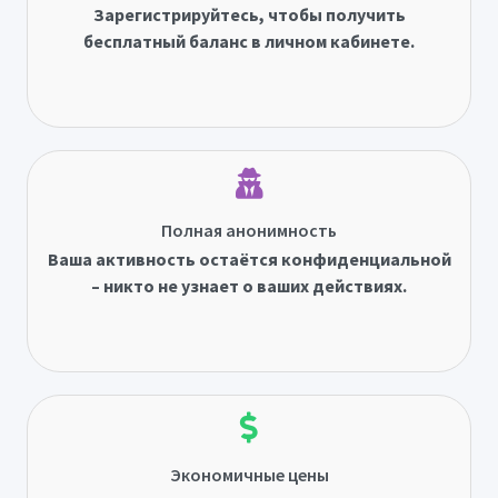
Зарегистрируйтесь, чтобы получить
бесплатный баланс в личном кабинете.
Полная анонимность
Ваша активность остаётся конфиденциальной
– никто не узнает о ваших действиях.
Экономичные цены