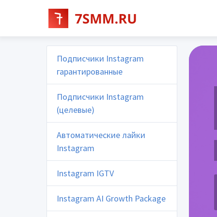
Подписчики Instagram
гарантированные
Подписчики Instagram
(целевые)
Автоматические лайки
Instagram
Instagram IGTV
Instagram AI Growth Package