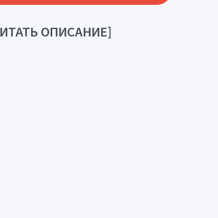
[ЧИТАТЬ ОПИСАНИЕ]