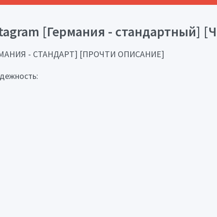
stagram [Германия - стандартный] 
ГЕРМАНИЯ - СТАНДАРТ] [ПРОЧТИ ОПИСАНИЕ]
адежность: