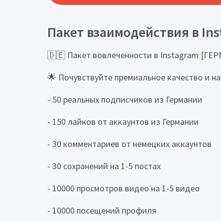
Пакет взаимодействия в In
🇩🇪 Пакет вовлеченности в Instagram [
🌟 Почувствуйте премиальное качество и н
- 50 реальных подписчиков из Германии
- 150 лайков от аккаунтов из Германии
- 30 комментариев от немецких аккаунтов
- 30 сохранений на 1-5 постах
- 10000 просмотров видео на 1-5 видео
- 10000 посещений профиля