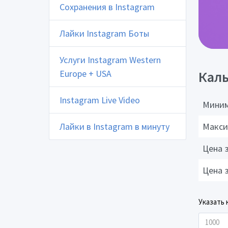
Сохранения в Instagram
Лайки Instagram Боты
Услуги Instagram Western
Europe + USA
Каль
Instagram Live Video
Миним
Лайки в Instagram в минуту
Макси
Цена 
Цена 
Указать 