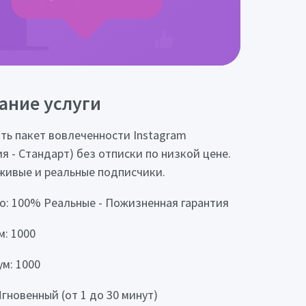
ание услуги
ть пакет вовлеченности Instagram
ия - Стандарт) без отписки по низкой цене.
живые и реальные подписчики.
о: 100% Реальные - Пожизненная гарантия
: 1000
м: 1000
Мгновенный (от 1 до 30 минут)