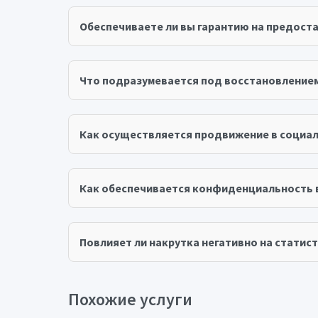
Обеспечиваете ли вы гарантию на предост
Что подразумевается под восстановление
Как осуществляется продвижение в социал
Как обеспечивается конфиденциальность 
Повлияет ли накрутка негативно на статист
Похожие услуги