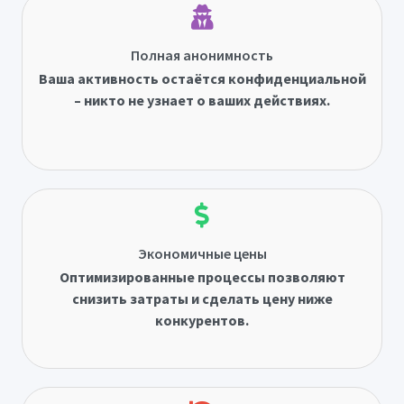
Полная анонимность
Ваша активность остаётся конфиденциальной
– никто не узнает о ваших действиях.
Экономичные цены
Оптимизированные процессы позволяют
снизить затраты и сделать цену ниже
конкурентов.