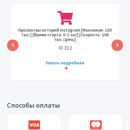
Просмотры историй Instagram [Максимум: 100
тыс.] [Время старта: 0-1 час] [Скорость: 100
тыс./день]
ID 312
Узнать подробнее
Способы оплаты