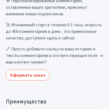
💬 Персонализированные комментарии,
оставленные ваших зрителями, привлекут
внимание новых подписчиков.
🚀 Мгновенный старт в течение 0-1 часа, скорость
до 400 комментариев в день - это премиальное
качество, доступное здесь и сейчас.
🔗 Просто добавьте ссылку на вашу историю и
тексты комментариев в соответствующие поля - и
ваш контент оживет!
Оформить заказ
Преимущества