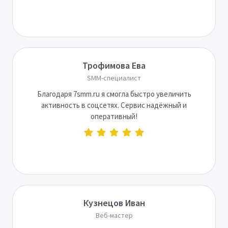
Трофимова Ева
SMM-специалист
Благодаря 7smm.ru я смогла быстро увеличить
активность в соцсетях. Сервис надёжный и
оперативный!
Кузнецов Иван
Веб-мастер