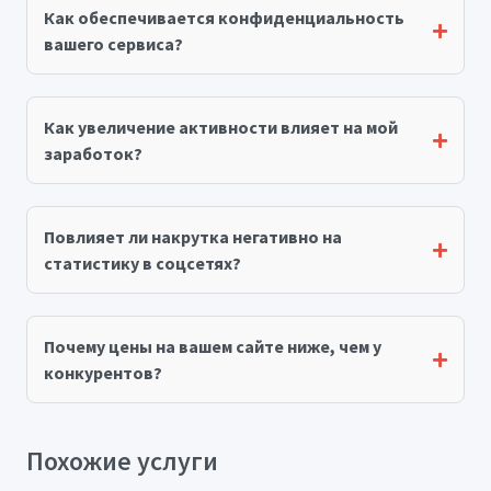
Как обеспечивается конфиденциальность
вашего сервиса?
Как увеличение активности влияет на мой
заработок?
Повлияет ли накрутка негативно на
статистику в соцсетях?
Почему цены на вашем сайте ниже, чем у
конкурентов?
Похожие услуги