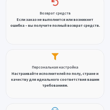
Возврат средств
Если заказ не выполнится или возникнет
ошибка – вы получите полный возврат средств.
Персональная настройка
Настраивайте исполнителей по полу, стране и
качеству для идеального соответствия вашим
требованиям.