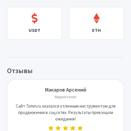
USDT
ETH
Отзывы
Макаров Арсений
Маркетолог
Сайт 7smm.ru оказался отличным инструментом для
продвижения в соцсетях. Результаты превзошли
ожидания!