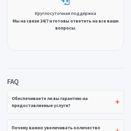
Круглосуточная поддержка
Мы на связи 24/7 и готовы ответить на все ваши
вопросы.
FAQ
Обеспечиваете ли вы гарантию на
предоставляемые услуги?
Почему важно увеличивать количество