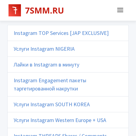
Instagram TOP Services [JAP EXCLUSIVE]
Услуги Instagram NIGERIA
Лайки в Instagram в минуту
Instagram Engagement пакеты
таргетированной накрутки
Услуги Instagram SOUTH KOREA
Услуги Instagram Western Europe + USA
Instagram THREADS Shares / Comments