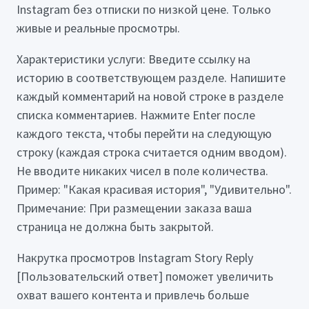
Instagram без отписки по низкой цене. Только
живые и реальные просмотры.
Характеристики услуги: Введите ссылку на
историю в соответствующем разделе. Напишите
каждый комментарий на новой строке в разделе
списка комментариев. Нажмите Enter после
каждого текста, чтобы перейти на следующую
строку (каждая строка считается одним вводом).
Не вводите никаких чисел в поле количества.
Пример: "Какая красивая история", "Удивительно".
Примечание: При размещении заказа ваша
страница не должна быть закрытой.
Накрутка просмотров Instagram Story Reply
[Пользовательский ответ] поможет увеличить
охват вашего контента и привлечь больше