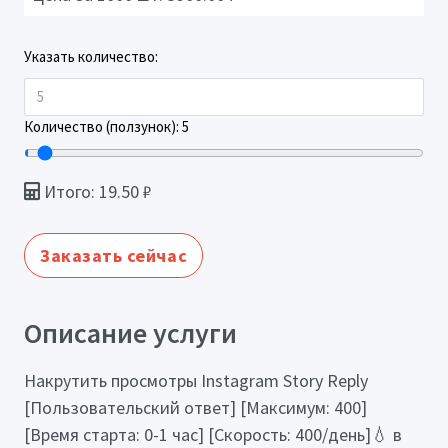
Указать количество:
Количество (ползунок):
5
Итого:
19.50
₽
Заказать сейчас
Описание услуги
Накрутить просмотры Instagram Story Reply
[Пользовательский ответ] [Максимум: 400]
[Время старта: 0-1 час] [Скорость: 400/день]💧 в