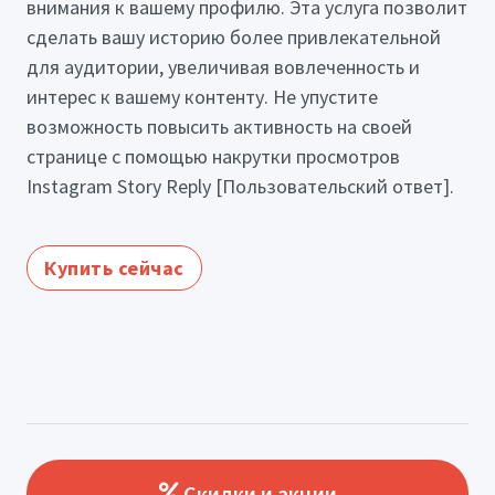
внимания к вашему профилю. Эта услуга позволит
сделать вашу историю более привлекательной
для аудитории, увеличивая вовлеченность и
интерес к вашему контенту. Не упустите
возможность повысить активность на своей
странице с помощью накрутки просмотров
Instagram Story Reply [Пользовательский ответ].
Купить сейчас
Скидки и акции