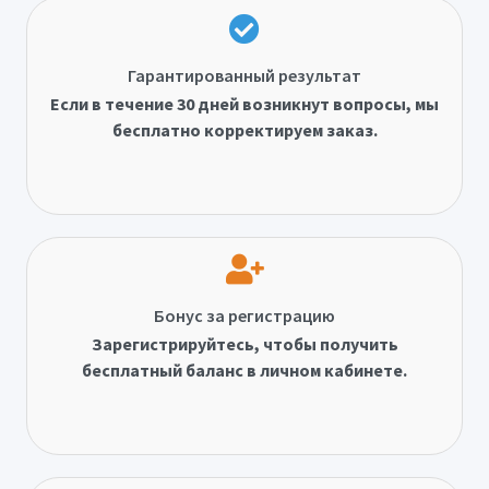
Гарантированный результат
Если в течение 30 дней возникнут вопросы, мы
бесплатно корректируем заказ.
Бонус за регистрацию
Зарегистрируйтесь, чтобы получить
бесплатный баланс в личном кабинете.