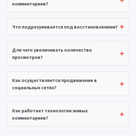
комментариев?
Что подразумевается под восстановлением?
Для чего увеличивать количество
просмотров?
Как осуществляется продвижение в
социальных сетях?
Как работает технология живых
комментариев?