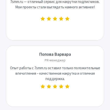
7smm.ru — отличный сервис для накрутки подписчиков.
Мои проекты стали выглядеть намного активнее!
Попова Варвара
PR-менеджер
Опыт работы с 7smm.ru оставил только положительные
впечатления – качественная накрутка и отличная
поддержка.