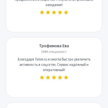
ожидания!
Трофимова Ева
SMM-специалист
Благодаря 7smm.ru я смогла быстро увеличить
активность в соцсетях. Сервис надёжный и
оперативный!