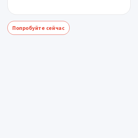
Попробуйте сейчас