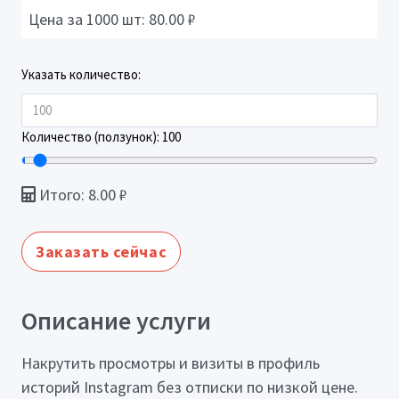
Цена за 1000 шт:
80.00
₽
Указать количество:
Количество (ползунок):
100
Итого:
8.00
₽
Заказать сейчас
Описание услуги
Накрутить просмотры и визиты в профиль
историй Instagram без отписки по низкой цене.