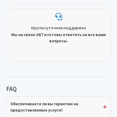
Круглосуточная поддержка
Мы на связи 24/7 и готовы ответить на все ваши
вопросы.
FAQ
Обеспечиваете ли вы гарантию на
предоставляемые услуги?