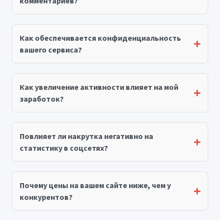
комментариев?
Как обеспечивается конфиденциальность
вашего сервиса?
Как увеличение активности влияет на мой
заработок?
Повлияет ли накрутка негативно на
статистику в соцсетях?
Почему цены на вашем сайте ниже, чем у
конкурентов?