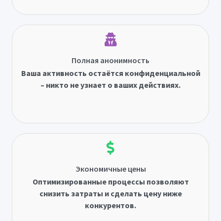
Полная анонимность
Ваша активность остаётся конфиденциальной
– никто не узнает о ваших действиях.
Экономичные цены
Оптимизированные процессы позволяют
снизить затраты и сделать цену ниже
конкурентов.