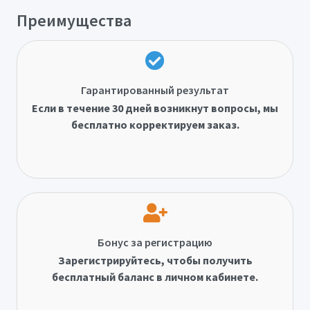
Преимущества
Гарантированный результат
Если в течение 30 дней возникнут вопросы, мы
бесплатно корректируем заказ.
Бонус за регистрацию
Зарегистрируйтесь, чтобы получить
бесплатный баланс в личном кабинете.