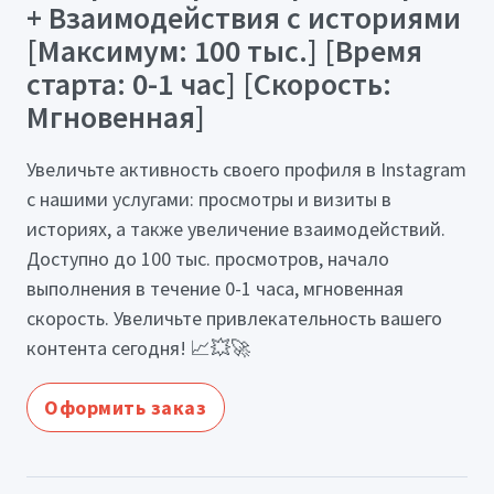
+ Взаимодействия с историями
[Максимум: 100 тыс.] [Время
старта: 0-1 час] [Скорость:
Мгновенная]
Увеличьте активность своего профиля в Instagram
с нашими услугами: просмотры и визиты в
историях, а также увеличение взаимодействий.
Доступно до 100 тыс. просмотров, начало
выполнения в течение 0-1 часа, мгновенная
скорость. Увеличьте привлекательность вашего
контента сегодня! 📈💥🚀
Оформить заказ