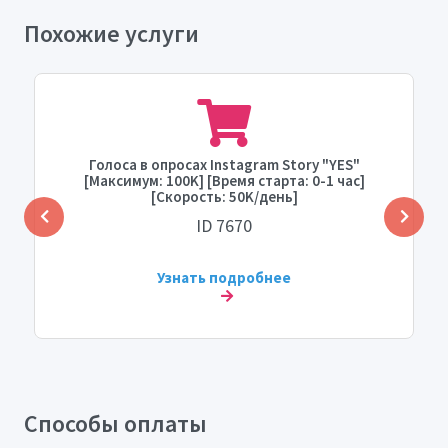
Похожие услуги
Голоса в опросах Instagram Story "YES"
[Максимум: 100K] [Время старта: 0-1 час]
[Скорость: 50K/день]
ID 7670
Узнать подробнее
Способы оплаты