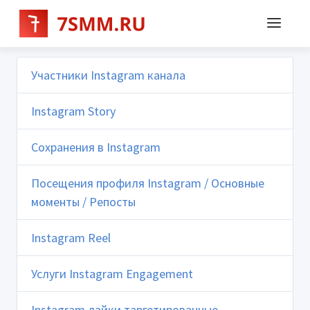
Участники Instagram канала
Instagram Story
Сохранения в Instagram
Посещения профиля Instagram / Основные
моменты / Репосты
Instagram Reel
Услуги Instagram Engagement
Instagram лайки таргетированные