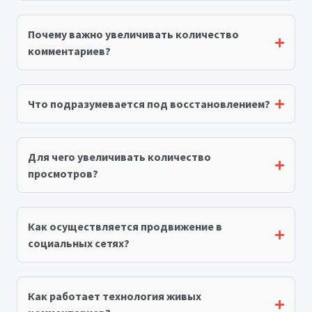
Почему важно увеличивать количество
комментариев?
Что подразумевается под восстановлением?
Для чего увеличивать количество
просмотров?
Как осуществляется продвижение в
социальных сетях?
Как работает технология живых