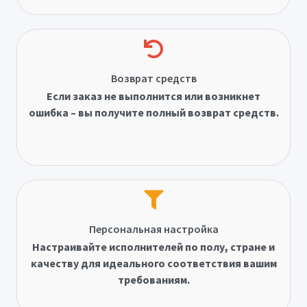
Возврат средств
Если заказ не выполнится или возникнет
ошибка – вы получите полный возврат средств.
Персональная настройка
Настраивайте исполнителей по полу, стране и
качеству для идеального соответствия вашим
требованиям.