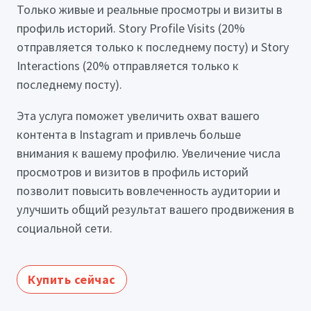
Только живые и реальные просмотры и визиты в
профиль историй. Story Profile Visits (20%
отправляется только к последнему посту) и Story
Interactions (20% отправляется только к
последнему посту).
Эта услуга поможет увеличить охват вашего
контента в Instagram и привлечь больше
внимания к вашему профилю. Увеличение числа
просмотров и визитов в профиль историй
позволит повысить вовлеченность аудитории и
улучшить общий результат вашего продвижения в
социальной сети.
Купить сейчас