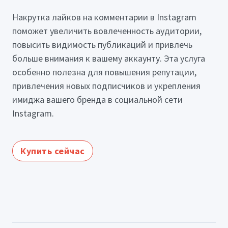
Накрутка лайков на комментарии в Instagram
поможет увеличить вовлеченность аудитории,
повысить видимость публикаций и привлечь
больше внимания к вашему аккаунту. Эта услуга
особенно полезна для повышения репутации,
привлечения новых подписчиков и укрепления
имиджа вашего бренда в социальной сети
Instagram.
Купить сейчас