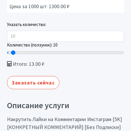
Цена за 1000 шт:
1300.00
₽
Указать количество:
Количество (ползунок):
10
Итого:
13.00
₽
Заказать сейчас
Описание услуги
Накрутить Лайки на Комментарии Инстаграм [5K]
[КОНКРЕТНЫЙ КОММЕНТАРИЙ] [Без Подписки]