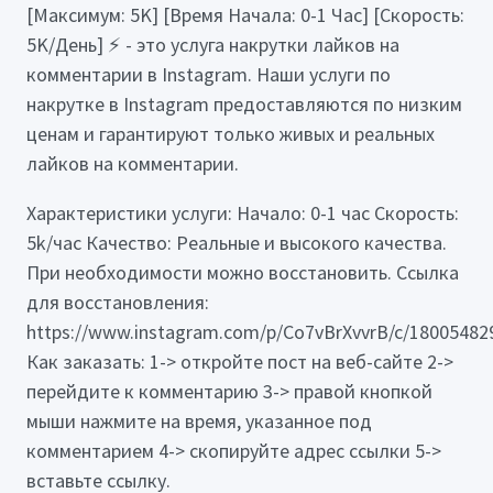
[Максимум: 5K] [Время Начала: 0-1 Час] [Скорость:
5K/День] ⚡️ - это услуга накрутки лайков на
комментарии в Instagram. Наши услуги по
накрутке в Instagram предоставляются по низким
ценам и гарантируют только живых и реальных
лайков на комментарии.
Характеристики услуги: Начало: 0-1 час Скорость:
5k/час Качество: Реальные и высокого качества.
При необходимости можно восстановить. Ссылка
для восстановления:
https://www.instagram.com/p/Co7vBrXvvrB/c/18005482
Как заказать: 1-> откройте пост на веб-сайте 2->
перейдите к комментарию 3-> правой кнопкой
мыши нажмите на время, указанное под
комментарием 4-> скопируйте адрес ссылки 5->
вставьте ссылку.