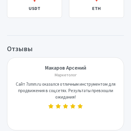
USDT
ETH
Отзывы
Макаров Арсений
Маркетолог
Сайт 7smm.ru оказался отличным инструментом для
продвижения в соцсетях. Результаты превзошли
ожидания!