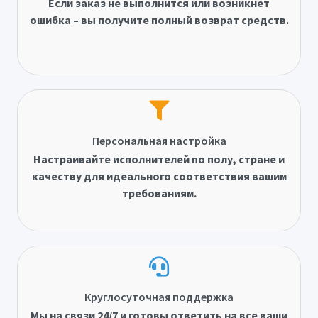
Если заказ не выполнится или возникнет
ошибка – вы получите полный возврат средств.
Персональная настройка
Настраивайте исполнителей по полу, стране и
качеству для идеального соответствия вашим
требованиям.
Круглосуточная поддержка
Мы на связи 24/7 и готовы ответить на все ваши