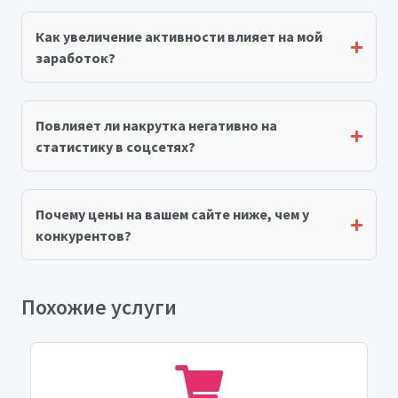
Как увеличение активности влияет на мой
заработок?
Повлияет ли накрутка негативно на
статистику в соцсетях?
Почему цены на вашем сайте ниже, чем у
конкурентов?
Похожие услуги