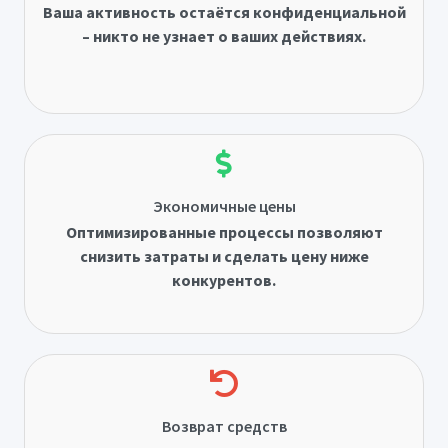
Ваша активность остаётся конфиденциальной
– никто не узнает о ваших действиях.
Экономичные цены
Оптимизированные процессы позволяют
снизить затраты и сделать цену ниже
конкурентов.
Возврат средств