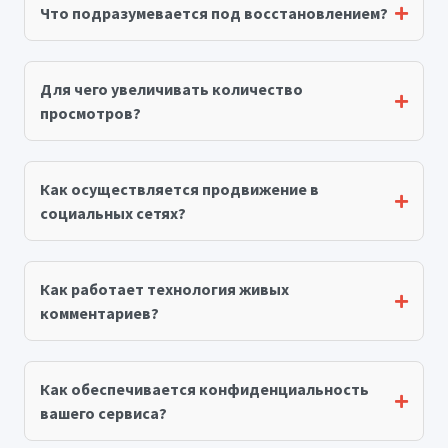
Что подразумевается под восстановлением?
Для чего увеличивать количество
просмотров?
Как осуществляется продвижение в
социальных сетях?
Как работает технология живых
комментариев?
Как обеспечивается конфиденциальность
вашего сервиса?