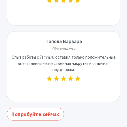
Попова Варвара
PR-менеджер
Опыт работы с 7smm.ru оставил только положительные
впечатления – качественная накрутка и отличная
поддержка.
Попробуйте сейчас