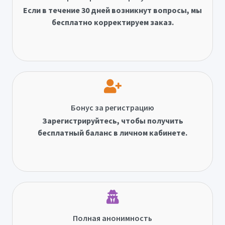
Если в течение 30 дней возникнут вопросы, мы
бесплатно корректируем заказ.
Бонус за регистрацию
Зарегистрируйтесь, чтобы получить
бесплатный баланс в личном кабинете.
Полная анонимность