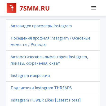
Автовидео просмотры Instagram
Посещения профиля Instagram / Основные
моменты / Репосты
Автоматические комментарии Instagram,
показы, сохранения, охват
Instagram импрессии
Подписчики Instagram THREADS
Instagram POWER Likes [Latest Posts]