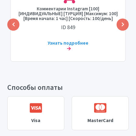
Комментарии Instagram [100]
[ИНДИВИДУАЛЬНЫЕ] [ТУРЦИЯ] [Максимум: 100]
[Время начала: 1 час] [Скорость: 100/день]
ID 849
Узнать подробнее
Способы оплаты
Visa
MasterCard