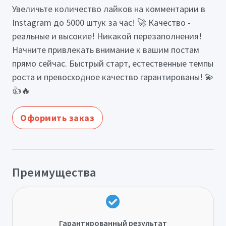
Увеличьте количество лайков на комментарии в
Instagram до 5000 штук за час! 🚀 Качество -
реальные и высокие! Никакой перезаполнения!
Начните привлекать внимание к вашим постам
прямо сейчас. Быстрый старт, естественные темпы
роста и превосходное качество гарантированы! 💫
👍🔥
Оформить заказ
Преимущества
Гарантированный результат