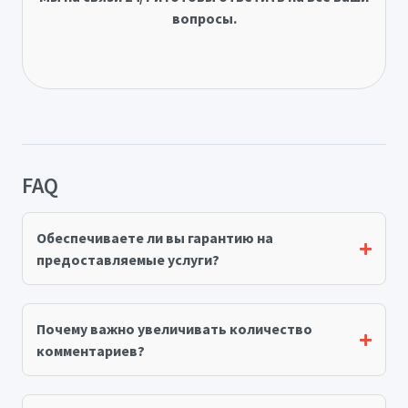
вопросы.
FAQ
Обеспечиваете ли вы гарантию на
предоставляемые услуги?
Почему важно увеличивать количество
комментариев?