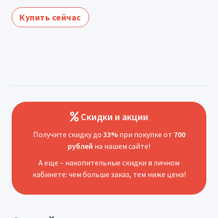
Купить сейчас
Скидки и акции
Получите скидку до
33%
при покупке от
700
рублей
на нашем сайте!
А еще – накопительные скидки в личном
кабинете: чем больше заказ, тем ниже цена!