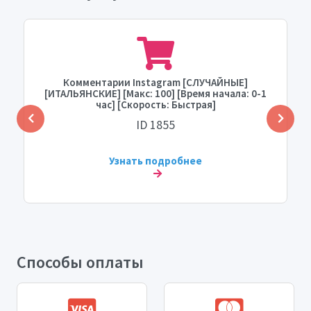
Комментарии Instagram [СЛУЧАЙНЫЕ]
[ИТАЛЬЯНСКИЕ] [Макс: 100] [Время начала: 0-1
час] [Скорость: Быстрая]
ID 1855
Узнать подробнее
Способы оплаты