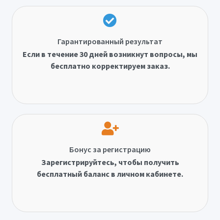
Гарантированный результат
Если в течение 30 дней возникнут вопросы, мы
бесплатно корректируем заказ.
Бонус за регистрацию
Зарегистрируйтесь, чтобы получить
бесплатный баланс в личном кабинете.