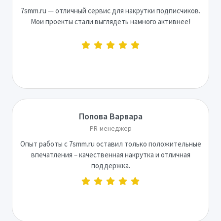
7smm.ru — отличный сервис для накрутки подписчиков.
Мои проекты стали выглядеть намного активнее!
Попова Варвара
PR-менеджер
Опыт работы с 7smm.ru оставил только положительные
впечатления – качественная накрутка и отличная
поддержка.