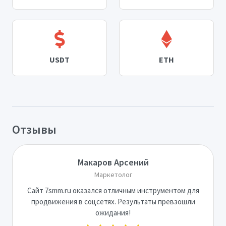
USDT
ETH
Отзывы
Макаров Арсений
Маркетолог
Сайт 7smm.ru оказался отличным инструментом для
продвижения в соцсетях. Результаты превзошли
ожидания!