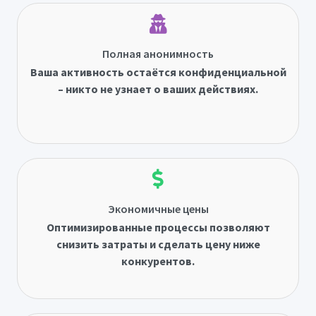
Полная анонимность
Ваша активность остаётся конфиденциальной
– никто не узнает о ваших действиях.
Экономичные цены
Оптимизированные процессы позволяют
снизить затраты и сделать цену ниже
конкурентов.