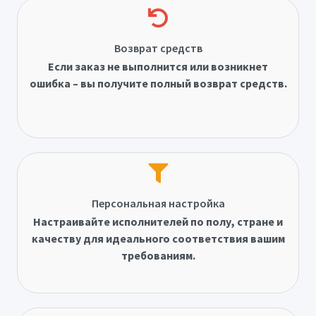
Возврат средств
Если заказ не выполнится или возникнет
ошибка – вы получите полный возврат средств.
Персональная настройка
Настраивайте исполнителей по полу, стране и
качеству для идеального соответствия вашим
требованиям.