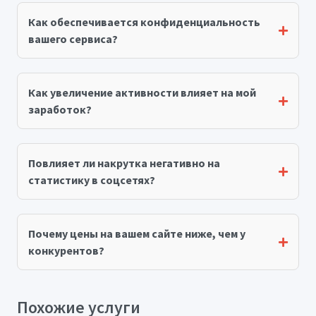
Как обеспечивается конфиденциальность
вашего сервиса?
Как увеличение активности влияет на мой
заработок?
Повлияет ли накрутка негативно на
статистику в соцсетях?
Почему цены на вашем сайте ниже, чем у
конкурентов?
Похожие услуги