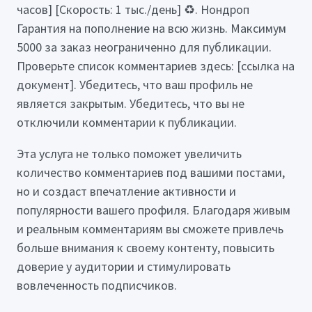
часов] [Скорость: 1 тыс./день] ♻️. Нондроп
Гарантия на пополнение на всю жизнь. Максимум
5000 за заказ неограниченно для публикации.
Проверьте список комментариев здесь: [ссылка на
документ]. Убедитесь, что ваш профиль не
является закрытым. Убедитесь, что вы не
отключили комментарии к публикации.
Эта услуга не только поможет увеличить
количество комментариев под вашими постами,
но и создаст впечатление активности и
популярности вашего профиля. Благодаря живым
и реальным комментариям вы сможете привлечь
больше внимания к своему контенту, повысить
доверие у аудитории и стимулировать
вовлеченность подписчиков.