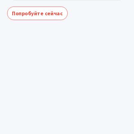
Попробуйте сейчас