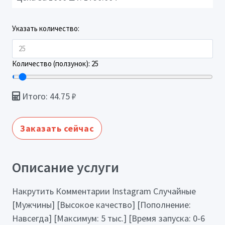
Указать количество:
Количество (ползунок):
25
Итого:
44.75
₽
Заказать сейчас
Описание услуги
Накрутить Комментарии Instagram Случайные
[Мужчины] [Высокое качество] [Пополнение:
Навсегда] [Максимум: 5 тыс.] [Время запуска: 0-6