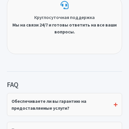
Круглосуточная поддержка
Мы на связи 24/7 и готовы ответить на все ваши
вопросы.
FAQ
Обеспечиваете ли вы гарантию на
предоставляемые услуги?