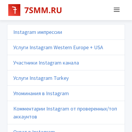
Instagram импрессии
Услуги Instagram Western Europe + USA
Участники Instagram канала
Услуги Instagram Turkey
Упоминания в Instagram
Комментарии Instagram от проверенных/топ
аккаунтов
Охват в Instagram