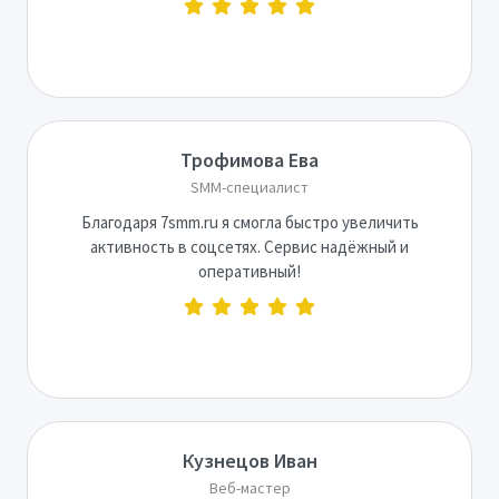
Трофимова Ева
SMM-специалист
Благодаря 7smm.ru я смогла быстро увеличить
активность в соцсетях. Сервис надёжный и
оперативный!
Кузнецов Иван
Веб-мастер