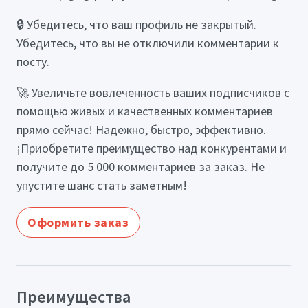
🔒 Убедитесь, что ваш профиль не закрытый.
Убедитесь, что вы не отключили комментарии к
посту.
🚀 Увеличьте вовлеченность ваших подписчиков с
помощью живых и качественных комментариев
прямо сейчас! Надежно, быстро, эффективно.
¡Приобретите преимущество над конкурентами и
получите до 5 000 комментариев за заказ. Не
упустите шанс стать заметным!
Оформить заказ
Преимущества