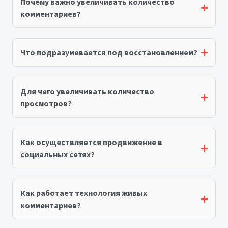
Почему важно увеличивать количество
комментариев?
Что подразумевается под восстановлением?
Для чего увеличивать количество
просмотров?
Как осуществляется продвижение в
социальных сетях?
Как работает технология живых
комментариев?